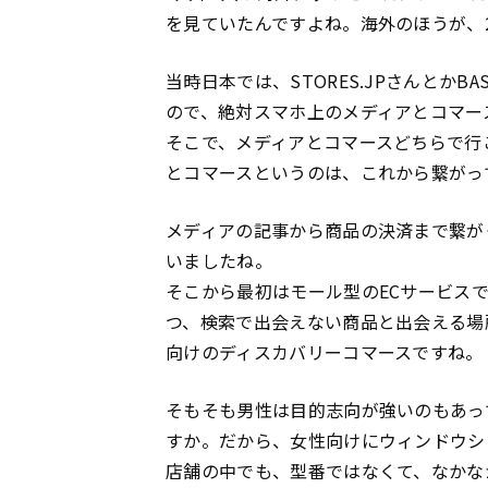
を見ていたんですよね。海外のほうが、
当時日本では、STORES.JPさんとか
ので、絶対スマホ上のメディアとコマー
そこで、メディアとコマースどちらで行
とコマースというのは、これから繋がっ
メディアの記事から商品の決済まで繋が
いましたね。
そこから最初はモール型のECサービス
つ、検索で出会えない商品と出会える場
向けのディスカバリーコマースですね。
そもそも男性は目的志向が強いのもあっ
すか。だから、女性向けにウィンドウシ
店舗の中でも、型番ではなくて、なかな