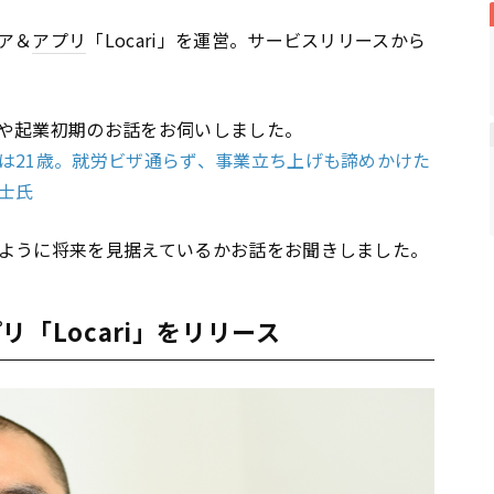
ア＆
アプリ
「Locari」を運営。サービスリリースから
や起業初期のお話をお伺いしました。
は21歳。就労ビザ通らず、事業立ち上げも諦めかけた
士氏
ように将来を見据えているかお話をお聞きしました。
「Locari」をリリース