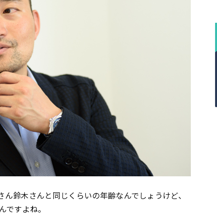
なさん鈴木さんと同じくらいの年齢なんでしょうけど、
んですよね。