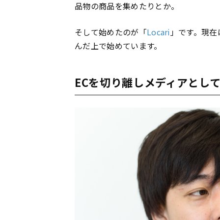
品物の商品を集めたりとか。
そして始めたのが「
Locari
」です。現在
んだ上で始めています。
ECを切り離しメディアとし