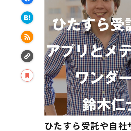
ひたすら受託や自社