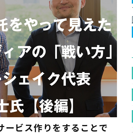
サービス作りをすることで