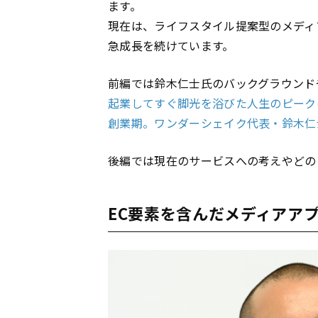
ます。
現在は、ライフスタイル提案型のメディ
急成長を続けています。
前編では鈴木仁士氏のバックグラウンド
起業してすぐ脚光を浴びた人生のピーク
創業期。ワンダーシェイク代表・鈴木仁
後編では現在のサービスへの考えやどの
EC要素を含んだメディアアプリ