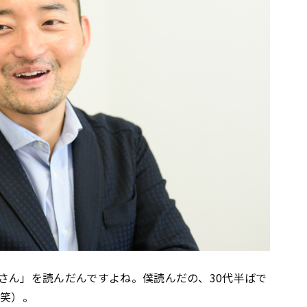
乏父さん」を読んだんですよね。僕読んだの、30代半ばで
（笑）。