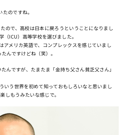
ていたのですね。
ていたので、高校は日本に戻ろうということになりまし
学（ICU）高等学校を選びました。
はアメリカ英語で、コンプレックスを感じていまし
ったんですけどね（笑）。
いたんですが、たまたま「金持ち父さん貧乏父さん」
ういう世界を初めて知っておもしろいなと思いまし
を楽しもうみたいな感じで。