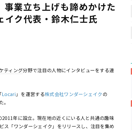
、事業立ち上げも諦めかけた
ェイク代表・鈴木仁士氏
ケティング
分野で注目の人物にインタビューをする連
「
Locari
」を運営する
株式会社ワンダーシェイク
の
た。
2011年に設立。現在地の近くにいる人と共通の趣味
ビス「ワンダーシェイク」をリリースし、注目を集め