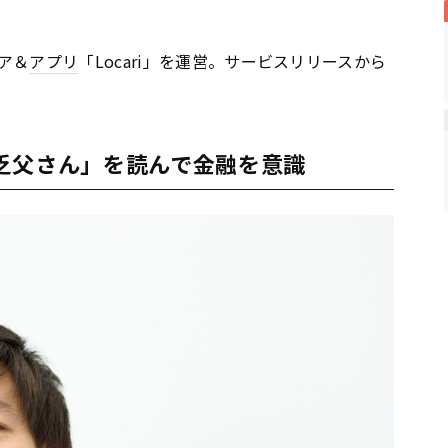
ア＆
アプリ
「Locari」を運営。サービスリリースから
乏父さん」を読んで金融を意識