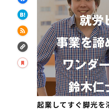
起業してすぐ脚光を