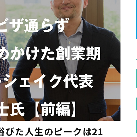
浴びた人生のピークは21