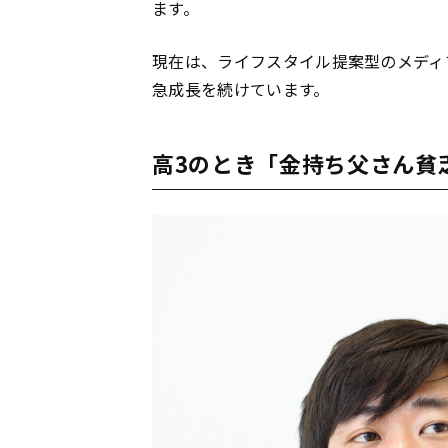
ます。
現在は、ライフスタイル提案型のメディ
急成長を続けています。
高3のとき「金持ち父さん貧