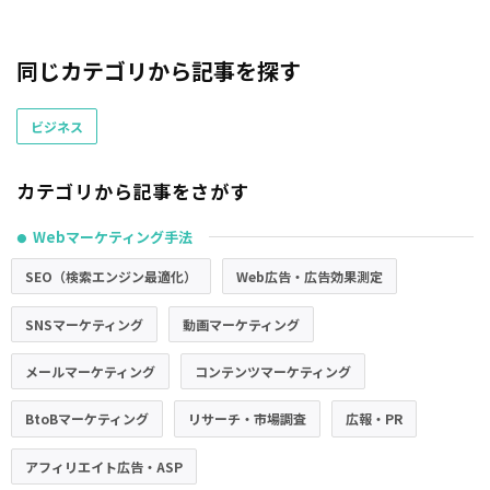
同じカテゴリから記事を探す
ビジネス
カテゴリから記事をさがす
Webマーケティング手法
●
SEO（検索エンジン最適化）
Web広告・広告効果測定
SNSマーケティング
動画マーケティング
メールマーケティング
コンテンツマーケティング
BtoBマーケティング
リサーチ・市場調査
広報・PR
アフィリエイト広告・ASP