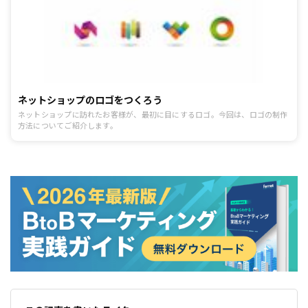
ネットショップのロゴをつくろう
ネットショップに訪れたお客様が、最初に目にするロゴ。今回は、ロゴの制作
方法についてご紹介します。