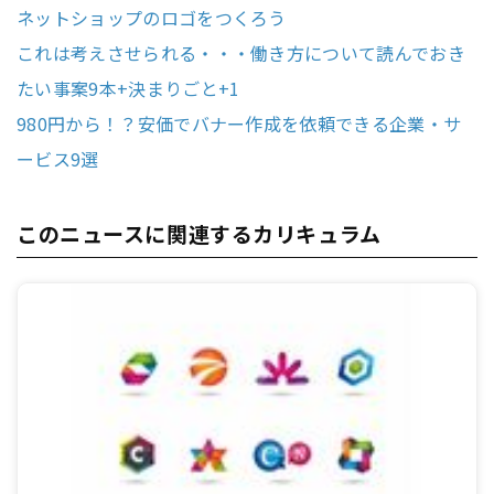
ネットショップのロゴをつくろう
これは考えさせられる・・・働き方について読んでおき
たい事案9本+決まりごと+1
980円から！？安価でバナー作成を依頼できる企業・サ
ービス9選
このニュースに関連するカリキュラム