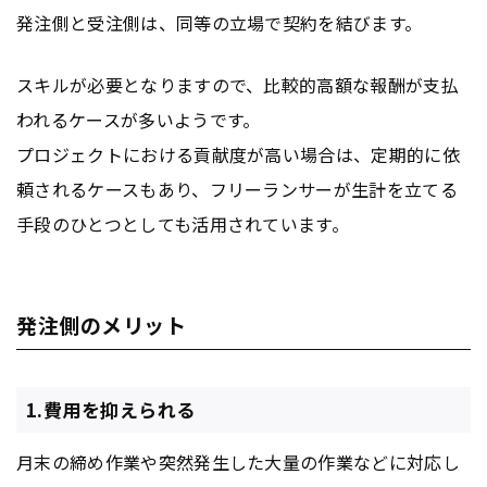
発注側と受注側は、同等の立場で契約を結びます。
スキルが必要となりますので、比較的高額な報酬が支払
われるケースが多いようです。
プロジェクトにおける貢献度が高い場合は、定期的に依
頼されるケースもあり、フリーランサーが生計を立てる
手段のひとつとしても活用されています。
発注側のメリット
1.費用を抑えられる
月末の締め作業や突然発生した大量の作業などに対応し