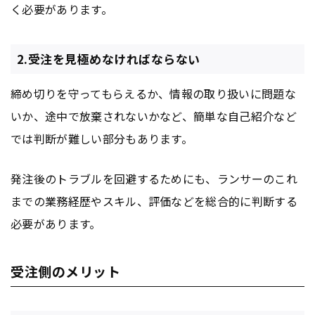
く必要があります。
2.受注を見極めなければならない
締め切りを守ってもらえるか、情報の取り扱いに問題な
いか、途中で放棄されないかなど、簡単な自己紹介など
では判断が難しい部分もあります。
発注後のトラブルを回避するためにも、ランサーのこれ
までの業務経歴やスキル、評価などを総合的に判断する
必要があります。
受注側のメリット