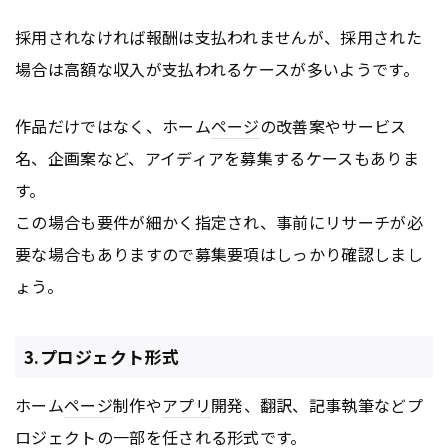
採用されなければ報酬は支払われませんが、採用された
場合は高額な収入が支払われるケースが多いようです。
作品だけではなく、ホーム
ページ
の改善案やサービス
名、企画案など、アイディアを募集するケースもありま
す。
この場合も要件が細かく指定され、事前にリサーチが必
要な場合もありますので募集要項はしっかり確認しまし
ょう。
3.プロジェクト形式
ホーム
ページ
制作や
アプリ
開発、翻訳、記事執筆などプ
ロジェクトの一部を任される形式です。