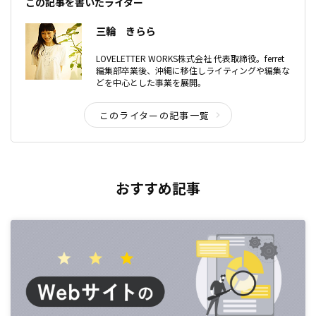
この記事を書いたライター
三輪 きらら
LOVELETTER WORKS株式会社 代表取締役。ferret
編集部卒業後、沖縄に移住しライティングや編集な
どを中心とした事業を展開。
このライターの記事一覧
おすすめ記事