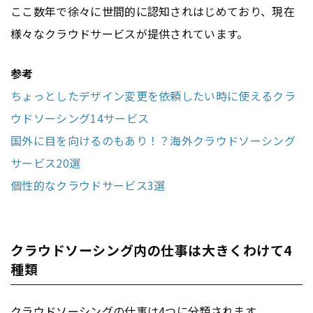
ここ数年で徐々に世間的に認知されはじめており、現在
様々なクラウドサービスが提供されています。
参考
ちょっとしたデザイン変更を依頼したい時に使えるクラ
ウドソーシング14サービス
国外に目を向けるのもあり！？海外クラウドソーシング
サービス20選
個性的なクラウドサービス3選
クラウドソーシング内の仕事は大きくわけて4
種類
クラウドソーシング
の仕事は4つに分類されます。