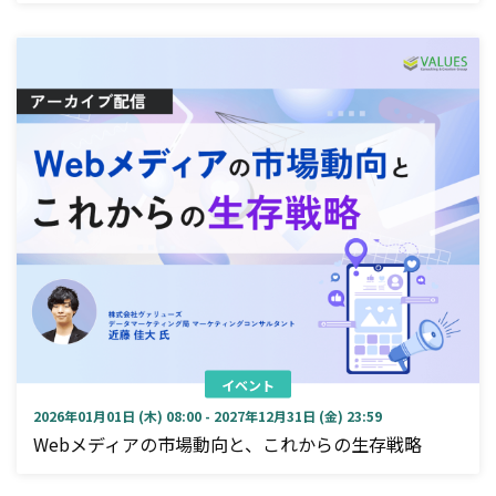
イベント
2026年01月01日 (木) 08:00 - 2027年12月31日 (金) 23:59
Webメディアの市場動向と、これからの生存戦略