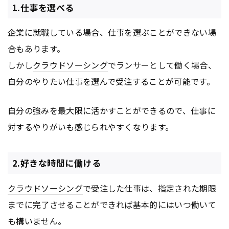
1.仕事を選べる
企業に就職している場合、仕事を選ぶことができない場
合もあります。
しかし
クラウドソーシング
でランサーとして働く場合、
自分のやりたい仕事を選んで受注することが可能です。
自分の強みを最大限に活かすことができるので、仕事に
対するやりがいも感じられやすくなります。
2.好きな時間に働ける
クラウドソーシング
で受注した仕事は、指定された期限
までに完了させることができれば基本的にはいつ働いて
も構いません。