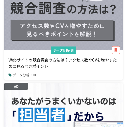
データ分析・BI
Webサイトの競合調査の方法は？アクセス数やCVを増やすた
めに見るべきポイント
データ分析・BI
AD