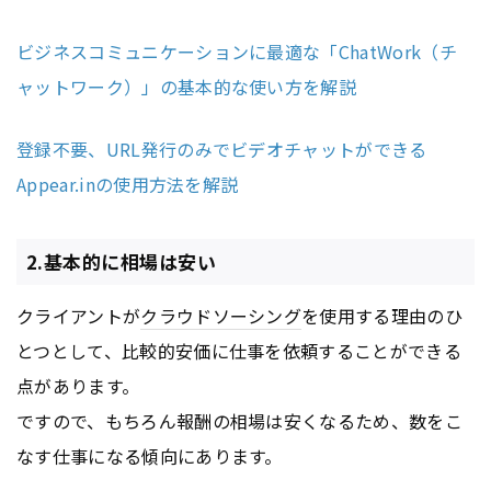
ビジネスコミュニケーションに最適な「ChatWork（チ
ャットワーク）」の基本的な使い方を解説
登録不要、URL発行のみでビデオチャットができる
Appear.inの使用方法を解説
2.基本的に相場は安い
クライアントが
クラウドソーシング
を使用する理由のひ
とつとして、比較的安価に仕事を依頼することができる
点があります。
ですので、もちろん報酬の相場は安くなるため、数をこ
なす仕事になる傾向にあります。