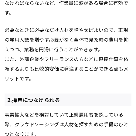
なければならないなど、作業量に波がある場合に有効で
す。
必要なときに必要なだけ人材を増やせばよいので、正規
の雇用人数を増やす必要がなく全体で見た時の費用を抑
えつつ、業務を円滑に行うことができます。
また、外部企業やフリーランスの方などに直接仕事を依
頼するよりも比較的安価に発注することができる点もメ
リットです。
2.採用につなげられる
事業拡大などを検討していて正規雇用者を探している
際、
クラウドソーシング
は人材を探すための手段のひと
つとなります。