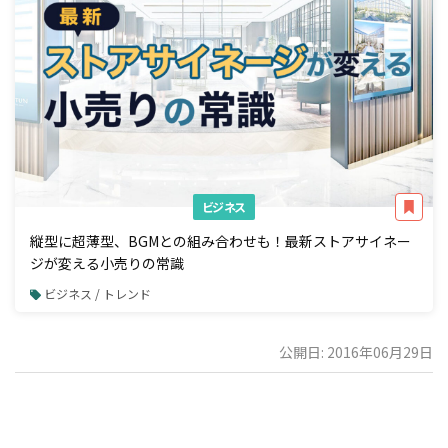
ビジネス
縦型に超薄型、BGMとの組み合わせも！最新ストアサイネー
ジが変える小売りの常識
ビジネス / トレンド
公開日: 2016年06月29日