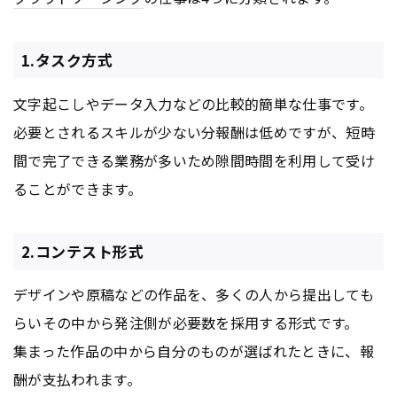
1.タスク方式
文字起こしやデータ入力などの比較的簡単な仕事です。
必要とされるスキルが少ない分報酬は低めですが、短時
間で完了できる業務が多いため隙間時間を利用して受け
ることができます。
2.コンテスト形式
デザインや原稿などの作品を、多くの人から提出しても
らいその中から発注側が必要数を採用する形式です。
集まった作品の中から自分のものが選ばれたときに、報
酬が支払われます。