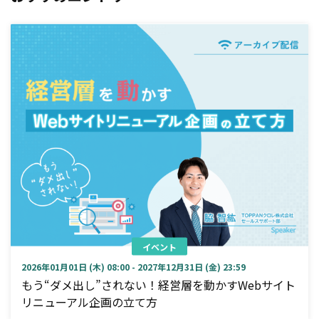
イベント
2026年01月01日 (木) 08:00 - 2027年12月31日 (金) 23:59
もう“ダメ出し”されない！経営層を動かすWebサイト
リニューアル企画の立て方