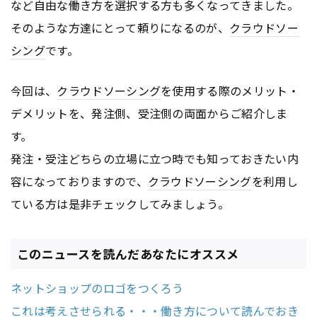
など自由な働き方を選択する方も多くなってきました。
そのような方達にとって頼りになるのが、
クラウドソー
シング
です。
今回は、
クラウドソーシング
を使用する際のメリット・
デメリットを、発注側、受注側の両面からご紹介しま
す。
発注・受注どちらの立場に立つ時でも知っておきたい内
容になっておりますので、
クラウドソーシング
を利用し
ている方は是非チェックしてみましょう。
このニュースを読んだあなたにオススメ
ネットショップのロゴをつくろう
これは考えさせられる・・・働き方について読んでおき