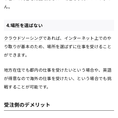
ん。
4.場所を選ばない
クラウドソーシング
であれば、
インターネット
上でのや
り取りが基本のため、場所を選ばずに仕事を受けること
ができます。
地方在住でも都内の仕事を受けたいという場合や、英語
が得意なので海外の仕事を受けたい、という場合でも挑
戦することが可能です。
受注側のデメリット