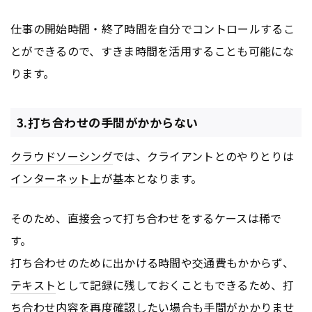
仕事の開始時間・終了時間を自分でコントロールするこ
とができるので、すきま時間を活用することも可能にな
ります。
3.打ち合わせの手間がかからない
クラウドソーシング
では、クライアントとのやりとりは
インターネット
上が基本となります。
そのため、直接会って打ち合わせをするケースは稀で
す。
打ち合わせのために出かける時間や交通費もかからず、
テキスト
として記録に残しておくこともできるため、打
ち合わせ内容を再度確認したい場合も手間がかかりませ