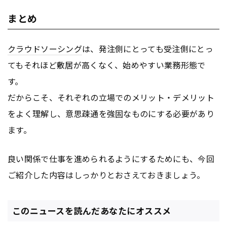
まとめ
クラウドソーシング
は、発注側にとっても受注側にとっ
てもそれほど敷居が高くなく、始めやすい業務形態で
す。
だからこそ、それぞれの立場でのメリット・デメリット
をよく理解し、意思疎通を強固なものにする必要があり
ます。
良い関係で仕事を進められるようにするためにも、今回
ご紹介した内容はしっかりとおさえておきましょう。
このニュースを読んだあなたにオススメ