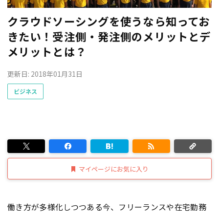
クラウドソーシングを使うなら知ってお
きたい！受注側・発注側のメリットとデ
メリットとは？
更新日: 2018年01月31日
ビジネス
マイページにお気に入り
働き方が多様化しつつある今、フリーランスや在宅勤務