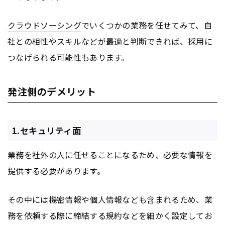
クラウドソーシング
でいくつかの業務を任せてみて、自
社との相性やスキルなどが最適と判断できれば、採用に
つなげられる可能性もあります。
発注側のデメリット
1.セキュリティ面
業務を社外の人に任せることになるため、必要な情報を
提供する必要があります。
その中には機密情報や個人情報なども含まれるため、業
務を依頼する際に締結する規約などを細かく設定してお