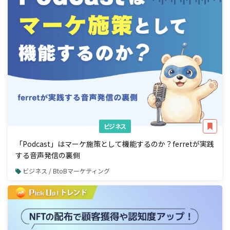
ビジネス
「Podcast」はマーケ施策として機能するのか？ferretが実践
する音声発信の裏側
ビジネス / BtoBマーケティング