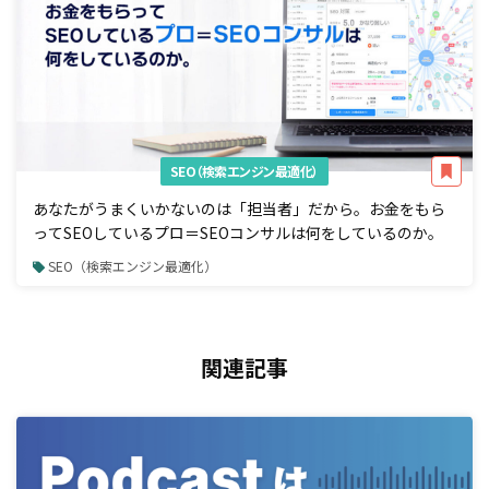
SEO（検索エンジン最適化）
あなたがうまくいかないのは「担当者」だから。お金をもら
ってSEOしているプロ＝SEOコンサルは何をしているのか。
SEO（検索エンジン最適化）
関連記事