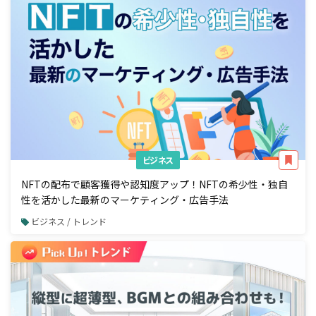
ビジネス
NFTの配布で顧客獲得や認知度アップ！NFTの希少性・独自
性を活かした最新のマーケティング・広告手法
ビジネス / トレンド