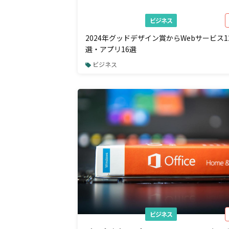
ビジネス
2024年グッドデザイン賞からWebサービス1
選・アプリ16選
ビジネス
ビジネス