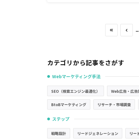
…
カテゴリから記事をさがす
Webマーケティング手法
●
SEO（検索エンジン最適化）
Web広告・広告
BtoBマーケティング
リサーチ・市場調査
ステップ
●
戦略設計
リードジェネレーション
リー