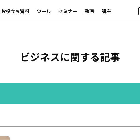
お役立ち資料
ツール
セミナー
動画
講座
ビジネス
に関する記事