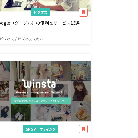
ビジネス
oogle（グーグル）の便利なサービス13選
ビジネス / ビジネススキル
SNSマーケティング