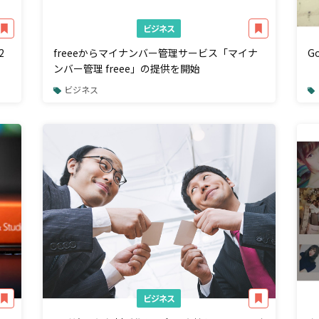
ビジネス
2
freeeからマイナンバー管理サービス「マイナ
G
ンバー管理 freee」の提供を開始
ビジネス
ビジネス