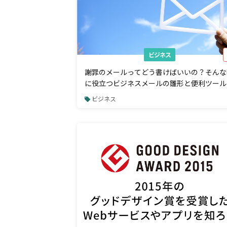
ビジネス
謝罪のメールってどう書けばいいの？そんな
に役立つビジネスメールの雛形と便利ツール
まとめ
ビジネス