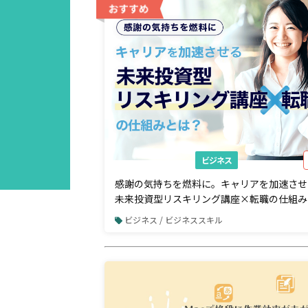
AD
ビジネス
感謝の気持ちを燃料に。キャリアを加速させ
未来投資型リスキリング講座×転職の仕組み
ビジネス / ビジネススキル