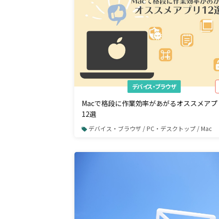
デバイス・ブラウザ
Macで格段に作業効率があがるオススメアプ
12選
デバイス・ブラウザ / PC・デスクトップ / Mac