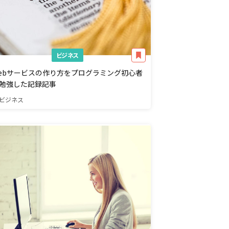
ビジネス
ebサービスの作り方をプログラミング初心者
勉強した記録記事
ビジネス