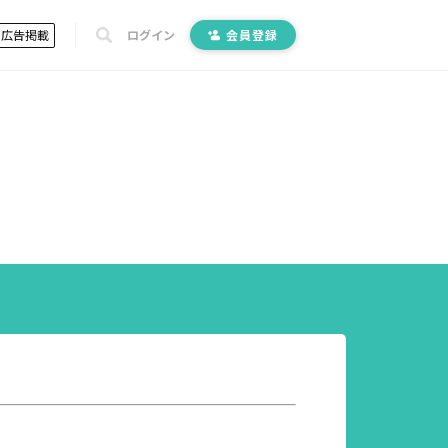
広告掲載
ログイン
会員登録