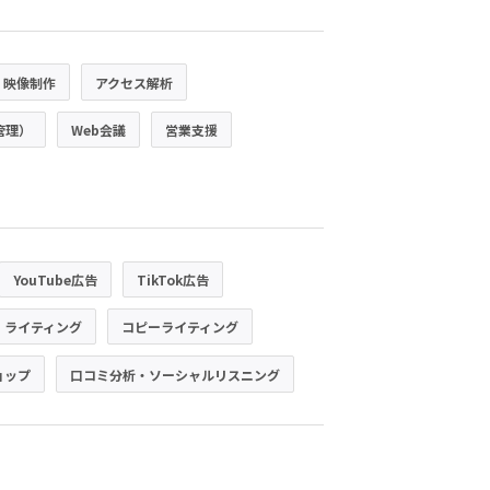
・映像制作
アクセス解析
管理）
Web会議
営業支援
YouTube広告
TikTok広告
・ライティング
コピーライティング
ョップ
口コミ分析・ソーシャルリスニング