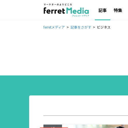
記事
特集
ferretメディア
記事をさがす
ビジネス