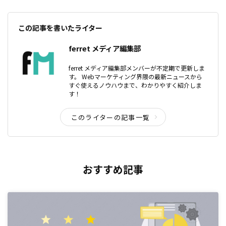
この記事を書いたライター
ferret メディア編集部
ferret メディア編集部メンバーが不定期で更新しま
す。 Webマーケティング界隈の最新ニュースから
すぐ使えるノウハウまで、わかりやすく紹介しま
す！
このライターの記事一覧
おすすめ記事