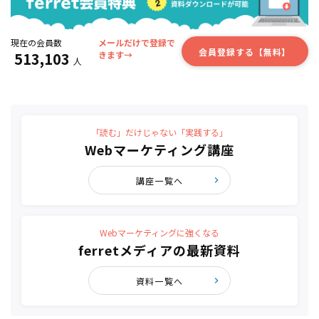
現在の会員数
メールだけで登録で
会員登録する【無料】
513,103
きます→
人
「読む」だけじゃない「実践する」
Webマーケティング講座
講座一覧へ
Webマーケティングに強くなる
ferretメディアの最新資料
資料一覧へ