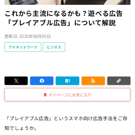
これから主流になるかも？遊べる広告
「プレイアブル広告」について解説
更新日: 2020年08月05日
アドネットワーク
ビジネス
マイページにお気に入り
「プレイアブル
広告
」というスマホ向け
広告
手法をご存
知でしょうか。