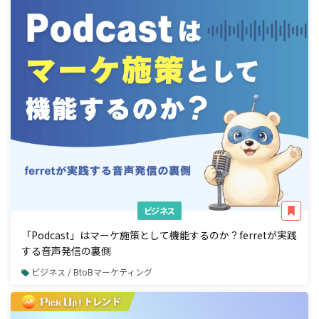
ビジネス
「Podcast」はマーケ施策として機能するのか？ferretが実践
する音声発信の裏側
ビジネス / BtoBマーケティング