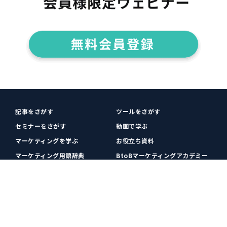
記事をさがす
ツールをさがす
セミナーをさがす
動画で学ぶ
マーケティングを学ぶ
お役立ち資料
マーケティング用語辞典
BtoBマーケティングアカデミー
各種お問い合わせ
利用規約
プライバシーポリシー
クッキーポリシー
運営会社
広告掲載
プレスリリース