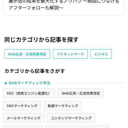
展示会の成果を最大化するノウハウ ～商談につなげる
アフターフォローも解説～
同じカテゴリから記事を探す
Web広告・広告効果測定
アドネットワーク
ビジネス
カテゴリから記事をさがす
Webマーケティング手法
●
SEO（検索エンジン最適化）
Web広告・広告効果測定
SNSマーケティング
動画マーケティング
メールマーケティング
コンテンツマーケティング