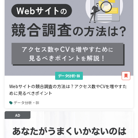
データ分析・BI
Webサイトの競合調査の方法は？アクセス数やCVを増やすた
めに見るべきポイント
データ分析・BI
AD