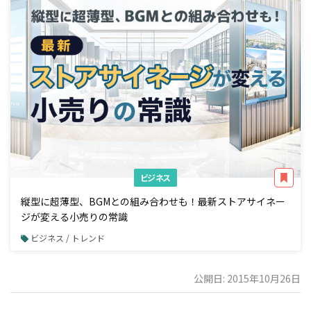
ビジネス
縦型に超薄型、BGMとの組み合わせも！最新ストアサイネー
ジが変える小売りの常識
ビジネス / トレンド
公開日: 2015年10月26日