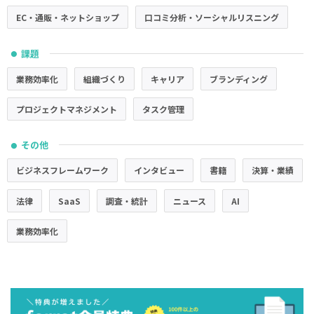
EC・通販・ネットショップ
口コミ分析・ソーシャルリスニング
課題
●
業務効率化
組織づくり
キャリア
ブランディング
プロジェクトマネジメント
タスク管理
その他
●
ビジネスフレームワーク
インタビュー
書籍
決算・業績
法律
SaaS
調査・統計
ニュース
AI
業務効率化