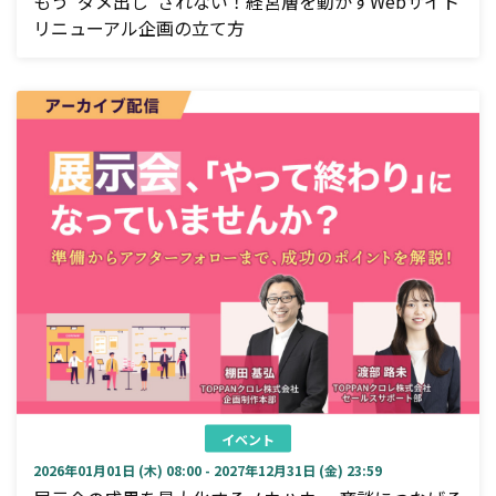
もう“ダメ出し”されない！経営層を動かすWebサイト
リニューアル企画の立て方
イベント
2026年01月01日 (木) 08:00 - 2027年12月31日 (金) 23:59