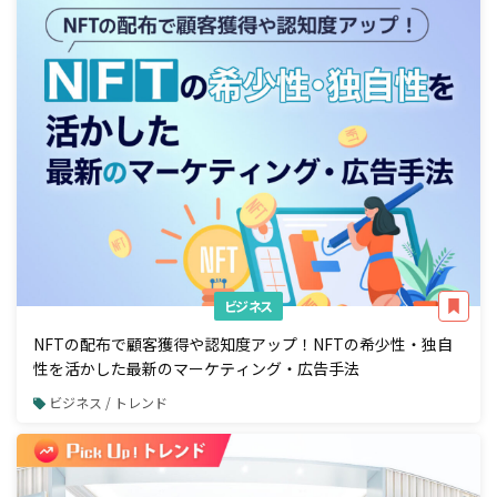
ビジネス
NFTの配布で顧客獲得や認知度アップ！NFTの希少性・独自
性を活かした最新のマーケティング・広告手法
ビジネス / トレンド