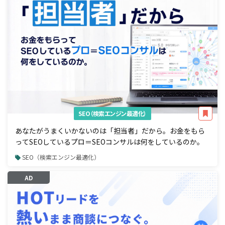
SEO（検索エンジン最適化）
あなたがうまくいかないのは「担当者」だから。お金をもら
ってSEOしているプロ＝SEOコンサルは何をしているのか。
SEO（検索エンジン最適化）
AD