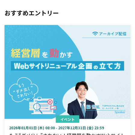
おすすめエントリー
イベント
2026年01月01日 (木) 08:00 - 2027年12月31日 (金) 23:59