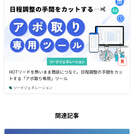
リードジェネレーション
HOTリードを熱いまま商談につなぐ。日程調整の手間をカッ
トする「アポ取り専用」ツール
リードジェネレーション
関連記事