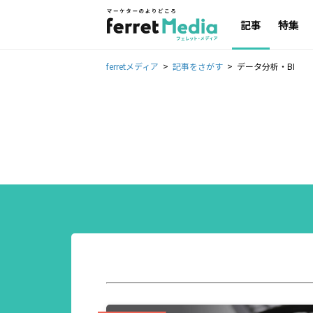
記事
特集
ferretメディア
記事をさがす
データ分析・BI