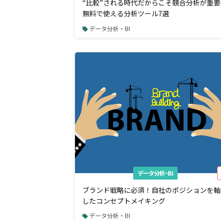
“比較”される時代だからこそ競合分析が重要
無料で使える分析ツール7選
データ分析・BI
データ分析・BI
ブランド戦略に必須！自社のポジションを軸
したコンセプトメイキング
データ分析・BI