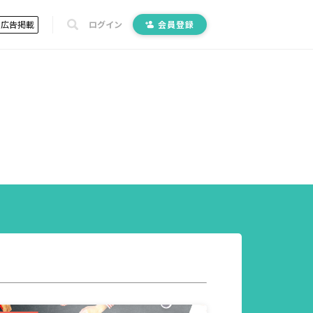
広告掲載
ログイン
会員登録