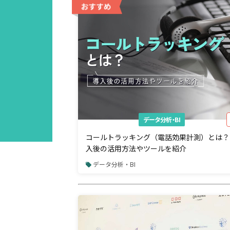
データ分析・BI
コールトラッキング（電話効果計測）とは？
入後の活用方法やツールを紹介
データ分析・BI