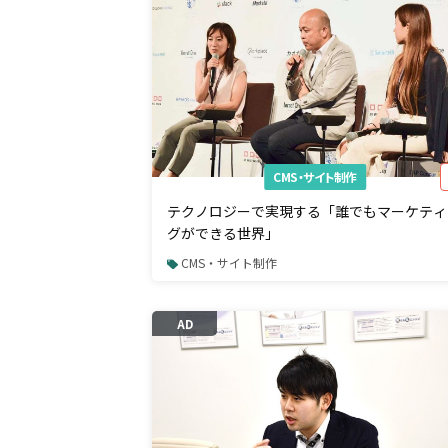
CMS・サイト制作
テクノロジーで実現する「誰でもマーケティ
グができる世界」
CMS・サイト制作
AD