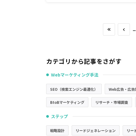
…
カテゴリから記事をさがす
Webマーケティング手法
●
SEO（検索エンジン最適化）
Web広告・広告
BtoBマーケティング
リサーチ・市場調査
ステップ
●
戦略設計
リードジェネレーション
リー