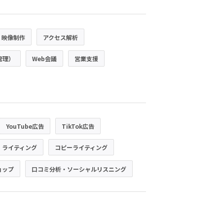
・映像制作
アクセス解析
管理）
Web会議
営業支援
YouTube広告
TikTok広告
・ライティング
コピーライティング
ョップ
口コミ分析・ソーシャルリスニング