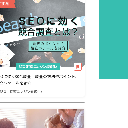
SEO（検索エンジン最適化）
EOに効く競合調査！調査の方法やポイント、
立つツールを紹介
SEO（検索エンジン最適化）