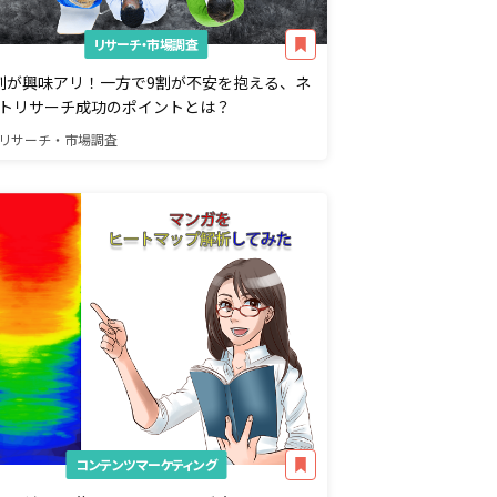
リサーチ・市場調査
割が興味アリ！一方で9割が不安を抱える、ネ
トリサーチ成功のポイントとは？
リサーチ・市場調査
コンテンツマーケティング