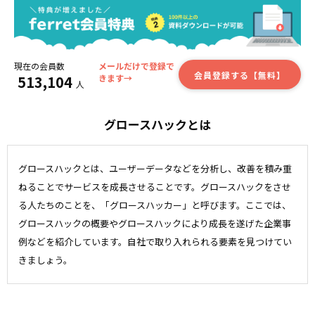
現在の会員数
メールだけで登録で
会員登録する【無料】
513,104
きます→
人
グロースハックとは
グロースハックとは、ユーザーデータなどを分析し、改善を積み重
ねることでサービスを成長させることです。グロースハックをさせ
る人たちのことを、「グロースハッカー」と呼びます。ここでは、
グロースハックの概要やグロースハックにより成長を遂げた企業事
例などを紹介しています。自社で取り入れられる要素を見つけてい
きましょう。