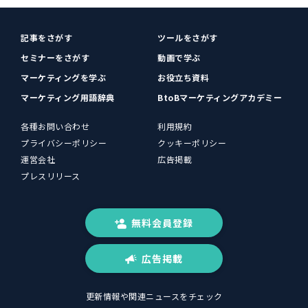
記事をさがす
ツールをさがす
セミナーをさがす
動画で学ぶ
マーケティングを学ぶ
お役立ち資料
マーケティング用語辞典
BtoBマーケティングアカデミー
各種お問い合わせ
利用規約
プライバシーポリシー
クッキーポリシー
運営会社
広告掲載
プレスリリース
無料会員登録
広告掲載
更新情報や関連ニュースをチェック