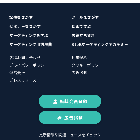
記事をさがす
ツールをさがす
セミナーをさがす
動画で学ぶ
マーケティングを学ぶ
お役立ち資料
マーケティング用語辞典
BtoBマーケティングアカデミー
各種お問い合わせ
利用規約
プライバシーポリシー
クッキーポリシー
運営会社
広告掲載
プレスリリース
無料会員登録
広告掲載
更新情報や関連ニュースをチェック