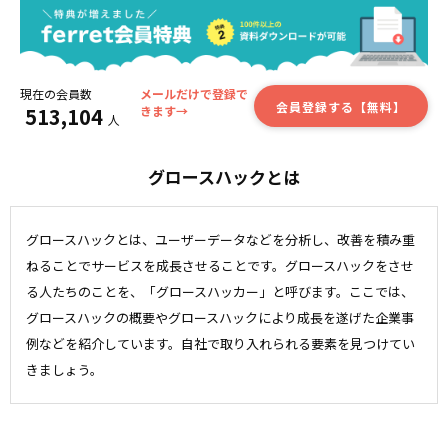
現在の会員数
メールだけで登録で
会員登録する【無料】
513,104
きます→
人
グロースハックとは
グロースハックとは、ユーザーデータなどを分析し、改善を積み重
ねることでサービスを成長させることです。グロースハックをさせ
る人たちのことを、「グロースハッカー」と呼びます。ここでは、
グロースハックの概要やグロースハックにより成長を遂げた企業事
例などを紹介しています。自社で取り入れられる要素を見つけてい
きましょう。