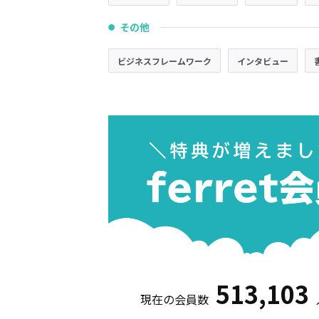
その他
●
ビジネスフレームワーク
インタビュー
513,103
現在の会員数