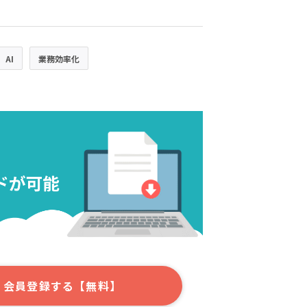
AI
業務効率化
会員登録する【無料】