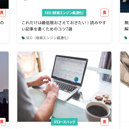
SEO（検索エンジン最適化）
つの
これだけは最低限おさえておきたい！読みやす
無
い記事を書くためのコツ7選
解
SEO（検索エンジン最適化）
グロースハック