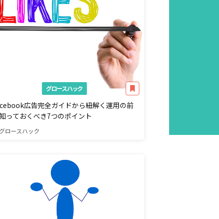
グロースハック
acebook広告完全ガイドから紐解く運用の前
知っておくべき7つのポイント
グロースハック