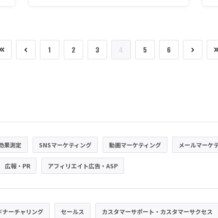
1
2
3
4
5
6
効果測定
SNSマーケティング
動画マーケティング
メールマーケ
広報・PR
アフィリエイト広告・ASP
ドナーチャリング
セールス
カスタマーサポート・カスタマーサクセス