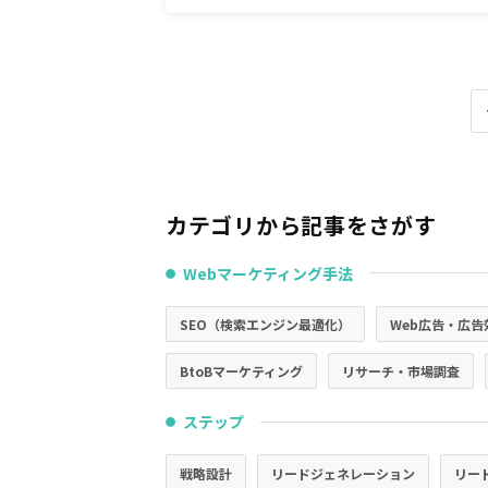
カテゴリから記事をさがす
Webマーケティング手法
●
SEO（検索エンジン最適化）
Web広告・広告
BtoBマーケティング
リサーチ・市場調査
ステップ
●
戦略設計
リードジェネレーション
リー