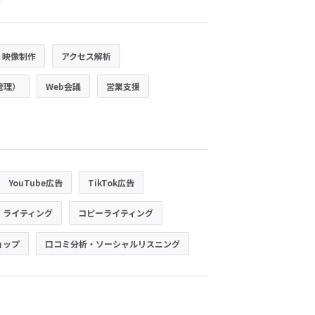
・映像制作
アクセス解析
管理）
Web会議
営業支援
YouTube広告
TikTok広告
・ライティング
コピーライティング
ョップ
口コミ分析・ソーシャルリスニング