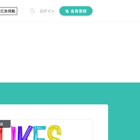
広告掲載
ログイン
会員登録
AD