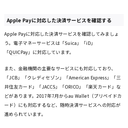
Apple Payに対応した決済サービスを確認する
Apple Payに対応した決済サービスを確認してみましょ
う。電子マネーサービスは「Suica」「iD」
「Q
UI
CPay」に対応しています。
また、金融機関の主要なサービスにも対応しており、
「JCB」「クレディセゾン」「American Express」「三
井住友カード」「JAC
CS
」「ORICO」「楽天カード」な
どがあります。2017年7月からau Wallet（プリペイドカ
ード）にも対応するなど、随時決済サービスへの対応が
進められています。