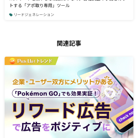
トする「アポ取り専用」ツール
リードジェネレーション
関連記事