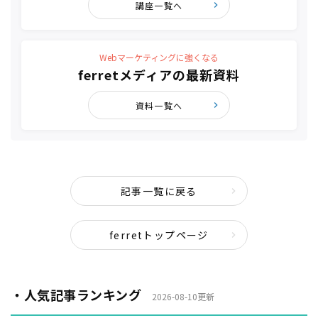
講座一覧へ
Webマーケティングに強くなる
ferretメディアの最新資料
資料一覧へ
記事一覧に戻る
ferretトップページ
・人気記事ランキング
2026-08-10更新