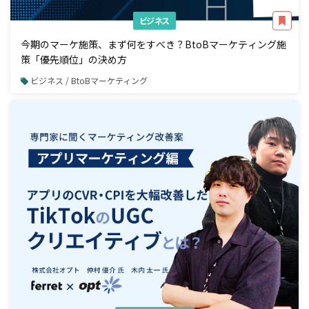
ビジネス
今期のマーケ施策、まず何をすべき？BtoBマーケティング施
策「優先順位」の決め方
ビジネス / BtoBマーケティング