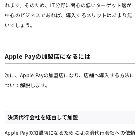
れます。そのため、IT分野に関心の低いターゲット層が
中心のビジネスであれば、導入するメリットはあまり無
いでしょう。
Apple Payの加盟店になるには
次に、Apple Payの加盟店になり、店舗へ導入する方法に
ついて解説します。
決済代行会社を経由して加盟
Apple Payの加盟店になるためには決済代行会社への依頼