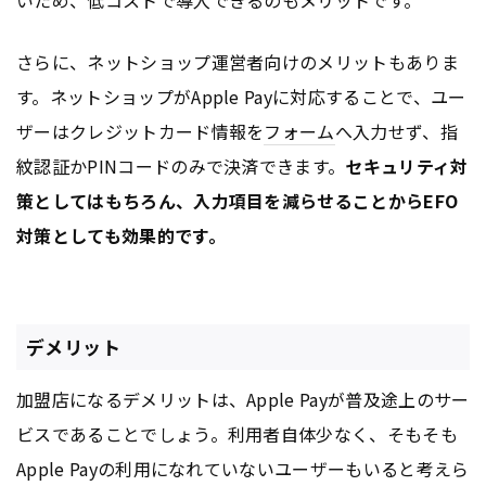
さらに、ネットショップ運営者向けのメリットもありま
す。ネットショップがApple Payに対応することで、ユー
ザーはクレジットカード情報を
フォーム
へ入力せず、指
紋認証かPINコードのみで決済できます。
セキュリティ対
策としてはもちろん、入力項目を減らせることからEFO
対策としても効果的です。
デメリット
加盟店になるデメリットは、Apple Payが普及途上のサー
ビスであることでしょう。利用者自体少なく、そもそも
Apple Payの利用になれていないユーザーもいると考えら