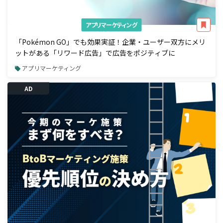
アプリマーケティング
「Pokémon GO」でも効果実証！企業・ユーザー双方にメリ
ットがある「リワード広告」で広告をポジティブに
アプリマーケティング
AD