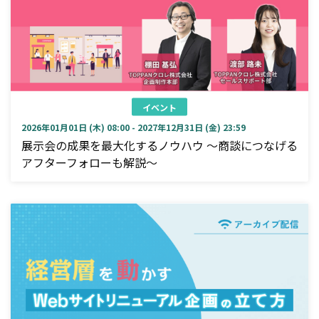
イベント
2026年01月01日 (木) 08:00 - 2027年12月31日 (金) 23:59
展示会の成果を最大化するノウハウ ～商談につなげる
アフターフォローも解説～