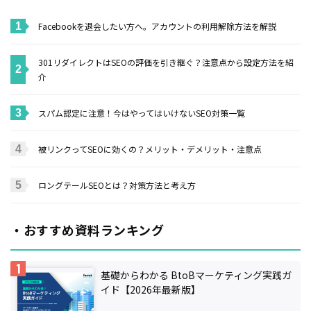
Facebookを退会したい方へ。アカウントの利用解除方法を解説
301リダイレクトはSEOの評価を引き継ぐ？注意点から設定方法を紹
介
スパム認定に注意！今はやってはいけないSEO対策一覧
被リンクってSEOに効くの？メリット・デメリット・注意点
ロングテールSEOとは？対策方法と考え方
・おすすめ資料ランキング
基礎からわかる BtoBマーケティング実践ガ
イド【2026年最新版】