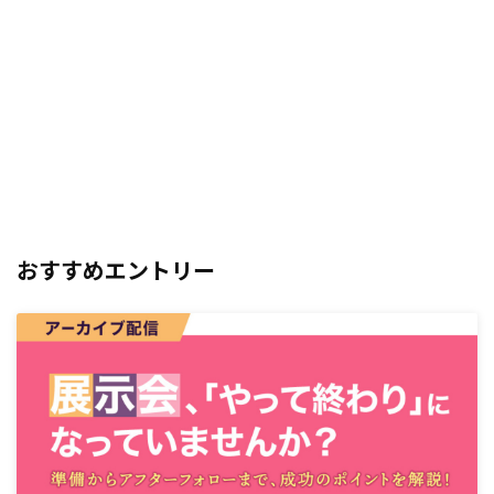
おすすめエントリー