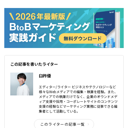
この記事を書いたライター
臼杵優
エディター/ライター ビジネスやテクノロジーなど
様々なWebメディアでの編集・執筆を経験。また、
メディアでの執筆だけでなく、企業のオウンドメデ
ィア支援や採用・コーポレートサイトのコンテンツ
支援の経験などマーケティング業務に従事できる編
集者として活動している。
このライターの記事一覧