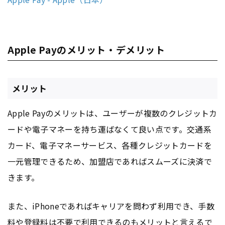
Apple Payのメリット・デメリット
メリット
Apple Payのメリットは、ユーザーが複数のクレジットカ
ードや電子マネーを持ち運ばなくて良い点です。交通系
カード、電子マネーサービス、各種クレジットカードを
一元管理できるため、加盟店であればスムーズに決済で
きます。
また、iPhoneであればキャリアを問わず利用でき、手数
料や登録料は不要で利用できるのもメリットと言えるで