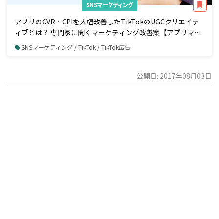
SNSマーケティング
アプリのCVR・CPIを大幅改善したTikTokのUGCクリエイテ
ィブとは？ 専門家に聞くマーケティング改善案【アプリマー
ケティング編】
SNSマーケティング / TikTok / TikTok広告
公開日: 2017年08月03日