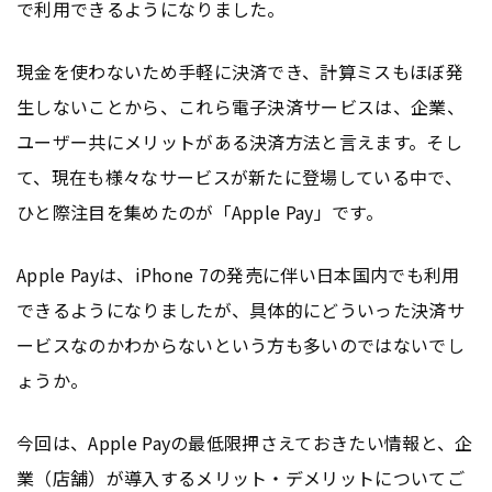
で利用できるようになりました。
現金を使わないため手軽に決済でき、計算ミスもほぼ発
生しないことから、これら電子決済サービスは、企業、
ユーザー共にメリットがある決済方法と言えます。そし
て、現在も様々なサービスが新たに登場している中で、
ひと際注目を集めたのが「Apple Pay」です。
Apple Payは、iPhone 7の発売に伴い日本国内でも利用
できるようになりましたが、具体的にどういった決済サ
ービスなのかわからないという方も多いのではないでし
ょうか。
今回は、Apple Payの最低限押さえておきたい情報と、企
業（店舗）が導入するメリット・デメリットについてご