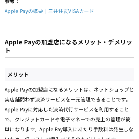
参考：
Apple Payの概要｜三井住友VISAカード
Apple Payの加盟店になるメリット・デメリッ
ト
メリット
Apple Payの加盟店になるメリットは、ネットショップと
実店舗問わず決済サービスを一元管理できることです。
Apple Payに対応した決済代行サービスを利用すること
で、クレジットカードや電子マネーでの売上の管理が簡
単になります。Apple Pay導入にあたり手数料は発生しな
いため、低コストで導入できるのもメリットです。