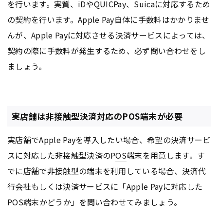
を行います。実質、iDやQ
UI
CPay、Suicaに対応するため
の契約を行います。Apple Pay自体に手数料はかかりませ
んが、Apple Payに対応させる決済サービスによっては、
契約の際に手数料が発生するため、必ず問い合わせをし
ましょう。
実店舗は非接触型決済対応のPOS端末が必要
実店舗でApple Payを導入したい場合、希望の決済サービ
スに対応した非接触型決済のP
OS
端末を用意します。す
でに店舗で非接触型の端末を利用している場合、決済代
行会社もしくは決済サービスに「Apple Payに対応した
P
OS
端末かどうか」を問い合わせてみましょう。