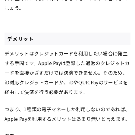
しょう。
デメリット
デメリットはクレジットカードを利用したい場合に発生
する手間です。Apple Payは登録した通常のクレジットカ
ードを直接かざすだけでは決済できません。そのため、
iD対応クレジットカードか、iDやQ
UI
CPayのサービスを
経由して決済を行う必要があります。
つまり、1種類の電子マネーしか利用しないのであれば、
Apple Payを利用するメリットはあまり無いと言えます。