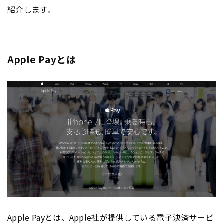
紹介します。
Apple Payとは
Apple Payとは、Apple社が提供している電子決済サービ