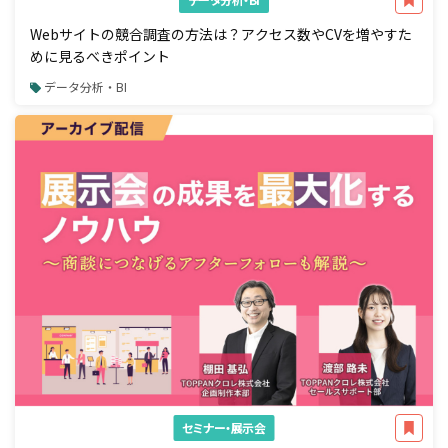
Webサイトの競合調査の方法は？アクセス数やCVを増やすた
めに見るべきポイント
データ分析・BI
セミナー・展示会