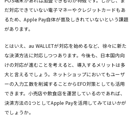
P
OS
端末があれば加盟できるのが特徴です。しかし、ま
だ対応できていない電子マネーやクレジットカードもあ
るため、Apple Pay自体が普及しきれていないという課題
があります。
とはいえ、au WALLETが対応を始めるなど、徐々に新た
な決済方法に対応しつつあります。今後も、日本国内向
けの対応が進むことを考えると、導入するメリットは多
大と言えるでしょう。ネットショップにおいてもユーザ
ーの入力工数を削減することからEFO対策としても活用
できます。小売店や飲食店を運営しているのであれば、
決済方法の1つとしてApple Payを活用してみてはいかが
でしょうか。