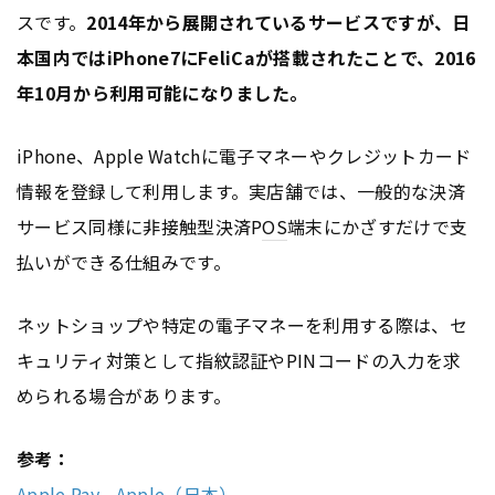
スです。
2014年から展開されているサービスですが、日
本国内ではiPhone7にFeliCaが搭載されたことで、2016
年10月から利用可能になりました。
iPhone、Apple Watchに電子マネーやクレジットカード
情報を登録して利用します。実店舗では、一般的な決済
サービス同様に非接触型決済P
OS
端末にかざすだけで支
払いができる仕組みです。
ネットショップや特定の電子マネーを利用する際は、セ
キュリティ対策として指紋認証やPINコードの入力を求
められる場合があります。
参考：
Apple Pay - Apple（日本）