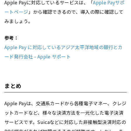
Apple Payに対応しているサービスは、「
Apple Payサポ
ートページ
」から確認できるので、導入の際に確認して
みましょう。
参考：
Apple Pay に対応しているアジア太平洋地域の銀行とカ
ード発行会社 - Apple サポート
まとめ
Apple Payは、交通系カードから各種電子マネー、クレジ
ットカードなど、様々な決済方法を一元化した電子決済
サービスです。Suicaなどに対応した非接触型決済対応の