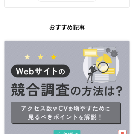
おすすめ記事
データ分析・BI