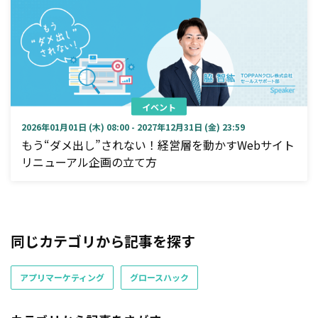
イベント
2026年01月01日 (木) 08:00 - 2027年12月31日 (金) 23:59
もう“ダメ出し”されない！経営層を動かすWebサイト
リニューアル企画の立て方
同じカテゴリから記事を探す
アプリマーケティング
グロースハック