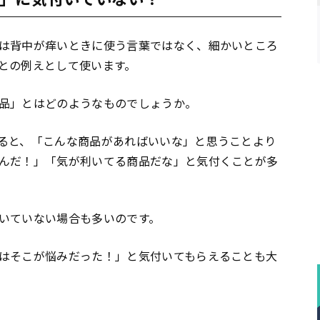
は背中が痒いときに使う言葉ではなく、細かいところ
との例えとして使います。
品」とはどのようなものでしょうか。
ると、「こんな商品があればいいな」と思うことより
んだ！」「気が利いてる商品だな」と気付くことが多
いていない場合も多いのです。
はそこが悩みだった！」と気付いてもらえることも大