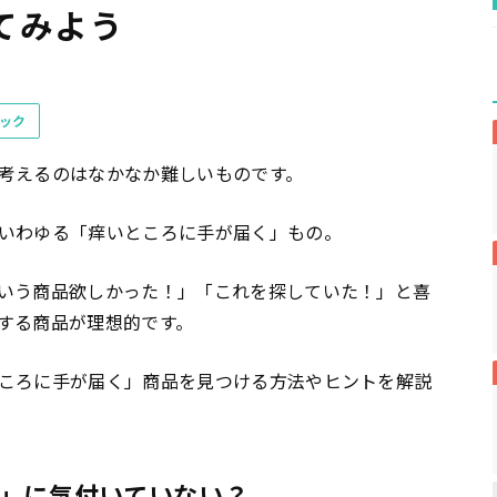
てみよう
ック
考えるのはなかなか難しいものです。
いわゆる「痒いところに手が届く」もの。
いう商品欲しかった！」「これを探していた！」と喜
する商品が理想的です。
ころに手が届く」商品を見つける方法やヒントを解説
」に気付いていない？