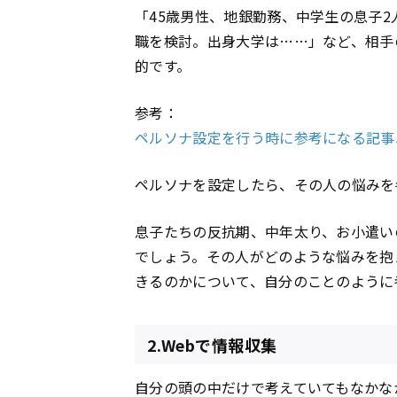
「45歳男性、地銀勤務、中学生の息子
職を検討。出身大学は……」など、相手
的です。
参考：
ペルソナ設定を行う時に参考になる記事
ペルソナを設定したら、その人の悩みを
息子たちの反抗期、中年太り、お小遣い
でしょう。その人がどのような悩みを抱
きるのかについて、自分のことのように
2.Webで情報収集
自分の頭の中だけで考えていてもなかな