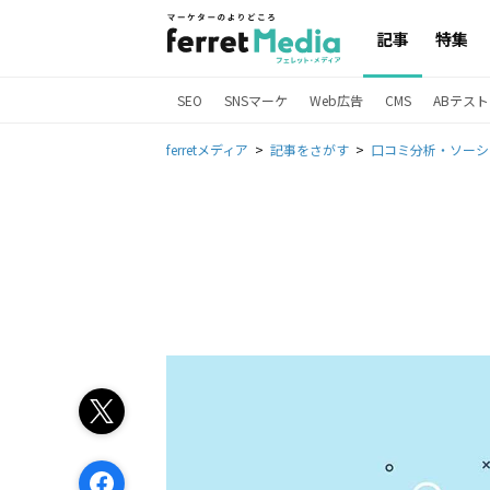
記事
特集
SEO
SNSマーケ
Web広告
CMS
ABテスト
ferretメディア
記事をさがす
口コミ分析・ソーシ