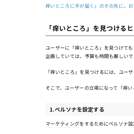
痒いところに手が届く」のその先に。お
「痒いところ」を見つけるヒ
ユーザーに「痒いところ」を見つけても
企画していては、予算も時間も厳しいで
「痒いところ」を見つけるには、ユーザ
そこで、ユーザーの立場になって「痒い
1.ペルソナを設定する
マーケティング
をするためにペルソナ設