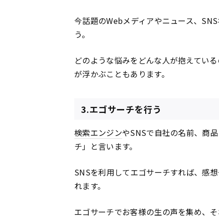
今話題のWebメディアやニュース、SN
う。
どのような悩みをどんな人が抱えている
が浮かぶこともあります。
3.エゴサーチを行う
検索エンジン
やSNSで自社の名前、商
チ」と言います。
SNSを利用してエゴサーチすれば、感
れます。
エゴサーチでお客様の生の声を集め、そ