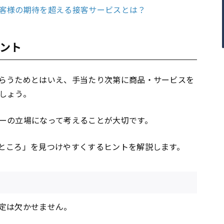
客様の期待を超える接客サービスとは？
ント
らうためとはいえ、手当たり次第に商品・サービスを
しょう。
ーの立場になって考えることが大切です。
ところ」を見つけやすくするヒントを解説します。
定は欠かせません。