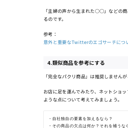
「主婦の声から生まれた○○」などの商
るのです。
参考：
意外と重要なTwitterのエゴサーチについ
4.類似商品を参考にする
「完全なパクリ商品」は推奨しませんが
お店に足を運んでみたり、ネットショッ
ような点について考えてみましょう。
・自社独自の要素を加えるなら？
