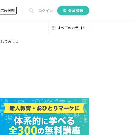
広告掲載
ログイン
会員登録
すべてのカテゴリ
識してみよう