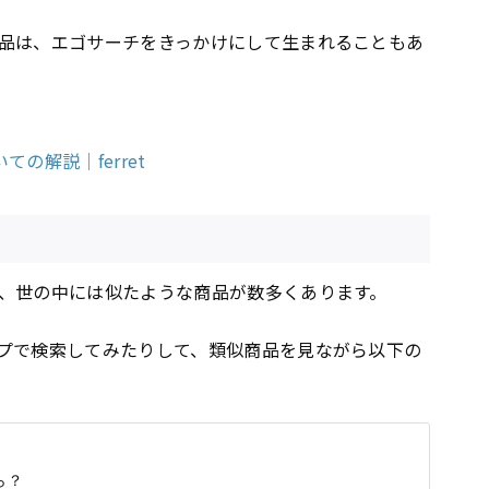
品は、エゴサーチをきっかけにして生まれることもあ
ての解説｜ferret
、世の中には似たような商品が数多くあります。
プで検索してみたりして、類似商品を見ながら以下の