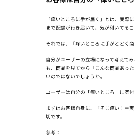
「痒いところに手が届く」とは、実際に
まで配慮が行き届いて、気が利いてるこ
それでは、「痒いところに手がとどく商
自分がユーザーの立場になって考えてみ
も、商品を見てから「こんな商品あった
いのではないでしょうか。
ユーザーは自分の「痒いところ」に気付
まずはお客様自身に、「そこ痒い！＝実
切です。
参考：