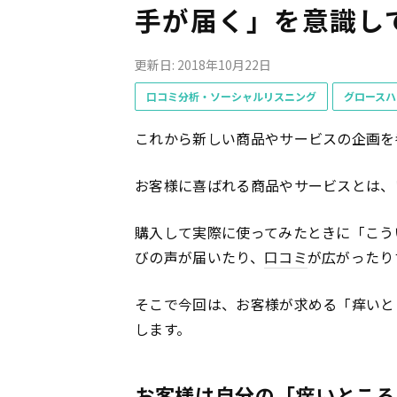
手が届く」を意識し
更新日: 2018年10月22日
口コミ分析・ソーシャルリスニング
グロースハ
これから新しい商品やサービスの企画を
お客様に喜ばれる商品やサービスとは、
購入して実際に使ってみたときに「こう
びの声が届いたり、
口コミ
が広がったり
そこで今回は、お客様が求める「痒いと
します。
お客様は自分の「痒いところ