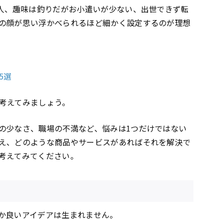
2人、趣味は釣りだがお小遣いが少ない、出世できず転
の顔が思い浮かべられるほど細かく設定するのが理想
5選
考えてみましょう。
の少なさ、職場の不満など、悩みは1つだけではない
え、どのような商品やサービスがあればそれを解決で
考えてみてください。
か良いアイデアは生まれません。