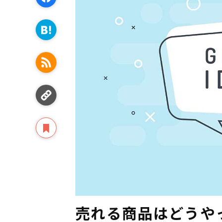
売れる商品はどうや