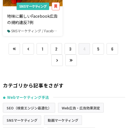
SNSマーケティング
地味に厳しいFacebook広告
の規約違反7例
SNSマーケティング / Facebook / Facebook広告
1
2
3
4
5
6
カテゴリから記事をさがす
Webマーケティング手法
●
SEO（検索エンジン最適化）
Web広告・広告効果測定
SNSマーケティング
動画マーケティング