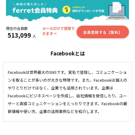
現在の会員数
メールだけで登録で
会員登録する【無料】
513,099
きます→
人
Facebookとは
Facebookは世界最大のSNSです。実名で登録し、コミュニケーショ
ンを取ることが多いのが大きな特徴です。また、Facebookは個人の
やりとりだけではなく、企業でも活用されています。企業は
Facebookにビジネスページを作成し、自社情報を発信したり、ユー
ザーと直接コミュニケーションをとったりできます。Facebookの最
新情報や使い方、企業の活用事例などを紹介します。