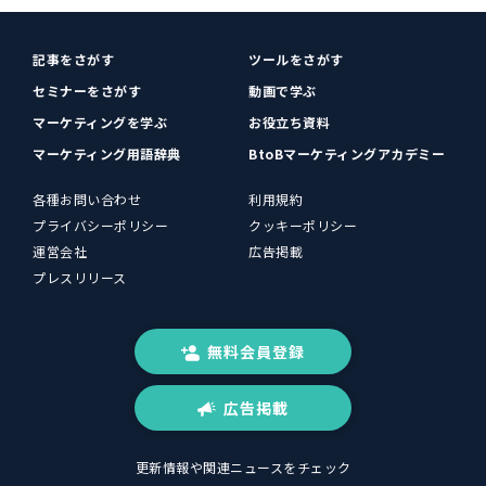
記事をさがす
ツールをさがす
セミナーをさがす
動画で学ぶ
マーケティングを学ぶ
お役立ち資料
マーケティング用語辞典
BtoBマーケティングアカデミー
各種お問い合わせ
利用規約
プライバシーポリシー
クッキーポリシー
運営会社
広告掲載
プレスリリース
無料会員登録
広告掲載
更新情報や関連ニュースをチェック