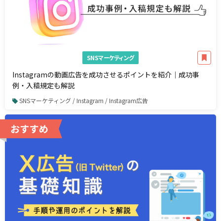
SNSマーケティング
Instagramの動画広告を成功させるポイントを紹介｜成功事
例・入稿規定も解説
SNSマーケティング / Instagram / Instagram広告