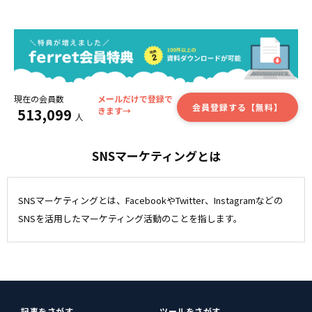
現在の会員数
メールだけで登録で
会員登録する【無料】
513,099
きます→
人
SNSマーケティングとは
SNSマーケティングとは、FacebookやTwitter、Instagramなどの
SNSを活用したマーケティング活動のことを指します。
記事をさがす
ツールをさがす