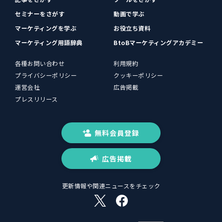
セミナーをさがす
動画で学ぶ
マーケティングを学ぶ
お役立ち資料
マーケティング用語辞典
BtoBマーケティングアカデミー
各種お問い合わせ
利用規約
プライバシーポリシー
クッキーポリシー
運営会社
広告掲載
プレスリリース
無料会員登録
広告掲載
更新情報や関連ニュースをチェック