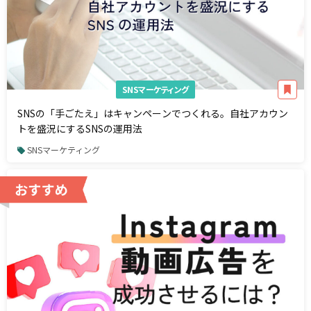
SNSマーケティング
SNSの「手ごたえ」はキャンペーンでつくれる。自社アカウン
トを盛況にするSNSの運用法
SNSマーケティング