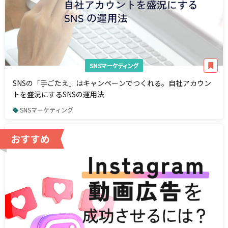
SNSマーケティング
SNSの「手ごたえ」はキャンペーンでつくれる。自社アカウン
トを盛況にするSNSの運用法
SNSマーケティング