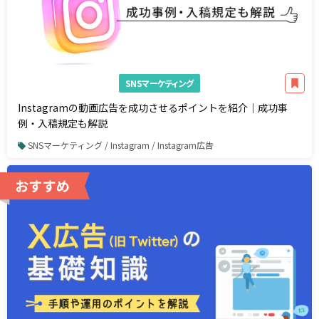
SNSマーケティング
Instagramの動画広告を成功させるポイントを紹介｜成功事
例・入稿規定も解説
SNSマーケティング / Instagram / Instagram広告