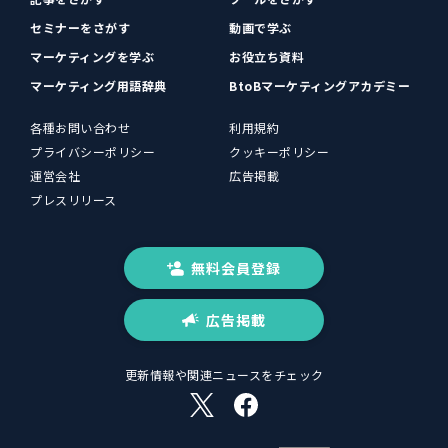
セミナーをさがす
動画で学ぶ
マーケティングを学ぶ
お役立ち資料
マーケティング用語辞典
BtoBマーケティングアカデミー
各種お問い合わせ
利用規約
プライバシーポリシー
クッキーポリシー
運営会社
広告掲載
プレスリリース
無料会員登録
広告掲載
更新情報や関連ニュースをチェック