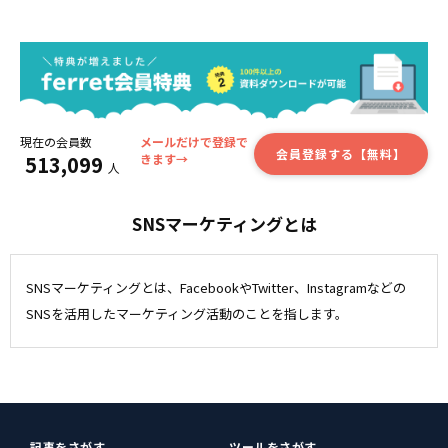
現在の会員数
メールだけで登録で
会員登録する【無料】
513,099
きます→
人
SNSマーケティングとは
SNSマーケティングとは、FacebookやTwitter、Instagramなどの
SNSを活用したマーケティング活動のことを指します。
記事をさがす
ツールをさがす