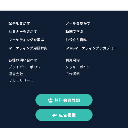
記事をさがす
ツールをさがす
セミナーをさがす
動画で学ぶ
マーケティングを学ぶ
お役立ち資料
マーケティング用語辞典
BtoBマーケティングアカデミー
各種お問い合わせ
利用規約
プライバシーポリシー
クッキーポリシー
運営会社
広告掲載
プレスリリース
無料会員登録
広告掲載