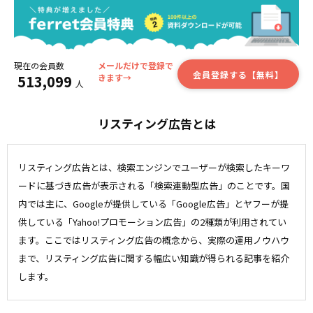
現在の会員数
メールだけで登録で
会員登録する【無料】
513,099
きます→
人
リスティング広告とは
リスティング広告とは、検索エンジンでユーザーが検索したキーワ
ードに基づき広告が表示される「検索連動型広告」のことです。国
内では主に、Googleが提供している「Google広告」とヤフーが提
供している「Yahoo!プロモーション広告」の2種類が利用されてい
ます。ここではリスティング広告の概念から、実際の運用ノウハウ
まで、リスティング広告に関する幅広い知識が得られる記事を紹介
します。