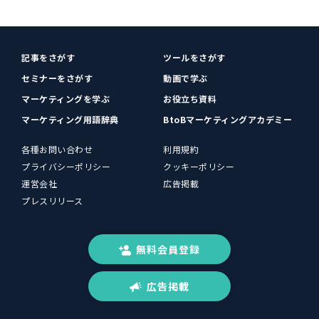
記事をさがす
ツールをさがす
セミナーをさがす
動画で学ぶ
マーケティングを学ぶ
お役立ち資料
マーケティング用語辞典
BtoBマーケティングアカデミー
各種お問い合わせ
利用規約
プライバシーポリシー
クッキーポリシー
運営会社
広告掲載
プレスリリース
無料会員登録
広告掲載