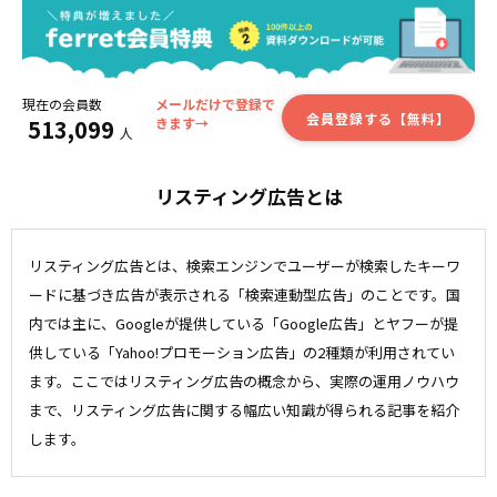
現在の会員数
メールだけで登録で
会員登録する【無料】
513,099
きます→
人
リスティング広告とは
リスティング広告とは、検索エンジンでユーザーが検索したキーワ
ードに基づき広告が表示される「検索連動型広告」のことです。国
内では主に、Googleが提供している「Google広告」とヤフーが提
供している「Yahoo!プロモーション広告」の2種類が利用されてい
ます。ここではリスティング広告の概念から、実際の運用ノウハウ
まで、リスティング広告に関する幅広い知識が得られる記事を紹介
します。