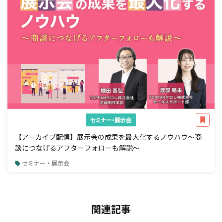
セミナー・展示会
【アーカイブ配信】展示会の成果を最大化するノウハウ～商
談につなげるアフターフォローも解説～
セミナー・展示会
関連記事