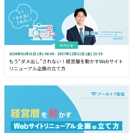
イベント
2026年01月01日 (木) 08:00 - 2027年12月31日 (金) 23:59
もう“ダメ出し”されない！経営層を動かすWebサイト
リニューアル企画の立て方