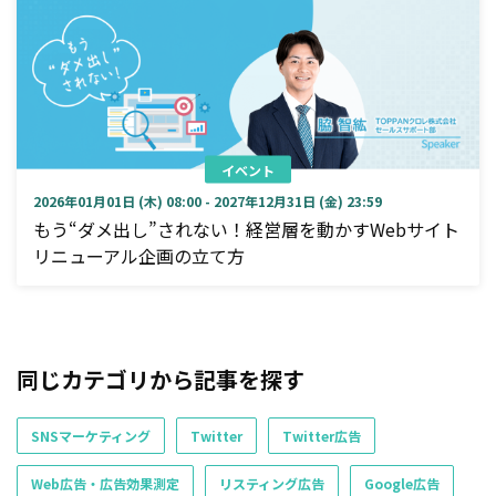
イベント
2026年01月01日 (木) 08:00 - 2027年12月31日 (金) 23:59
もう“ダメ出し”されない！経営層を動かすWebサイト
リニューアル企画の立て方
同じカテゴリから記事を探す
SNSマーケティング
Twitter
Twitter広告
Web広告・広告効果測定
リスティング広告
Google広告