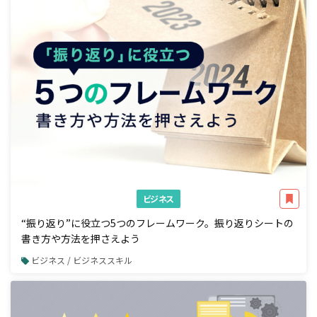
ビジネス
“振り返り”に役立つ5つのフレームワーク。振り返りシートの
書き方や方法を押さえよう
ビジネス / ビジネススキル