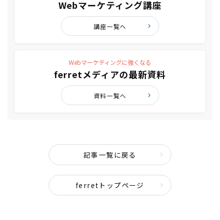
Webマーケティング講座
講座一覧へ
Webマーケティングに強くなる
ferretメディアの最新資料
資料一覧へ
記事一覧に戻る
ferretトップページ