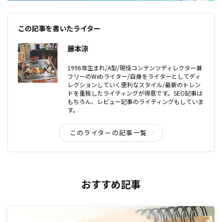
この記事を書いたライター
藤本涼
1996年生まれ/A型/現役コンテンツディレクター兼
フリーのWebライター/自身をライターとしてディ
レクションしていく便利なスタイル/最新のトレン
ドを重視したライティングが得意です。SEO記事は
もちろん、レビュー記事のライティングもしていま
す。
このライターの記事一覧
おすすめ記事