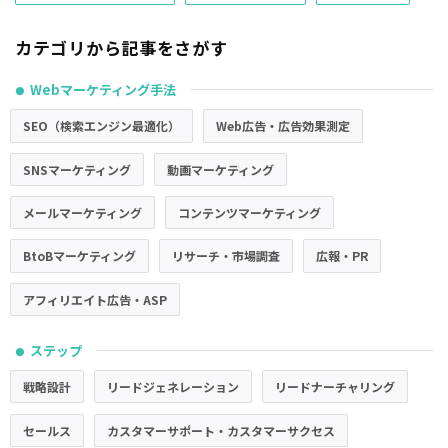
カテゴリから記事をさがす
Webマーケティング手法
●
SEO（検索エンジン最適化）
Web広告・広告効果測定
SNSマーケティング
動画マーケティング
メールマーケティング
コンテンツマーケティング
BtoBマーケティング
リサーチ・市場調査
広報・PR
アフィリエイト広告・ASP
ステップ
●
戦略設計
リードジェネレーション
リードナーチャリング
セールス
カスタマーサポート・カスタマーサクセス