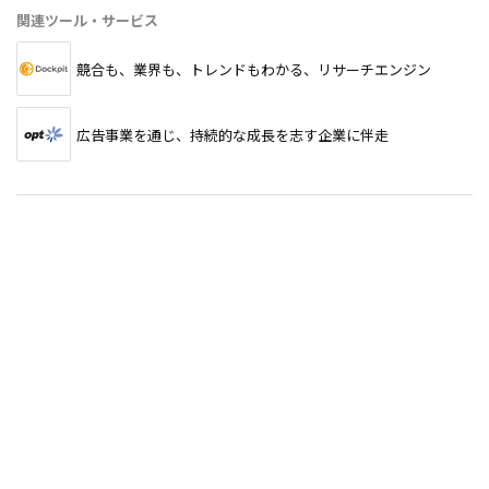
関連ツール・サービス
競合も、業界も、トレンドもわかる、リサーチエンジン
広告事業を通じ、持続的な成長を志す企業に伴走