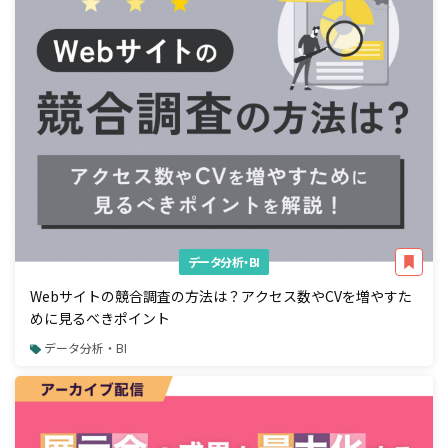
データ分析・BI
Webサイトの競合調査の方法は？アクセス数やCVを増やすた
めに見るべきポイント
データ分析・BI