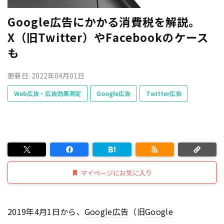
Google広告にかかる消費税を解説。
X（旧Twitter）やFacebookのケース
も
更新日: 2022年04月01日
Web広告・広告効果測定
Google広告
Twitter広告
マイページにお気に入り
2019年4月1日から、
Google
広告
（旧
Google