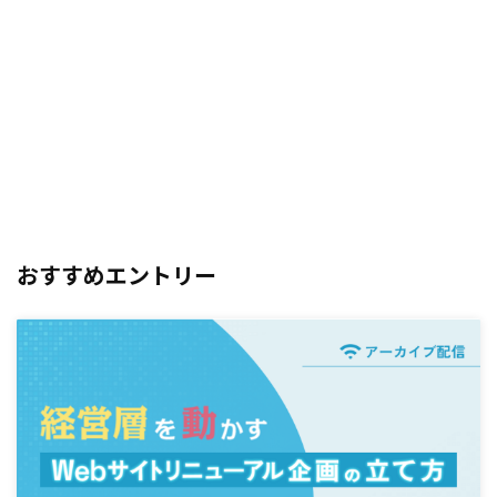
おすすめエントリー