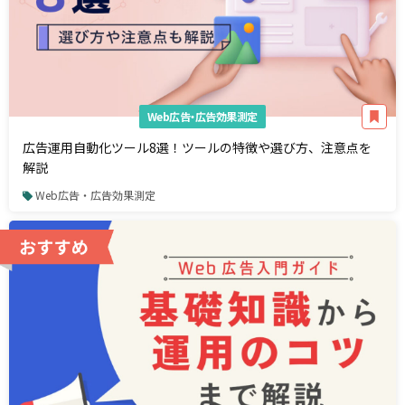
Web広告・広告効果測定
広告運用自動化ツール8選！ツールの特徴や選び方、注意点を
解説
Web広告・広告効果測定