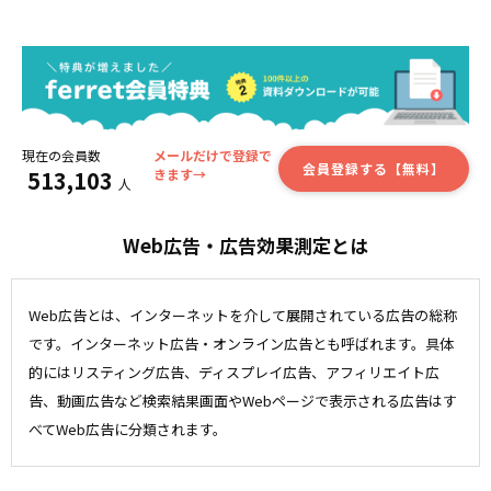
現在の会員数
メールだけで登録で
会員登録する【無料】
513,103
きます→
人
Web広告・広告効果測定とは
Web広告とは、インターネットを介して展開されている広告の総称
です。インターネット広告・オンライン広告とも呼ばれます。具体
的にはリスティング広告、ディスプレイ広告、アフィリエイト広
告、動画広告など検索結果画面やWebページで表示される広告はす
べてWeb広告に分類されます。