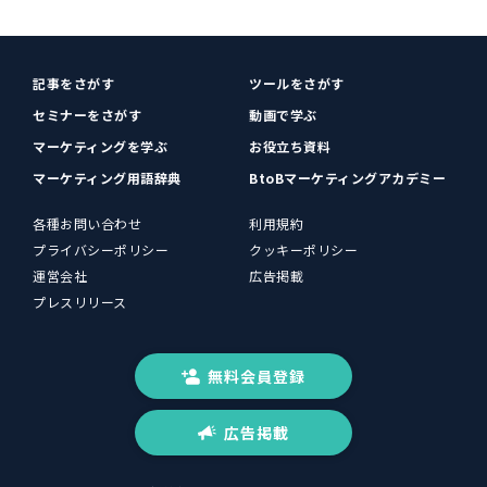
記事をさがす
ツールをさがす
セミナーをさがす
動画で学ぶ
マーケティングを学ぶ
お役立ち資料
マーケティング用語辞典
BtoBマーケティングアカデミー
各種お問い合わせ
利用規約
プライバシーポリシー
クッキーポリシー
運営会社
広告掲載
プレスリリース
無料会員登録
広告掲載