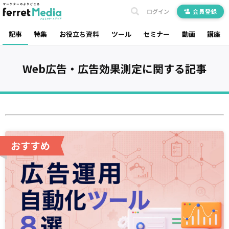
ログイン
会員登録
記事
特集
お役立ち資料
ツール
セミナー
動画
講座
Web広告・広告効果測定
に関する記事