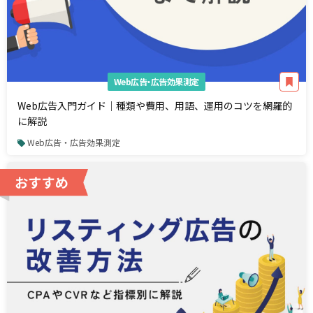
Web広告・広告効果測定
Web広告入門ガイド｜種類や費用、用語、運用のコツを網羅的
に解説
Web広告・広告効果測定