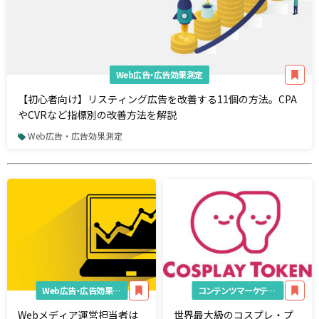
Web広告・広告効果測定
【初心者向け】リスティング広告を改善する11個の方法。CPA
やCVRなど指標別の改善方法を解説
Web広告・広告効果測定
Web広告・広告効果測定
コンテンツマーケティング
Webメディア運営担当者は
世界最大級のコスプレ・プ