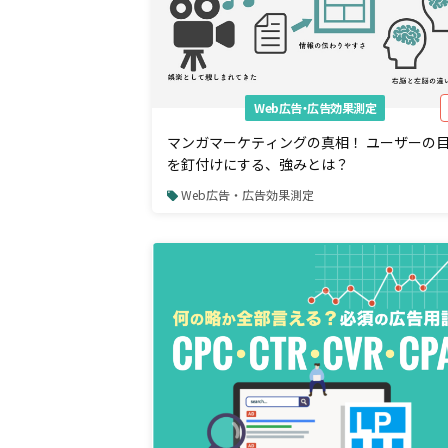
Web広告・広告効果測定
マンガマーケティングの真相！ ユーザーの
を釘付けにする、強みとは？
Web広告・広告効果測定