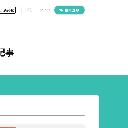
広告掲載
ログイン
会員登録
記事