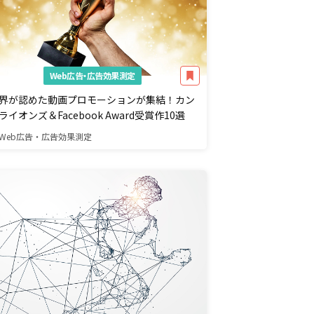
Web広告・広告効果測定
界が認めた動画プロモーションが集結！カン
ライオンズ＆Facebook Award受賞作10選
Web広告・広告効果測定