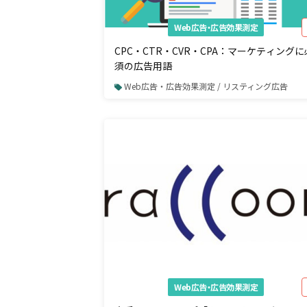
Web広告・広告効果測定
CPC・CTR・CVR・CPA：マーケティングに
須の広告用語
Web広告・広告効果測定 / リスティング広告
Web広告・広告効果測定