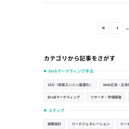
…
カテゴリから記事をさがす
Webマーケティング手法
●
SEO（検索エンジン最適化）
Web広告・広告
BtoBマーケティング
リサーチ・市場調査
ステップ
●
戦略設計
リードジェネレーション
リー