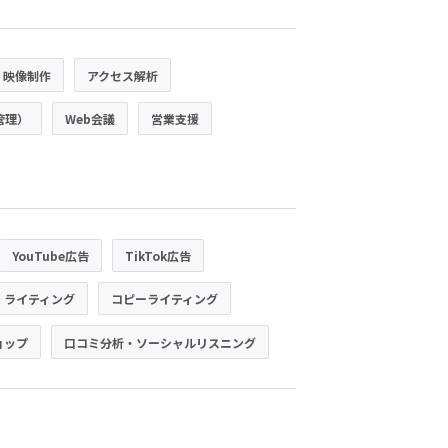
・映像制作
アクセス解析
管理）
Web会議
営業支援
YouTube広告
TikTok広告
・ライティング
コピーライティング
ョップ
口コミ分析・ソーシャルリスニング