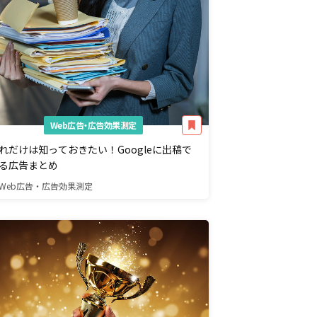
Web広告・広告効果測定
れだけは知っておきたい！Googleに出稿で
る広告まとめ
Web広告・広告効果測定