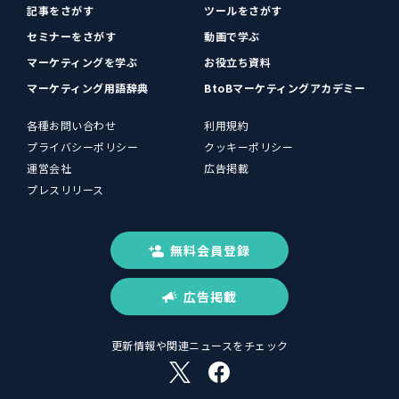
記事をさがす
ツールをさがす
セミナーをさがす
動画で学ぶ
マーケティングを学ぶ
お役立ち資料
マーケティング用語辞典
BtoBマーケティングアカデミー
各種お問い合わせ
利用規約
プライバシーポリシー
クッキーポリシー
運営会社
広告掲載
プレスリリース
無料会員登録
広告掲載
更新情報や関連ニュースをチェック