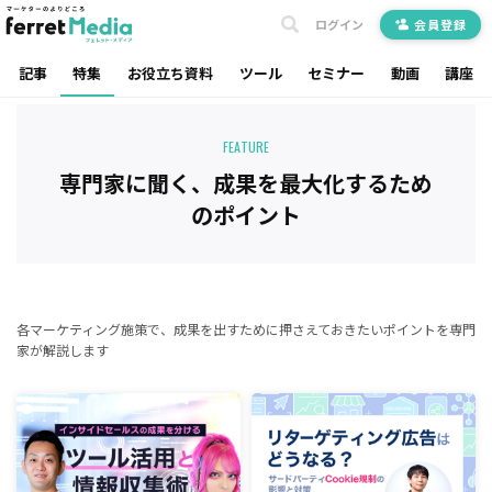
ログイン
会員登録
記事
特集
お役立ち資料
ツール
セミナー
動画
講座
FEATURE
専門家に聞く、成果を最大化するため
のポイント
各マーケティング施策で、成果を出すために押さえておきたいポイントを専門
家が解説します