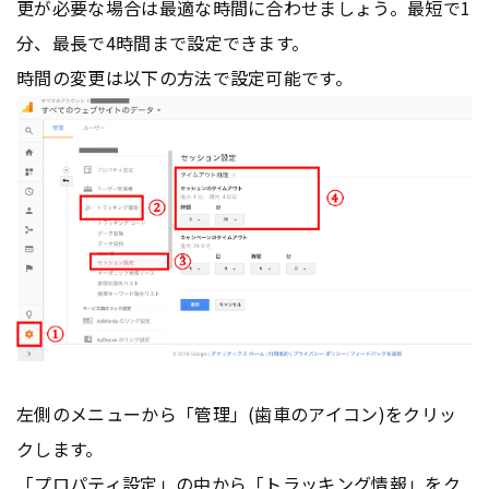
更が必要な場合は最適な時間に合わせましょう。最短で1
分、最長で4時間まで設定できます。
時間の変更は以下の方法で設定可能です。
左側のメニューから「管理」(歯車のアイコン)をクリッ
クします。
「プロパティ設定」の中から「トラッキング情報」をク