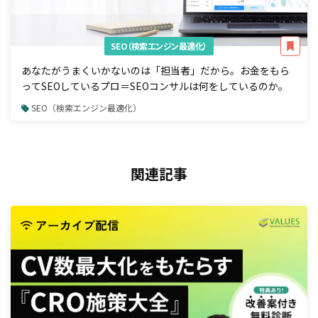
SEO（検索エンジン最適化）
あなたがうまくいかないのは「担当者」だから。お金をもら
ってSEOしているプロ＝SEOコンサルは何をしているのか。
SEO（検索エンジン最適化）
関連記事