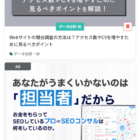
データ分析・BI
Webサイトの競合調査の方法は？アクセス数やCVを増やすた
めに見るべきポイント
データ分析・BI
AD