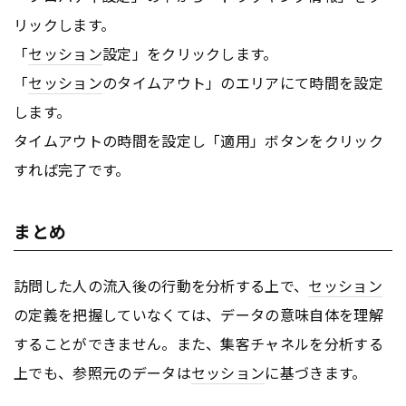
リックします。
「
セッション
設定」をクリックします。
「
セッション
のタイムアウト」のエリアにて時間を設定
します。
タイムアウトの時間を設定し「適用」ボタンをクリック
すれば完了です。
まとめ
訪問した人の流入後の行動を分析する上で、
セッション
の定義を把握していなくては、データの意味自体を理解
することができません。また、集客チャネルを分析する
上でも、参照元のデータは
セッション
に基づきます。