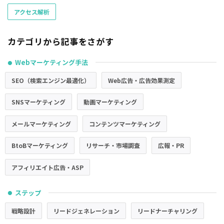
アクセス解析
カテゴリから記事をさがす
Webマーケティング手法
●
SEO（検索エンジン最適化）
Web広告・広告効果測定
SNSマーケティング
動画マーケティング
メールマーケティング
コンテンツマーケティング
BtoBマーケティング
リサーチ・市場調査
広報・PR
アフィリエイト広告・ASP
ステップ
●
戦略設計
リードジェネレーション
リードナーチャリング