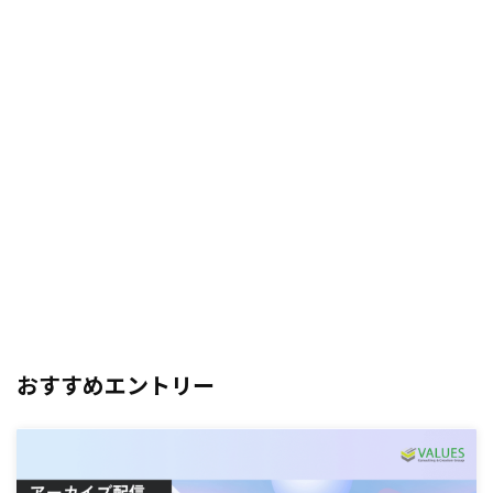
おすすめエントリー