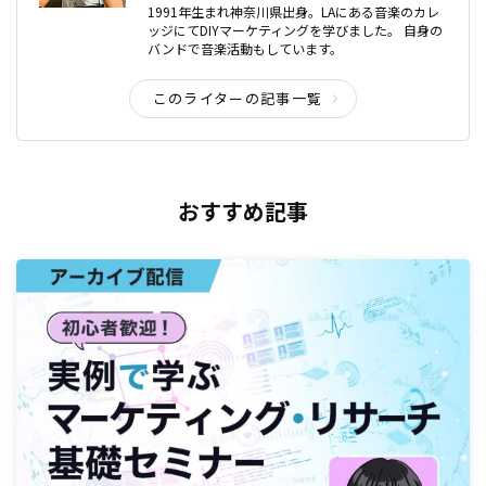
1991年生まれ神奈川県出身。LAにある音楽のカレ
ッジにてDIYマーケティングを学びました。 自身の
バンドで音楽活動もしています。
このライターの記事一覧
おすすめ記事