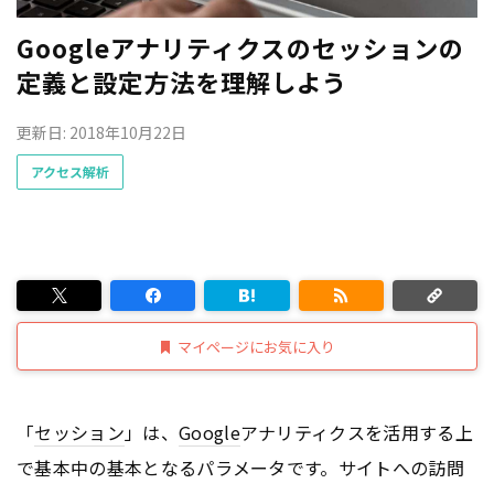
Googleアナリティクスのセッションの
定義と設定方法を理解しよう
更新日: 2018年10月22日
アクセス解析
マイページにお気に入り
「
セッション
」は、
Google
アナリティクスを活用する上
で基本中の基本となるパラメータです。サイトへの訪問