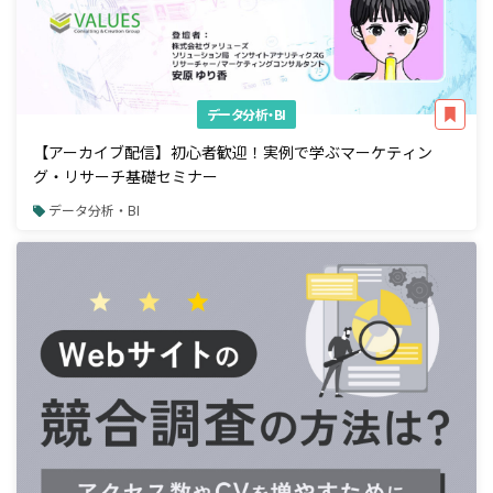
データ分析・BI
【アーカイブ配信】初心者歓迎！実例で学ぶマーケティン
グ・リサーチ基礎セミナー
データ分析・BI