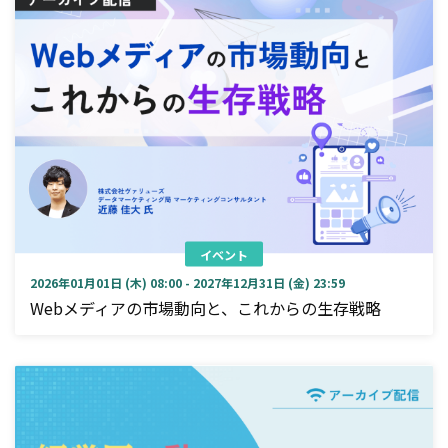
イベント
2026年01月01日 (木) 08:00 - 2027年12月31日 (金) 23:59
Webメディアの市場動向と、これからの生存戦略