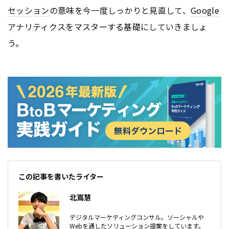
セッション
の意味を今一度しっかりと見直して、
Google
アナリティクスをマスターする基礎にしていきましょ
う。
この記事を書いたライター
北嶌慧
デジタルマーケティングコンサル。ソーシャルや
Webを通したソリューション提案をしています。