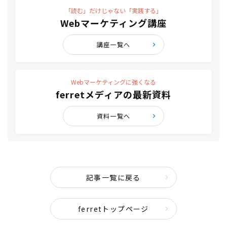
「読む」だけじゃない「実践する」
Webマーケティング講座
講座一覧へ
Webマーケティングに強くなる
ferretメディアの最新資料
資料一覧へ
記事一覧に戻る
ferretトップページ