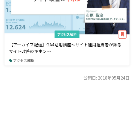
アクセス解析
【アーカイブ配信】GA4活用講座～サイト運用担当者が語る
サイト改善のキホン～
アクセス解析
公開日: 2018年05月24日