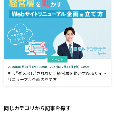
イベント
2026年01月01日 (木) 08:00 - 2027年12月31日 (金) 23:59
もう“ダメ出し”されない！経営層を動かすWebサイト
リニューアル企画の立て方
同じカテゴリから記事を探す