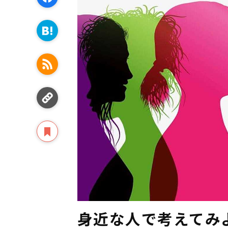
身近な人で考えてみ