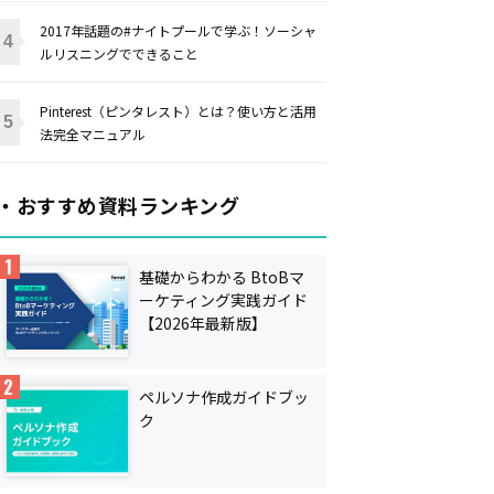
2017年話題の#ナイトプールで学ぶ！ソーシャ
ルリスニングでできること
Pinterest（ピンタレスト）とは？使い方と活用
法完全マニュアル
・おすすめ資料ランキング
基礎からわかる BtoBマ
ーケティング実践ガイド
【2026年最新版】
ペルソナ作成ガイドブッ
ク