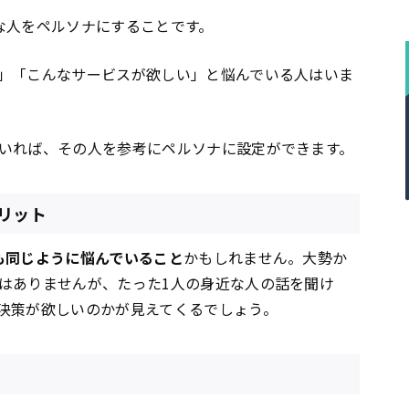
な人をペルソナにすることです。
」「こんなサービスが欲しい」と悩んでいる人はいま
いれば、その人を参考にペルソナに設定ができます。
リット
も同じように悩んでいること
かもしれません。大勢か
はありませんが、たった1人の身近な人の話を聞け
決策が欲しいのかが見えてくるでしょう。