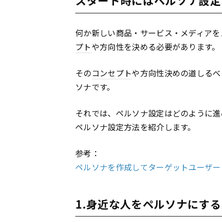
何か新しい商品・サービス・メディアを
プト
や方向性を決める必要があります。
その
コンセプト
や方向性決めの道しるべ
ソナです。
それでは、ペルソナ設定はどのように進
ペルソナ設定方法を紹介します。
参考：
ペルソナを作成してターゲットユーザー
1.身近な人をペルソナにする