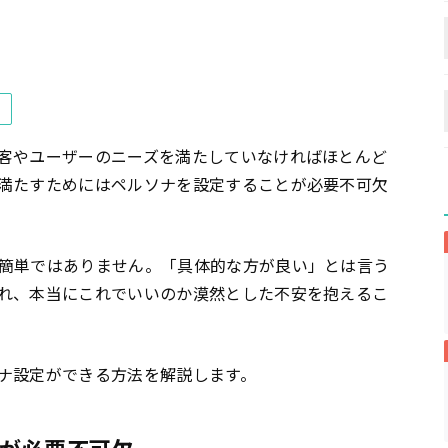
客やユーザーのニーズを満たしていなければほとんど
満たすためにはペルソナを設定することが必要不可欠
簡単ではありません。「具体的な方が良い」とは言う
れ、本当にこれでいいのか漠然とした不安を抱えるこ
ナ設定ができる方法を解説します。
が必要不可欠