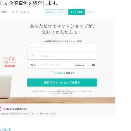
した企業事例を紹介します。
単に作成