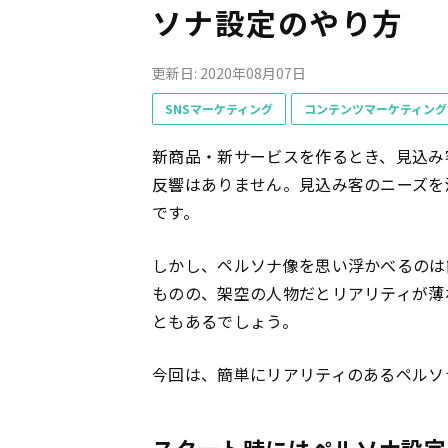
ソナ設定のやり方
更新日: 2020年08月07日
SNSマーケティング
コンテンツマーケティング
新商品・新サービスを作るとき、見込み
反響はありません。見込み客のニーズを
です。
しかし、ペルソナ像を思い浮かべるのは
ものの、架空の人物だとリアリティが薄
ともあるでしょう。
今回は、簡単にリアリティのあるペルソ
スタート時にはペルソナ設定