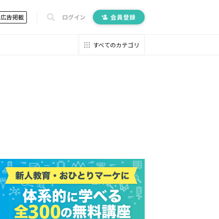
広告掲載
ログイン
会員登録
すべてのカテゴリ