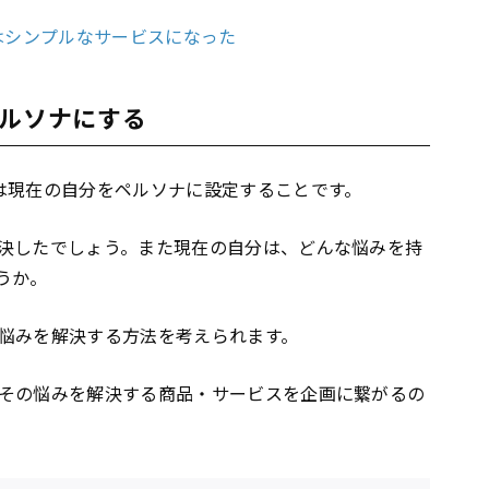
はシンプルなサービスになった
ペルソナにする
は現在の自分をペルソナに設定することです。
決したでしょう。また現在の自分は、どんな悩みを持
うか。
悩みを解決する方法を考えられます。
その悩みを解決する商品・サービスを企画に繋がるの