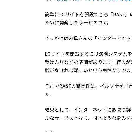
簡単にECサイトを開設できる「BASE
ために開発したサービスです。
きっかけはお母さんの「
インターネット
ECサイトを開設するには決済システム
受けたりなどの準備があります。個人が
験がなければ難しいという事情がありま
そこでBASEの鶴岡氏は、ペルソナを「
た。
結果として、
インターネット
にあまり詳
ルなサービスとなり、同じような悩みを