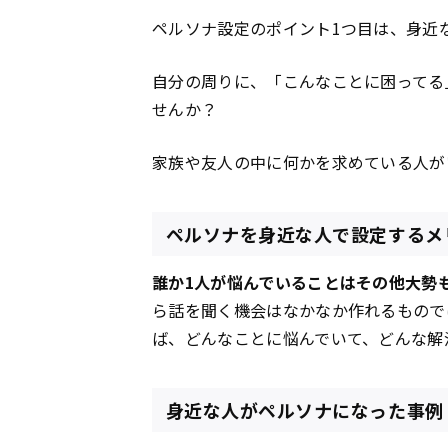
ペルソナ設定のポイント1つ目は、身近
自分の周りに、「こんなことに困ってる
せんか？
家族や友人の中に何かを求めている人が
ペルソナを身近な人で設定するメ
誰か1人が悩んでいることはその他大勢
ら話を聞く機会はなかなか作れるもので
ば、どんなことに悩んでいて、どんな解
身近な人がペルソナになった事例