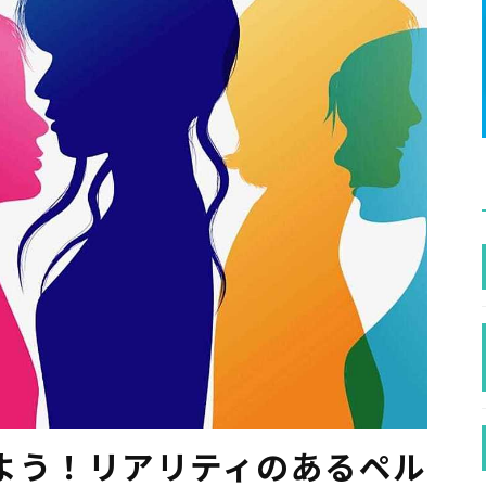
よう！リアリティのあるペル