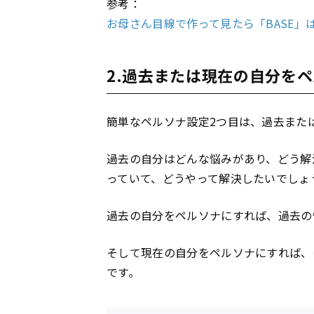
参考：
お母さん目線で作って見たら「BASE」
2.過去または現在の自分を
簡単なペルソナ設定2つ目は、過去また
過去の自分はどんな悩みがあり、どう解
っていて、どうやって解決したいでしょ
過去の自分をペルソナにすれば、過去の
そして現在の自分をペルソナにすれば、
です。