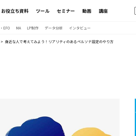
お役立ち資料
ツール
セミナー
動画
講座
・EFO
MA
LP制作
データ分析
インタビュー
身近な人で考えてみよう！リアリティのあるペルソナ設定のやり方