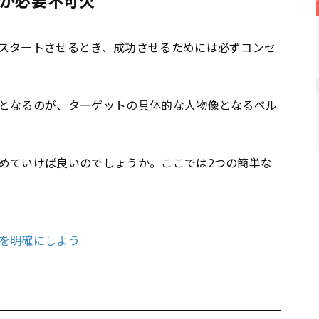
スタートさせるとき、成功させるためには必ず
コンセ
となるのが、ターゲットの具体的な人物像となるペル
めていけば良いのでしょうか。ここでは2つの簡単な
を明確にしよう