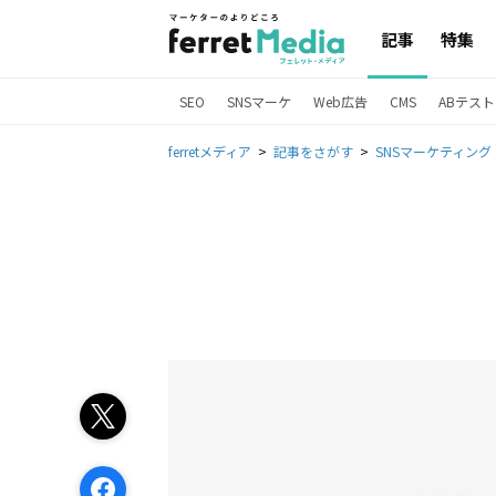
記事
特集
SEO
SNSマーケ
Web広告
CMS
ABテスト
ferretメディア
記事をさがす
SNSマーケティング