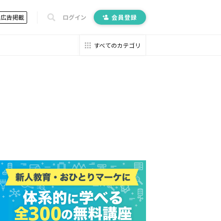
広告掲載
ログイン
会員登録
すべてのカテゴリ