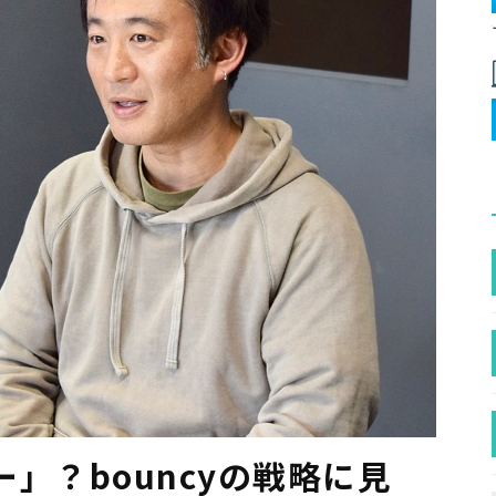
」？bouncyの戦略に見