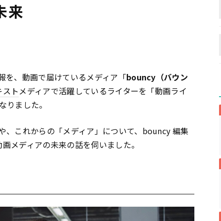
未来
報を、動画で届けているメディア「
bouncy（バウン
キスト
メディアで活躍しているライターを「動画ライ
なりました。
、これからの「メディア」について、bouncy 編集
と動画メディアの未来の話を伺いました。