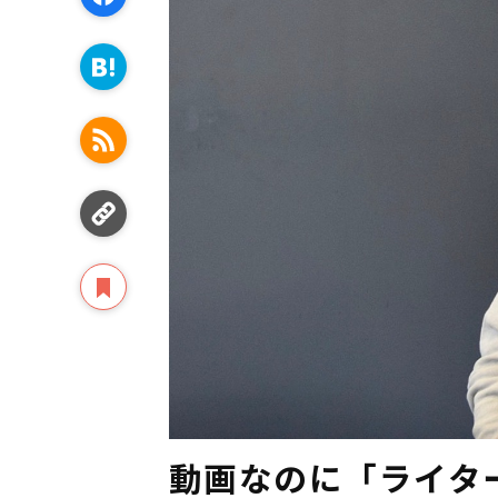
動画なのに「ライター