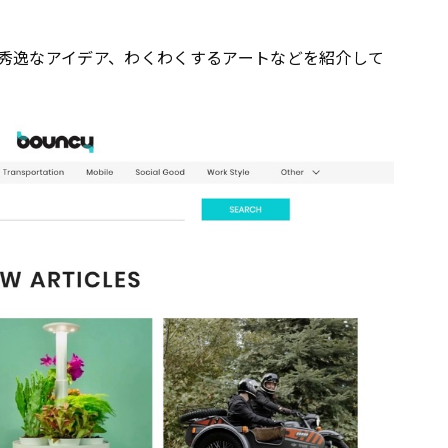
秀逸なアイデア、わくわくするアートなどを紹介して