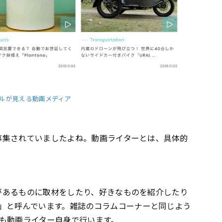
スタイルが見える動画メディア
を募集されていましたよね。動画ライターとは、具体的
心があるものに取材をしたり、好きなものを紹介したり
」と呼んでいます。雑誌のコラムコーナーと同じよう
も動画ライター自身で行います。