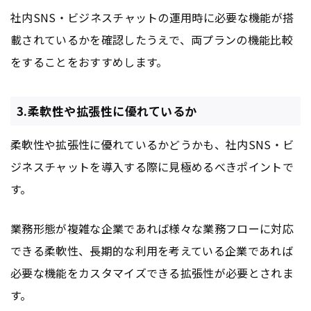
社内SNS・ビジネスチャットの運用時に必要な機能が搭
載されているかを確認したうえで、両プランの機能比較
をすることをおすすめします。
3.柔軟性や拡張性に優れているか
柔軟性や拡張性に優れているかどうかも、社内SNS・ビ
ジネスチャットを導入する際に見極めるべきポイントで
す。
業務形態が複雑な企業であれば様々な業務フローに対応
できる柔軟性、長期的な利用を考えている企業であれば
必要な機能をカスタマイズできる拡張性が必要とされま
す。