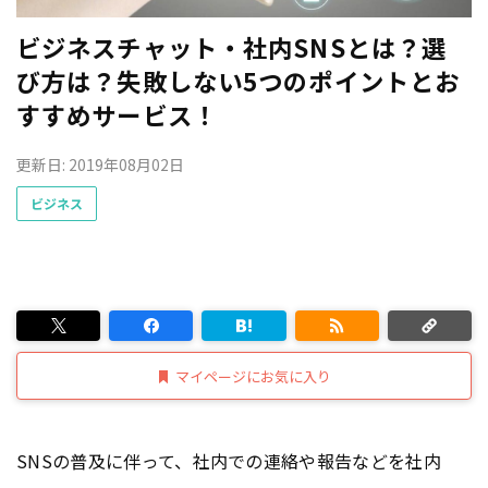
ビジネスチャット・社内SNSとは？選
び方は？失敗しない5つのポイントとお
すすめサービス！
更新日: 2019年08月02日
ビジネス
マイページにお気に入り
SNSの普及に伴って、社内での連絡や報告などを社内