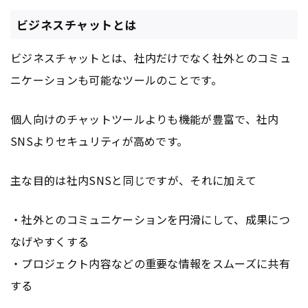
ビジネスチャットとは
ビジネスチャットとは、社内だけでなく社外とのコミュ
ニケーションも可能なツールのことです。
個人向けのチャットツールよりも機能が豊富で、社内
SNSよりセキュリティが高めです。
主な目的は社内SNSと同じですが、それに加えて
・社外とのコミュニケーションを円滑にして、成果につ
なげやすくする
・プロジェクト内容などの重要な情報をスムーズに共有
する