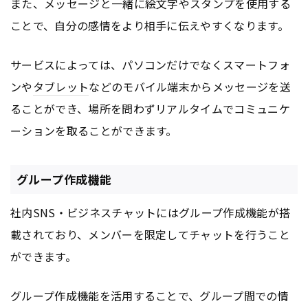
また、メッセージと一緒に絵文字やスタンプを使用する
ことで、自分の感情をより相手に伝えやすくなります。
サービスによっては、パソコンだけでなくスマートフォ
ンや
タブレット
などのモバイル端末からメッセージを送
ることができ、場所を問わずリアルタイムでコミュニケ
ーションを取ることができます。
グループ作成機能
社内SNS・ビジネスチャットにはグループ作成機能が搭
載されており、メンバーを限定してチャットを行うこと
ができます。
グループ作成機能を活用することで、グループ間での情