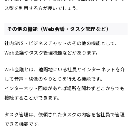
ス型を利用する方が良いでしょう。
その他の機能（Web会議・タスク管理など）
社内SNS・ビジネスチャットのその他の機能として、
Web会議やタスク管理機能などがあります。
Web会議とは、遠隔地にいる社員と
インターネット
を介
して音声・映像のやりとりを行える機能です。
インターネット
回線があれば場所を問わずどこからでも
接続することができます。
タスク管理は、依頼されたタスクの内容を各社員で管理
できる機能です。