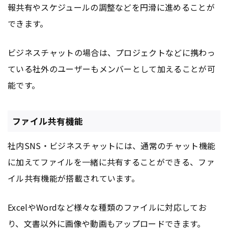
報共有やスケジュールの調整などを円滑に進めることが
できます。
ビジネスチャットの場合は、プロジェクトなどに携わっ
ている社外のユーザーもメンバーとして加えることが可
能です。
ファイル共有機能
社内SNS・ビジネスチャットには、通常のチャット機能
に加えてファイルを一緒に共有することができる、ファ
イル共有機能が搭載されています。
ExcelやWordなど様々な種類のファイルに対応してお
り、文書以外に画像や動画もアップロードできます。