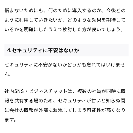
悩まないためにも、何のために導入するのか、今後どの
ように利用していきたいか、どのような効果を期待して
いるかを明確にしたうえで検討した方が良いでしょう。
4.セキュリティに不安はないか
セキュリティに不安がないかどうかも忘れてはいけませ
ん。
社内SNS・ビジネスチャットは、複数の社員が同時に情
報を共有する場のため、セキュリティが甘いと知らぬ間
に会社の情報が外部に漏洩してしまう可能性が高くなり
ます。