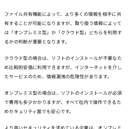
ファイル共有機能によって、より多くの情報を相手に共
有することが可能になりますが、取り扱う情報によって
は「オンプレミス型」か「クラウド型」どちらを利用す
るかの判断が重要となります。
クラウド型の場合は、ソフトのインストールが不要なた
め比較的安価に利用できますが、
インターネット
を介し
たサービスのため、情報漏洩の危険性があります。
オンプレミス型の場合は、ソフトのインストールが必須
で費用も多少かかりますが、すべて社内で操作できるた
めセキュリティ面でも安心です。
より高いセキュリティを求めている企業は、オンプレミ