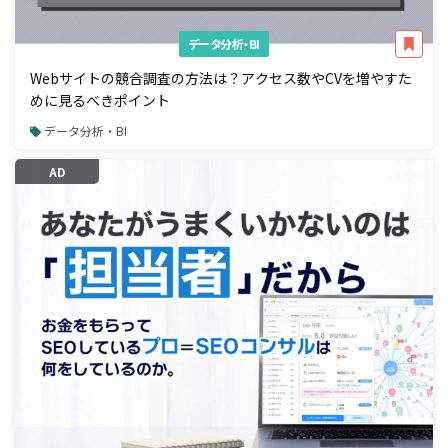
データ分析・BI
Webサイトの競合調査の方法は？アクセス数やCVを増やすた
めに見るべきポイント
データ分析・BI
AD