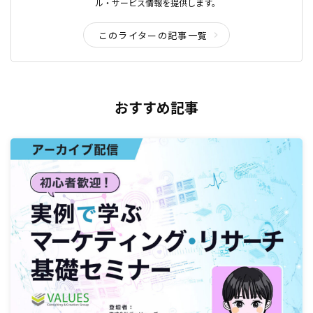
ル・サービス情報を提供します。
このライターの記事一覧
おすすめ記事