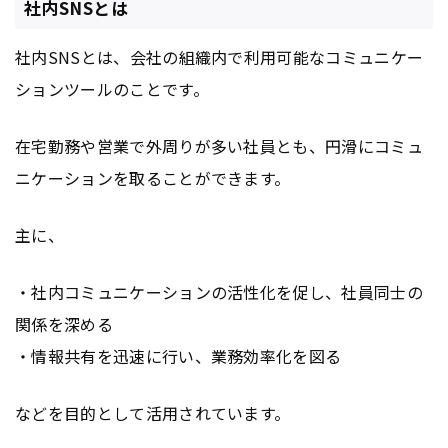
社内SNSとは
社内SNSとは、会社の組織内で利用可能なコミュニケー
ションツールのことです。
在宅勤務や営業で外周りが多い社員とも、円滑にコミュ
ニケーションを取ることができます。
主に、
・社内コミュニケーションの活性化を促し、社員同士の
関係を深める
・情報共有を迅速に行い、業務効率化を図る
などを目的として活用されています。