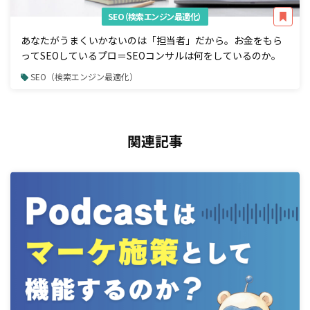
SEO（検索エンジン最適化）
あなたがうまくいかないのは「担当者」だから。お金をもら
ってSEOしているプロ＝SEOコンサルは何をしているのか。
SEO（検索エンジン最適化）
関連記事