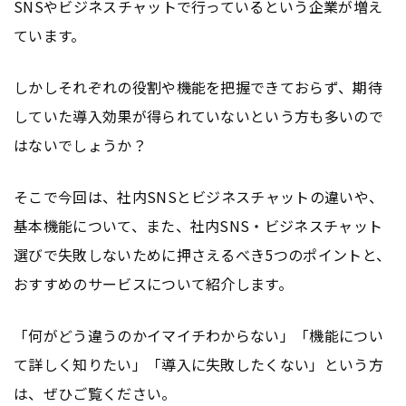
SNSやビジネスチャットで行っているという企業が増え
ています。
しかしそれぞれの役割や機能を把握できておらず、期待
していた導入効果が得られていないという方も多いので
はないでしょうか？
そこで今回は、社内SNSとビジネスチャットの違いや、
基本機能について、また、社内SNS・ビジネスチャット
選びで失敗しないために押さえるべき5つのポイントと、
おすすめのサービスについて紹介します。
「何がどう違うのかイマイチわからない」「機能につい
て詳しく知りたい」「導入に失敗したくない」という方
は、ぜひご覧ください。