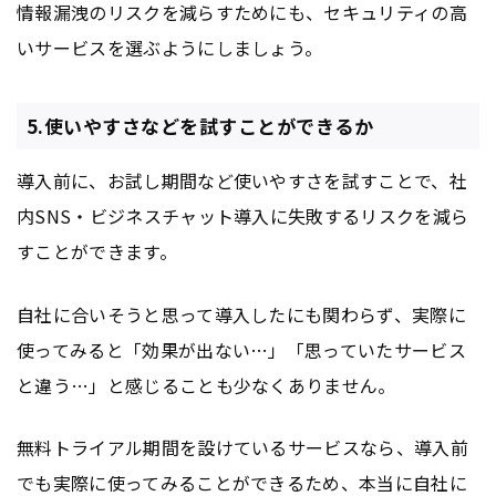
情報漏洩のリスクを減らすためにも、セキュリティの高
いサービスを選ぶようにしましょう。
5.使いやすさなどを試すことができるか
導入前に、お試し期間など使いやすさを試すことで、社
内SNS・ビジネスチャット導入に失敗するリスクを減ら
すことができます。
自社に合いそうと思って導入したにも関わらず、実際に
使ってみると「効果が出ない…」「思っていたサービス
と違う…」と感じることも少なくありません。
無料トライアル期間を設けているサービスなら、導入前
でも実際に使ってみることができるため、本当に自社に