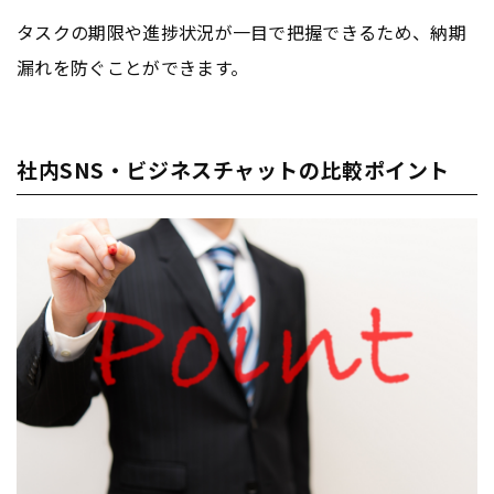
タスクの期限や進捗状況が一目で把握できるため、納期
漏れを防ぐことができます。
社内SNS・ビジネスチャットの比較ポイント