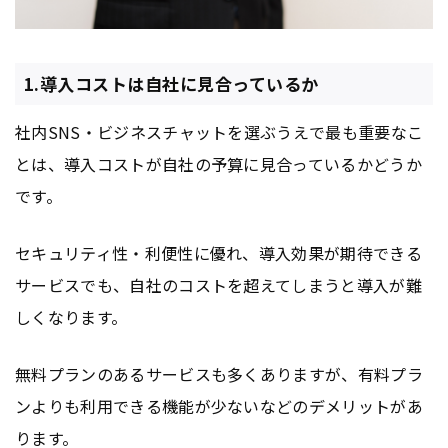
1.導入コストは自社に見合っているか
社内SNS・ビジネスチャットを選ぶうえで最も重要なこ
とは、導入コストが自社の予算に見合っているかどうか
です。
セキュリティ性・利便性に優れ、導入効果が期待できる
サービスでも、自社のコストを超えてしまうと導入が難
しくなります。
無料プランのあるサービスも多くありますが、有料プラ
ンよりも利用できる機能が少ないなどのデメリットがあ
ります。