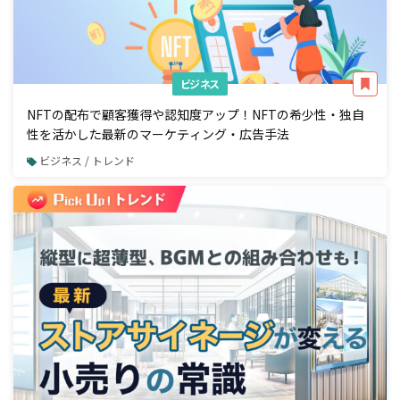
ビジネス
NFTの配布で顧客獲得や認知度アップ！NFTの希少性・独自
性を活かした最新のマーケティング・広告手法
ビジネス / トレンド