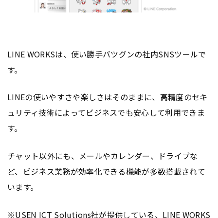
LINE WORKSは、使い勝手バツグンの社内SNSツールで
す。
LINEの使いやすさや楽しさはそのままに、高精度のセキ
ュリティ技術によってビジネスでも安心して利用できま
す。
チャット以外にも、メールやカレンダー、ドライブな
ど、ビジネス業務が効率化できる機能が多数搭載されて
います。
※USEN ICT Solutions社が提供している、LINE WORKS