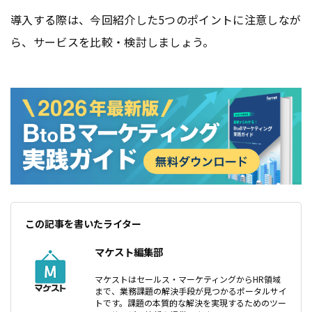
導入する際は、今回紹介した5つのポイントに注意しなが
ら、サービスを比較・検討しましょう。
この記事を書いたライター
マケスト編集部
マケストはセールス・マーケティングからHR領域
まで、業務課題の解決手段が見つかるポータルサイ
トです。課題の本質的な解決を実現するためのツー