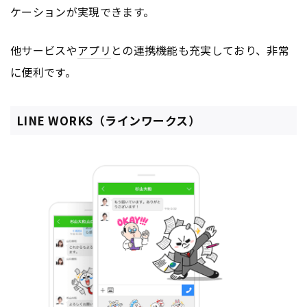
ケーションが実現できます。
他サービスや
アプリ
との連携機能も充実しており、非常
に便利です。
LINE WORKS（ラインワークス）