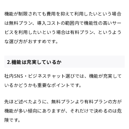
機能が制限されても費用を抑えて利用したいという場合
は無料プラン、導入コストの範囲内で機能性の高いサー
ビスを利用したいという場合は有料プラン、というよう
な選び方がおすすめです。
2.機能は充実しているか
社内SNS・ビジネスチャット選びでは、機能が充実して
いるかどうかも重要なポイントです。
先ほど述べたように、無料プランより有料プランの方が
機能が多い傾向にありますが、それだけで決めるのは危
険です。