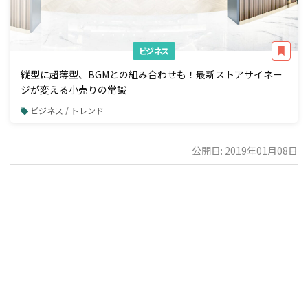
ビジネス
縦型に超薄型、BGMとの組み合わせも！最新ストアサイネー
ジが変える小売りの常識
ビジネス / トレンド
公開日: 2019年01月08日