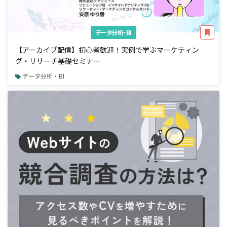
データ分析・BI
【アーカイブ配信】初心者歓迎！実例で学ぶマーケティン
グ・リサーチ基礎セミナー
データ分析・BI