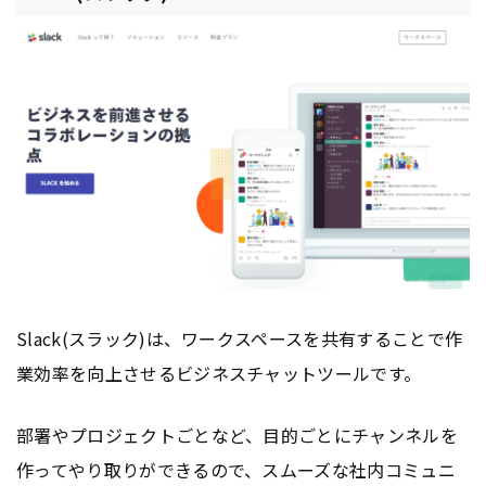
Slack(スラック)は、ワークスペースを共有することで作
業効率を向上させるビジネスチャットツールです。
部署やプロジェクトごとなど、目的ごとにチャンネルを
作ってやり取りができるので、スムーズな社内コミュニ