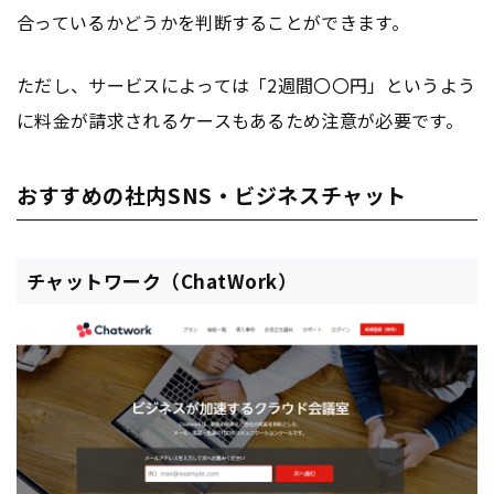
合っているかどうかを判断することができます。
ただし、サービスによっては「2週間〇〇円」というよう
に料金が請求されるケースもあるため注意が必要です。
おすすめの社内SNS・ビジネスチャット
チャットワーク（ChatWork）