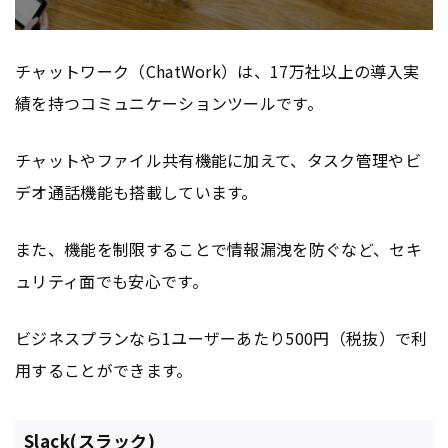
チャットワーク（ChatWork）は、17万社以上の導入実
績を持つコミュニケーションツールです。
チャットやファイル共有機能に加えて、タスク管理やビ
デオ通話機能も搭載しています。
また、機能を制限することで情報漏洩を防ぐなど、セキ
ュリティ面でも安心です。
ビジネスプランなら1ユーザーあたり500円（税抜）で利
用することができます。
Slack(スラック)