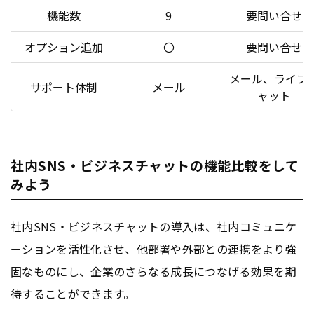
機能数
9
要問い合せ
オプション追加
〇
要問い合せ
メール、ライブ
サポート体制
メール
ャット
社内SNS・ビジネスチャットの機能比較をして
みよう
社内SNS・ビジネスチャットの導入は、社内コミュニケ
ーションを活性化させ、他部署や外部との連携をより強
固なものにし、企業のさらなる成長につなげる効果を期
待することができます。