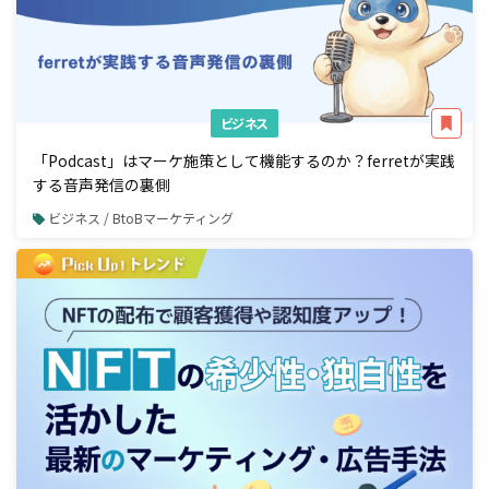
ビジネス
「Podcast」はマーケ施策として機能するのか？ferretが実践
する音声発信の裏側
ビジネス / BtoBマーケティング