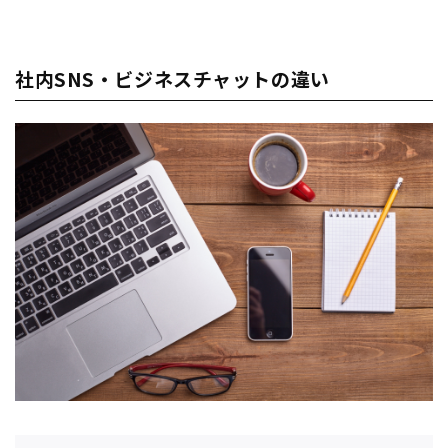
社内SNS・ビジネスチャットの違い