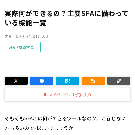
実際何ができるの？主要SFAに備わって
いる機能一覧
更新日: 2019年01月25日
SFA（商談管理）
マイページにお気に入り
そもそもSFAとは何ができるツールなのか、ご存じない
方も多いのではないでしょうか。