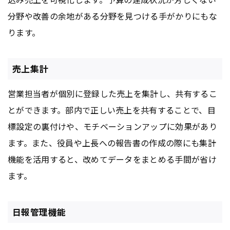
分野や改善の余地がある分野を見つける手がかりにもな
ります。
売上集計
営業担当者が個別に登録した売上を集計し、共有するこ
とができます。部内で正しい売上を共有することで、目
標設定の裏付けや、モチベーションアップに効果があり
ます。また、役員や上長への報告書の作成の際にも集計
機能を活用すると、改めてデータをまとめる手間が省け
ます。
日報管理機能