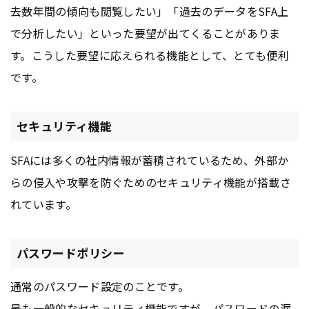
去数年間の傾向も閲覧したい」「過去のデータをSFA上
で分析したい」といった要望が出てくることがありま
す。こうした要望に応えられる機能として、とても便利
です。
セキュリティ機能
SFAには多くの社内情報が蓄積されているため、外部か
らの侵入や攻撃を防ぐためのセキュリティ機能が搭載さ
れています。
パスワードポリシー
通常のパスワード設定のことです。
最も一般的なセキュリティ機能ですが、パスワードの漏