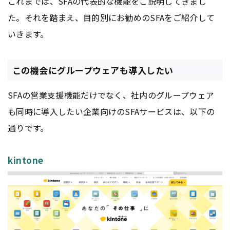
これまでは、SFAの代表的な機能をご説明してきまし
た。それを踏まえ、目的別にお勧めのSFAをご紹介して
いきます。
この機会にグループウェアも導入したい
SFAの営業支援機能だけでなく、社内のグループウェア
も同時に導入したい企業向けのSFAサービスは、以下の
通りです。
kintone