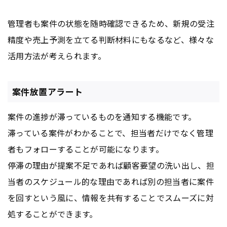
管理者も案件の状態を随時確認できるため、新規の受注
精度や売上予測を立てる判断材料にもなるなど、様々な
活用方法が考えられます。
案件放置アラート
案件の進捗が滞っているものを通知する機能です。
滞っている案件がわかることで、担当者だけでなく管理
者もフォローすることが可能になります。
停滞の理由が提案不足であれば顧客要望の洗い出し、担
当者のスケジュール的な理由であれば別の担当者に案件
を回すという風に、情報を共有することでスムーズに対
処することができます。