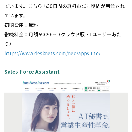
ています。こちらも30日間の無料お試し期間が用意され
ています。
初期費用：無料
継続料金：月額￥320～（クラウド版・1ユーザーあた
り）
https://www.desknets.com/neo/appsuite/
Sales Force Assistant