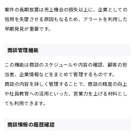
案件の長期放置は売上機会の損失以上に、企業としての
信用を失墜させる原因もなるため、アラートを利用した
早期発見が重要です。
商談管理機能
この機能は商談のスケジュールや内容の確認、顧客の担
当者、企業情報などをまとめて管理するものです。
商談の内容を詳しく管理することで、商談の精度の向上
や社員教育への活用といった、営業力を上げる材料とし
ても利用できます。
商談情報の履歴確認