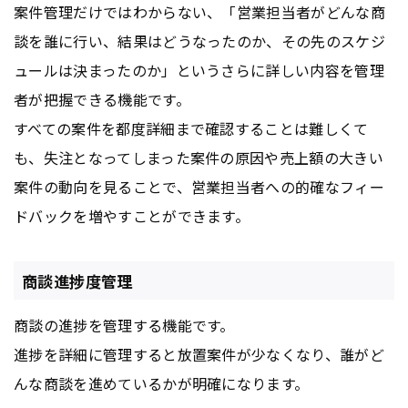
案件管理だけではわからない、「営業担当者がどんな商
談を誰に行い、結果はどうなったのか、その先のスケジ
ュールは決まったのか」というさらに詳しい内容を管理
者が把握できる機能です。
すべての案件を都度詳細まで確認することは難しくて
も、失注となってしまった案件の原因や売上額の大きい
案件の動向を見ることで、営業担当者への的確なフィー
ドバックを増やすことができます。
商談進捗度管理
商談の進捗を管理する機能です。
進捗を詳細に管理すると放置案件が少なくなり、誰がど
んな商談を進めているかが明確になります。