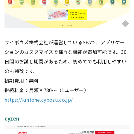
サイボウズ株式会社が運営しているSFAで、
アプリ
ケー
ションのカスタマイズで様々な機能が追加可能です。30
日間のお試し期間があるため、初めてでも利用しやすい
のも特徴です。
初期費用：無料
継続料金：月額￥780～（1ユーザー）
https://kintone.cybozu.co.jp/
cyzen