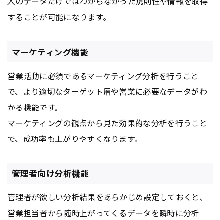
人のデータだけではわからなかった規則性や情報を取得
することが可能になります。
マーケティング機能
営業活動に必須である
マーケティング
分析を行うこと
で、より適切なターゲット層や営業に必要なデータがわ
かる機能です。
マーケティング
の観点から見た効果的な分析を行うこと
で、成功率も上がりやすくなります。
管理者向け分析機能
管理者が欲しい分析結果をあらかじめ設定しておくと、
営業担当者から随時上がってくるデータを瞬時に分析