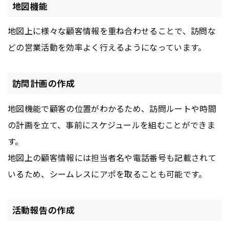
地図機能
地図上に様々な顧客情報を重ね合わせることで、訪問な
どの営業活動を効率よく行えるようになっています。
訪問計画の作成
地図機能で顧客の位置がわかるため、訪問ルートや時間
の計画を立て、事前にスケジュールを組むことができま
す。
地図上の顧客情報には担当者名や電話番号も記載されて
いるため、シームレスにアポを取ることも可能です。
活動報告の作成