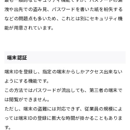
洩や出先での盗み見、パスワードを書いた紙を紛失する
などの問題点も多いため、これとは別にセキュリティ機
能が用意されています。
端末認証
端末IDを登録し、指定の端末からしかアクセス出来ない
ようにする機能です。
この方法ではパスワードが流出しても、第三者の端末で
は閲覧ができません。
ただし、端末の盗難には対応できず、従業員の規模によ
っては端末IDの登録に膨大な時間が掛かることもありま
す。