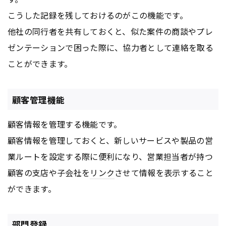
こうした記録を残しておけるのがこの機能です。
他社の同行者を共有しておくと、似た案件の商談やプレ
ゼンテーションで困った際に、協力者として連絡を取る
ことができます。
顧客管理機能
顧客情報を管理する機能です。
顧客情報を管理しておくと、新しいサービスや製品の営
業ルートを設定する際に便利になり、営業担当者が持つ
顧客の支店や子会社を
リンク
させて情報を表示すること
ができます。
部門登録