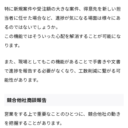
特に新規案件や受注額の大きな案件、得意先を新しい担
当者に任せた場合など、進捗が気になる場面は様々にあ
るのではないでしょうか。
この機能ではそういった心配を解消することが可能にな
ります。
また、現場としてもこの機能があることで手書きや文書
で進捗を報告する必要がなくなり、工数削減に繋がる可
能性があります。
競合他社商談報告
営業をする上で重要なことのひとつに、競合他社の動き
を把握することがあります。