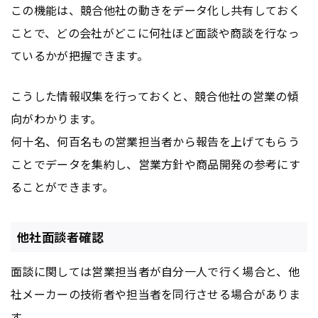
この機能は、競合他社の動きをデータ化し共有しておく
ことで、どの会社がどこに何社ほど面談や商談を行なっ
ているかが把握できます。
こうした情報収集を行っておくと、競合他社の営業の傾
向がわかります。
何十名、何百名もの営業担当者から報告を上げてもらう
ことでデータを集約し、営業方針や商品開発の参考にす
ることができます。
他社面談者確認
面談に関しては営業担当者が自分一人で行く場合と、他
社メーカーの技術者や担当者を同行させる場合がありま
す。