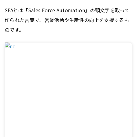
SFAとは「Sales Force Automation」の頭文字を取って
作られた言葉で、営業活動や生産性の向上を支援するも
のです。