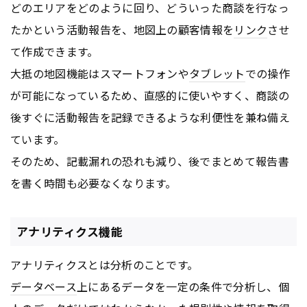
どのエリアをどのように回り、どういった商談を行なっ
たかという活動報告を、地図上の顧客情報を
リンク
させ
て作成できます。
大抵の地図機能はスマートフォンや
タブレット
での操作
が可能になっているため、直感的に使いやすく、商談の
後すぐに活動報告を記録できるような利便性を兼ね備え
ています。
そのため、記載漏れの恐れも減り、後でまとめて報告書
を書く時間も必要なくなります。
アナリティクス機能
アナリティクスとは分析のことです。
データベース
上にあるデータを一定の条件で分析し、個