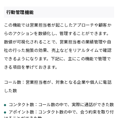
行動管理機能
この機能では営業担当者が起こしたアプローチや顧客か
らのアクションを数値化し、管理することができます。
数値が可視化されることで、営業担当者の業績管理や自
社の行った施策の効果、売上などをリアルタイムで確認
できるようになります。下記に、主にこの機能で管理で
きる項目を挙げておきます。
コール数：営業担当者が、対象となる企業や個人に電話
した数
コンタクト数：コール数の中で、実際に通話ができた数
アポイント数：コンタクト数の中で、会う約束を取り付
けることができた数