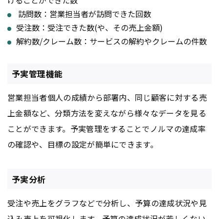
訪問数
：営業担当者が訪問できた回数
受注数：受注できた数(や、その売上金額)
解約数/クレーム数：サービスの解約やクレームの件数
予実管理機能
営業担当者個人の成績から部署内、同じ顧客に対する売
上金額など、分類方法を変えながら様々なデータを見る
ことができます。予実管理をすることでノルマの達成率
の確認や、目標の設定が簡単にできます。
予実分析
受注や売上をグラフなどで分析し、予算の達成状況や見
込み売上を可視化します。予算の達成状況が芳しくない