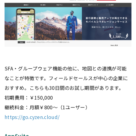
SFA・グループウェア機能の他に、地図との連携が可能
なことが特徴です。フィールドセールスが中心の企業に
おすすめ。こちらも30日間のお試し期間があります。
初期費用：￥150,000
継続料金：月額￥800～（1ユーザー）
https://go.cyzen.cloud/
AppSuite