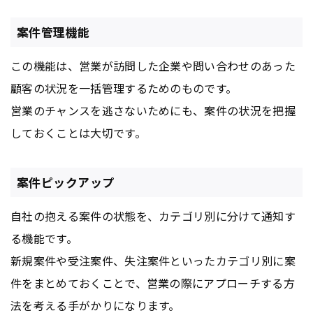
案件管理機能
この機能は、営業が訪問した企業や問い合わせのあった
顧客の状況を一括管理するためのものです。
営業のチャンスを逃さないためにも、案件の状況を把握
しておくことは大切です。
案件ピックアップ
自社の抱える案件の状態を、カテゴリ別に分けて通知す
る機能です。
新規案件や受注案件、失注案件といったカテゴリ別に案
件をまとめておくことで、営業の際にアプローチする方
法を考える手がかりになります。