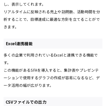
し、表示してくれます。
リアルタイムに反映される売上や
訪問数
、活動時間を分
析することで、目標達成に最適な方針を立てることがで
きます。
Excel連携機能
多くの企業で利用されているExcelと連携できる機能で
す。
この機能があるSFAを導入すると、集計表やプレゼンテ
ーションで使用するグラフの作成が容易になるなど、デ
ータ活用の幅が広がります。
CSVファイルでの出力