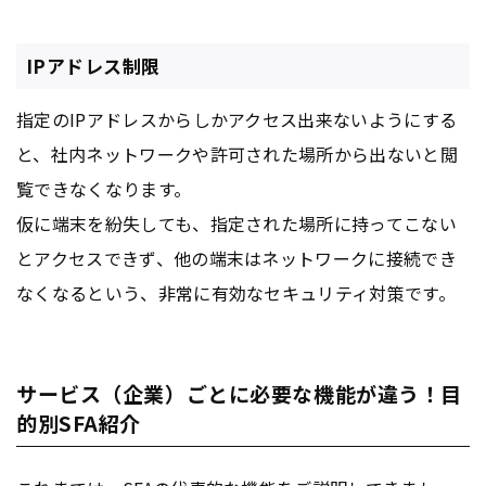
IPアドレス制限
指定のIPアドレスからしかアクセス出来ないようにする
と、社内ネットワークや許可された場所から出ないと閲
覧できなくなります。
仮に端末を紛失しても、指定された場所に持ってこない
とアクセスできず、他の端末はネットワークに接続でき
なくなるという、非常に有効なセキュリティ対策です。
サービス（企業）ごとに必要な機能が違う！目
的別SFA紹介