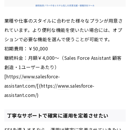
業種や仕事のスタイルに合わせた様々なプランが用意さ
れています。より便利な機能を使いたい場合には、オプ
ションで必要な機能を選んで使うことが可能です。
初期費用：￥50,000
継続料金：月額￥4,000～（Sales Force Assistant 顧客
創造・1ユーザーあたり）
[https://
www
.salesforce-
assistant.com/[(https://
www
.salesforce-
assistant.com/)
丁寧なサポートで確実に運用を定着させたい
SFAを導入するなら、運用は確実に定着させていきたい