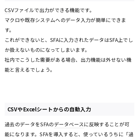
CS
Vファイルで出力ができる機能です。
マクロや既存システムへのデータ入力が簡単にできま
す。
これができないと、SFAに入力されたデータはSFA上でし
か扱えないものになってしまいます。
社内でこうした需要がある場合、出力機能は外せない機
能と言えるでしょう。
CSVやExcelシートからの自動入力
過去のデータをSFAの
データベース
に反映することが可
能になります。SFAを導入すると、使っているうちに「過