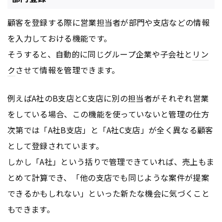
顧客を登録する際に営業担当者が部門や支店などの情報
を入力しておける機能です。
そうすると、自動的に同じグループ企業や子会社と
リン
ク
させて情報を管理できます。
例えばA社のB支店とC支店に別の担当者がそれぞれ営業
をしている場合、この機能を使っていないと管理の仕方
次第では「A社B支店」と「A社C支店」が全く異なる顧客
として登録されています。
しかし「A社」という括りで管理できていれば、売上もま
とめて計算でき、「他の支店でも同じような案件が提案
できるかもしれない」といった新たな機会に気づくこと
もできます。