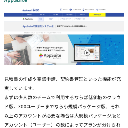
見積書の作成や稟議申請、契約書管理といった機能が充
実しています。
まずは少人数のチームで利用するならば低価格のクラウ
ド版、300ユーザーまでなら小規模パッケージ版、それ
以上の
アカウント
が必要な場合は大規模パッケージ版と
アカウント
（ユーザー）の数によってプランが分けられ