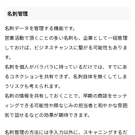
名刺管理
名刺データを管理する機能です。
営業活動で頂くことの多い名刺も、企業として一括管理
しておけば、ビジネスチャンスに繋がる可能性もありま
す。
名刺を個人がバラバラに持っているだけでは、すでにあ
るコネクションを共有できず、名刺自体を無くしてしま
うリスクも考えられます。
名刺の情報を共有しておくことで、早期の商談をセッテ
ィングできる可能性や顔なじみの担当者と和やかな雰囲
気で話せるなどの効果が期待できます。
名刺管理の方法には手入力以外に、スキャニングするだ