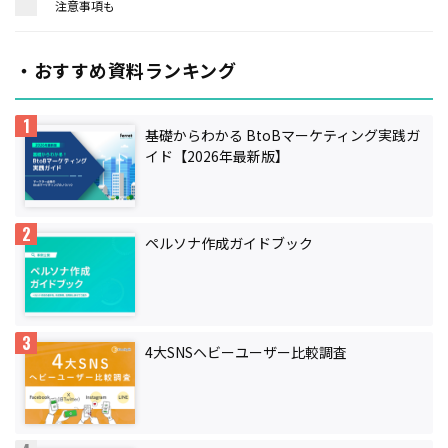
注意事項も
・おすすめ資料ランキング
基礎からわかる BtoBマーケティング実践ガ
イド【2026年最新版】
ペルソナ作成ガイドブック
4大SNSヘビーユーザー比較調査