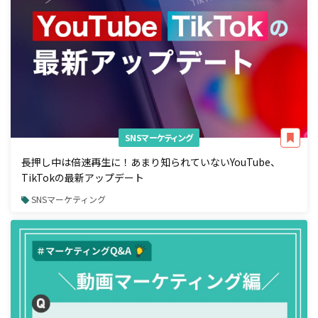
SNSマーケティング
長押し中は倍速再生に！あまり知られていないYouTube、
TikTokの最新アップデート
SNSマーケティング