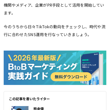
機関やメディア、企業がPR手段として活用を開始してい
ます。
今のうちから日々TikTokの動向をチェックし、時代や流
行に合わせたSNS運用を行なっていきましょう。
この記事を書いたライター
熊倉優