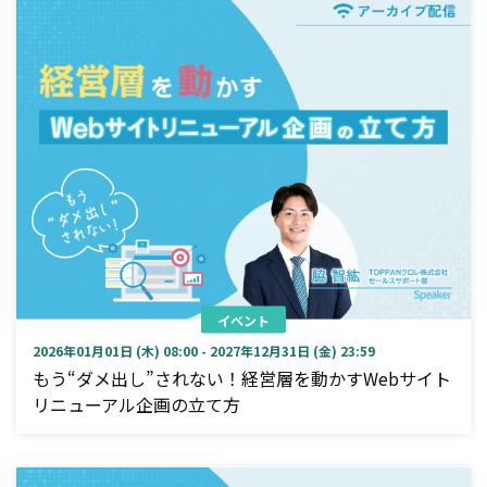
イベント
2026年01月01日 (木) 08:00 - 2027年12月31日 (金) 23:59
もう“ダメ出し”されない！経営層を動かすWebサイト
リニューアル企画の立て方