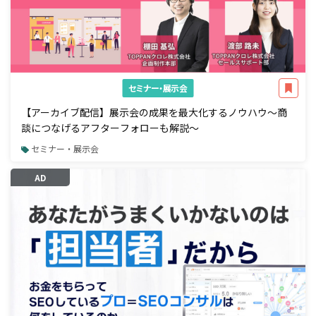
セミナー・展示会
【アーカイブ配信】展示会の成果を最大化するノウハウ～商
談につなげるアフターフォローも解説～
セミナー・展示会
AD