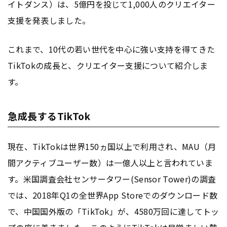
イトダンス）は、5億円を投じて1,000人のクリエイター
支援を発表しました。
これまで、10代の若い世代を中心に強い支持を得てきた
TikTokの成長と、クリエイター支援について紹介しま
す。
急成長するTikTok
現在、TikTokは世界150ヵ国以上で利用され、MAU（月
間アクティブユーザー数）は一億人以上と言われていま
す。米国調査会社センサータワー(Sensor Tower)の調査
では、2018年Q1の全世界App Storeでのダウンロード数
で、中国国外版の「TikTok」が、4580万回に達してトッ