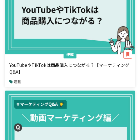
連載
YouTubeやTikTokは商品購入につながる？【マーケティング
Q&A】
連載