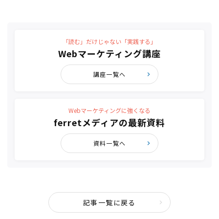
「読む」だけじゃない「実践する」
Webマーケティング講座
講座一覧へ
Webマーケティングに強くなる
ferretメディアの最新資料
資料一覧へ
記事一覧に戻る