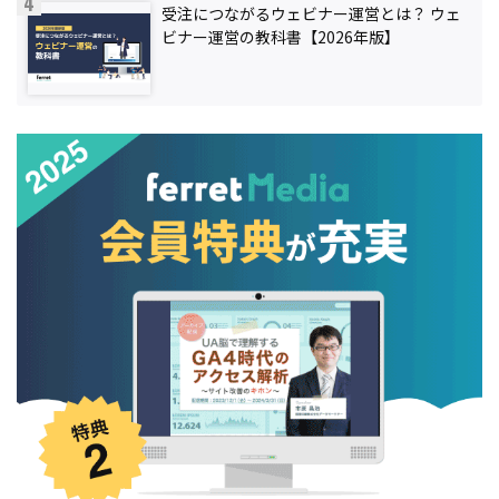
受注につながるウェビナー運営とは？ ウェ
ビナー運営の教科書【2026年版】