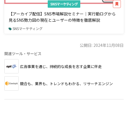
SNSマーケティング
【アーカイブ配信】SNS市場解説セミナー｜実行動ログから
見るSNS勢力図の現在とユーザーの特徴を徹底解説
SNSマーケティング
公開日: 2024年11月08日
関連ツール・サービス
広告事業を通じ、持続的な成長を志す企業に伴走
競合も、業界も、トレンドもわかる、リサーチエンジン