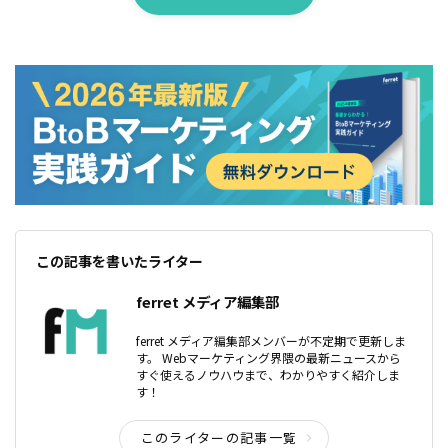
この記事を書いたライター
ferret メディア編集部
ferret メディア編集部メンバーが不定期で更新しま
す。 Webマーケティング界隈の最新ニュースから
すぐ使えるノウハウまで、わかりやすく紹介しま
す！
このライターの記事一覧