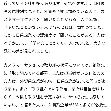
践している会社も多くあります。それを表すように回答
者の属性別で見ると、外資系企業に勤めている人は、カ
スタマ―サクセスを「聞いたことがある」人は51％、
「聞いたことがない」人は49％とほぼ半数ずつでした。
しかし日系企業での認知度は「聞いたことがある」人は
わずか15％、「聞いたことがない」人は85%と、大きな
認知の差が見られました。
カスタマーサクセスの取り組み状況については、勤務先
に「取り組んでいる部署、または担当者がいる」と答え
た人は、外資系企業が48％、日系企業が23％と開きがあ
ります。また「取り組んでいる部署、または担当者はお
らず、今後も取り組む予定はない、かつ必要性も感じて
いない」と答えた人は、外資系企業が3％と多くが必要性