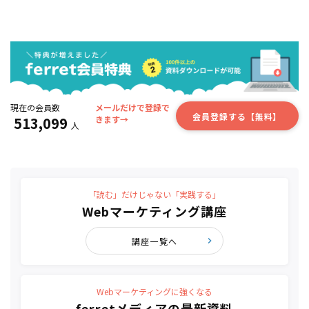
現在の会員数
メールだけで登録で
会員登録する【無料】
513,099
きます→
人
「読む」だけじゃない「実践する」
Webマーケティング講座
講座一覧へ
Webマーケティングに強くなる
ferretメディアの最新資料