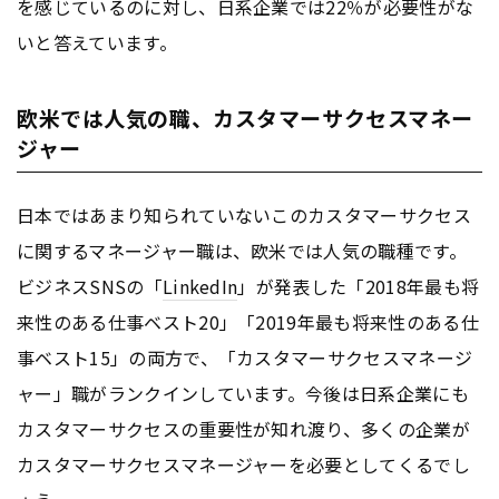
を感じているのに対し、日系企業では22％が必要性がな
いと答えています。
欧米では人気の職、カスタマーサクセスマネー
ジャー
日本ではあまり知られていないこのカスタマーサクセス
に関するマネージャー職は、欧米では人気の職種です。
ビジネスSNSの「
LinkedIn
」が発表した「2018年最も将
来性のある仕事ベスト20」「2019年最も将来性のある仕
事ベスト15」の両方で、「カスタマーサクセスマネージ
ャー」職がランクインしています。今後は日系企業にも
カスタマーサクセスの重要性が知れ渡り、多くの企業が
カスタマーサクセスマネージャーを必要としてくるでし