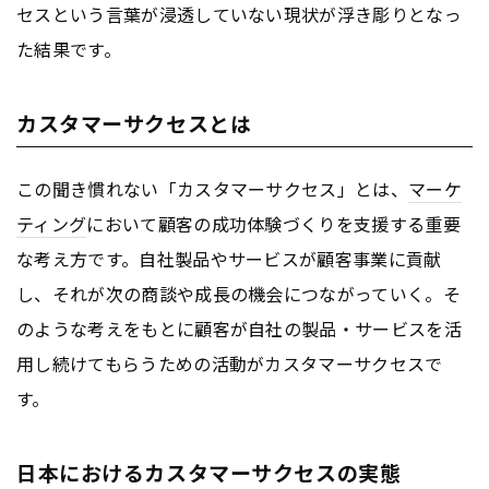
セスという言葉が浸透していない現状が浮き彫りとなっ
た結果です。
カスタマーサクセスとは
この聞き慣れない「カスタマーサクセス」とは、
マーケ
ティング
において顧客の成功体験づくりを支援する重要
な考え方です。自社製品やサービスが顧客事業に貢献
し、それが次の商談や成長の機会につながっていく。そ
のような考えをもとに顧客が自社の製品・サービスを活
用し続けてもらうための活動がカスタマーサクセスで
す。
日本におけるカスタマーサクセスの実態