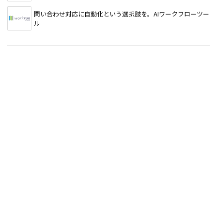
問い合わせ対応に自動化という選択肢を。AIワークフローツー
ル