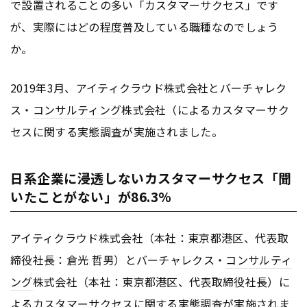
で設置されることの多い「カスタマーサクセス」です
が、実際にはどの程度普及している職種なのでしょう
か。
2019年3月、アイティクラウド株式会社とバーチャレク
ス・
コンサルティング
株式会社（によるカスタマーサク
セスに関する実態調査が実施されました。
日系企業に浸透しないカスタマーサクセス「聞
いたことがない」が86.3%
アイティクラウド株式会社（本社：東京都港区、代表取
締役社長：倉光 哲男）とバーチャレクス・
コンサルティ
ング
株式会社（本社：東京都港区、代表取締役社長）に
よるカスタマーサクセスに関する実態調査が実施されま