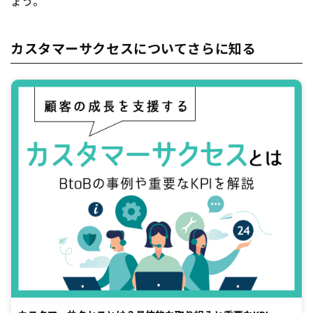
ょう。
カスタマーサクセスについてさらに知る