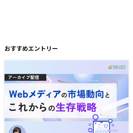
おすすめエントリー