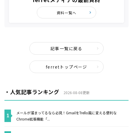
資料一覧へ
記事一覧に戻る
ferretトップページ
・人気記事ランキング
2026-08-08更新
メールが溜まってるなら必見！GmailをTrello風に変える便利な
Chrome拡張機能「...