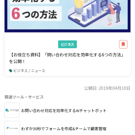
ビジネス
【お役立ち資料】「問い合わせ対応を効率化する6つの方法」
を公開！
ビジネス / ニュース
公開日: 2019年04月10日
関連ツール・サービス
お問い合わせ対応を効率化するAIチャットボット
わずか30秒でフォームを作成&チームで顧客管理