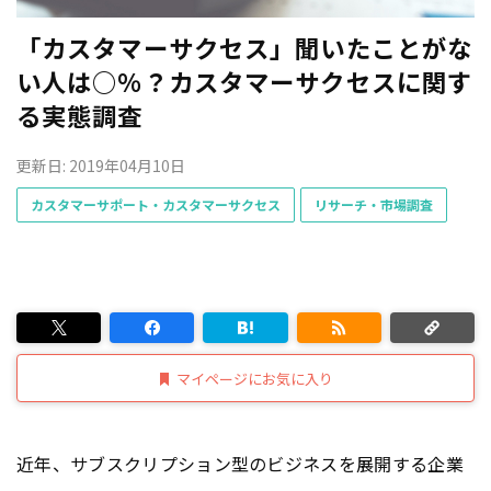
「カスタマーサクセス」聞いたことがな
い人は○％？カスタマーサクセスに関す
る実態調査
更新日: 2019年04月10日
カスタマーサポート・カスタマーサクセス
リサーチ・市場調査
マイページにお気に入り
近年、サブスクリプション型のビジネスを展開する企業