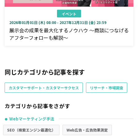
イベント
2026年01月01日 (木) 08:00 - 2027年12月31日 (金) 23:59
展示会の成果を最大化するノウハウ ～商談につなげる
アフターフォローも解説～
同じカテゴリから記事を探す
カスタマーサポート・カスタマーサクセス
リサーチ・市場調査
カテゴリから記事をさがす
Webマーケティング手法
●
SEO（検索エンジン最適化）
Web広告・広告効果測定