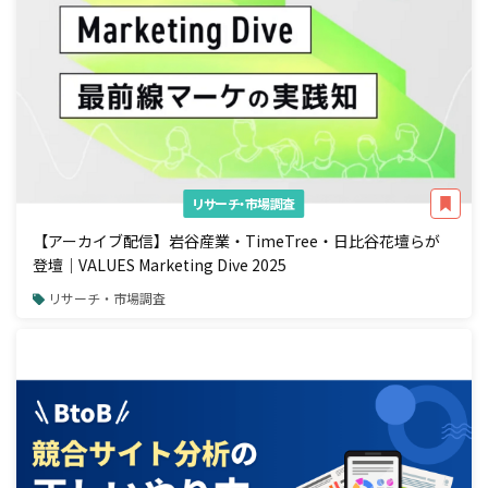
リサーチ・市場調査
【アーカイブ配信】岩谷産業・TimeTree・日比谷花壇らが
登壇｜VALUES Marketing Dive 2025
リサーチ・市場調査