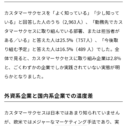
カスタマーサクセスを「よく知っている」「少し知って
いる」と回答した人のうち（2,963人）、「勤務先でカス
タマーサクセスに取り組んでいる部署、または担当者が
ある／いる」と答えた人は25.5%（757人）、「今後取
り組む予定」と答えた人は16.5%（489 人）でした。全
体で見ると、カスタマーサクセスに取り組み企業は2.8％
と、ごくわずかの企業でしか実践されていない実態が明
らかとなりました。
外資系企業と国内系企業での温度差
カスタマーサクセスは日本ではあまり知られていません
が、欧米ではメジャーな
マーケティング
手法であり、実