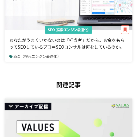
SEO（検索エンジン最適化）
あなたがうまくいかないのは「担当者」だから。お金をもら
ってSEOしているプロ＝SEOコンサルは何をしているのか。
SEO（検索エンジン最適化）
関連記事