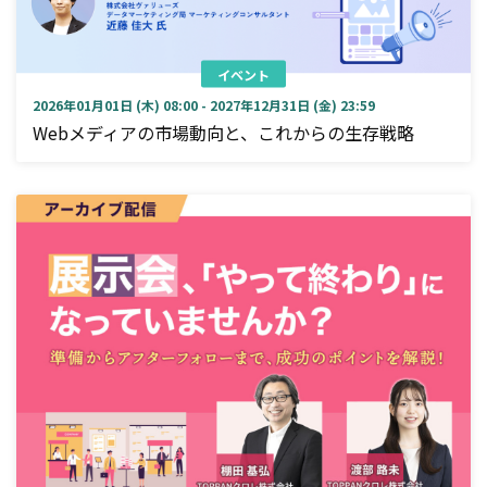
イベント
2026年01月01日 (木) 08:00 - 2027年12月31日 (金) 23:59
Webメディアの市場動向と、これからの生存戦略