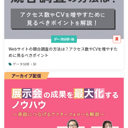
データ分析・BI
Webサイトの競合調査の方法は？アクセス数やCVを増やすた
めに見るべきポイント
データ分析・BI