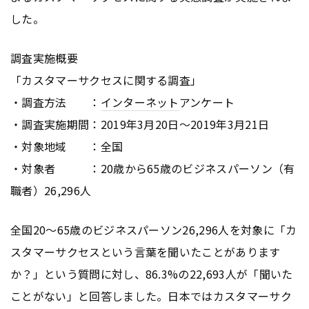
した。
調査実施概要
「カスタマーサクセスに関する調査」
・調査方法 ：
インターネット
アンケート
・調査実施期間：2019年3月20日～2019年3月21日
・対象地域 ：全国
・対象者 ：20歳から65歳のビジネスパーソン（有
職者）26,296人
全国20～65歳のビジネスパーソン26,296人を対象に「カ
スタマーサクセスという言葉を聞いたことがあります
か？」という質問に対し、86.3%の22,693人が「聞いた
ことがない」と回答しました。日本ではカスタマーサク