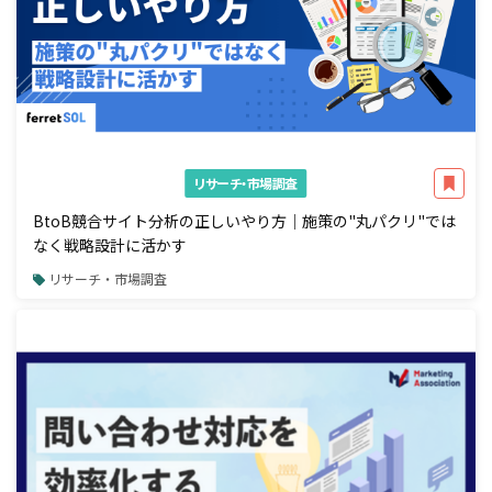
リサーチ・市場調査
BtoB競合サイト分析の正しいやり方｜施策の"丸パクリ"では
なく戦略設計に活かす
リサーチ・市場調査