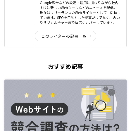
Google広告などの設定・運用に携わりながら社内
向けに新しいWebツールなどのニュースを配信。
現在はフリーランスのWebライターとして、活動し
ています。SEOを目的とした記事だけでなく、占い
やサブカルチャーまで幅広くカバーしています。
このライターの記事一覧
おすすめ記事