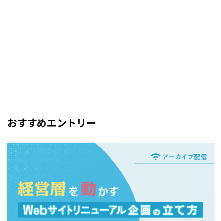
おすすめエントリー