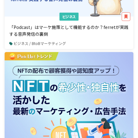
ビジネス
「Podcast」はマーケ施策として機能するのか？ferretが実践
する音声発信の裏側
ビジネス / BtoBマーケティング