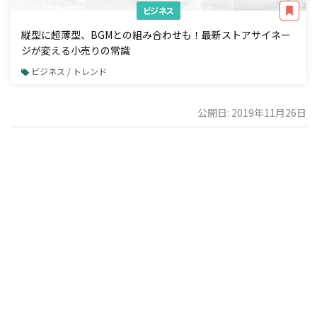
ビジネス
縦型に超薄型、BGMとの組み合わせも！最新ストアサイネー
ジが変える小売りの常識
ビジネス / トレンド
公開日: 2019年11月26日