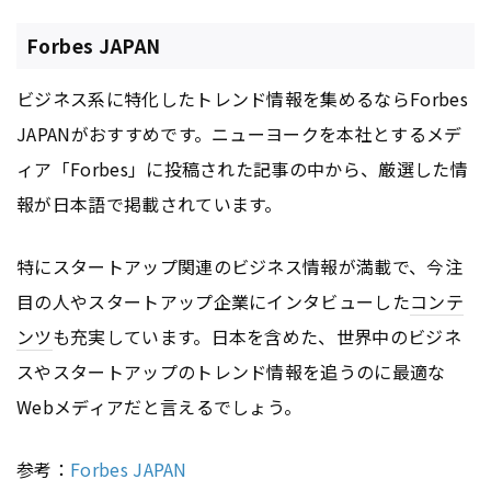
Forbes JAPAN
ビジネス系に特化したトレンド情報を集めるならForbes
JAPANがおすすめです。ニューヨークを本社とするメデ
ィア「Forbes」に投稿された記事の中から、厳選した情
報が日本語で掲載されています。
特にスタートアップ関連のビジネス情報が満載で、今注
目の人やスタートアップ企業にインタビューした
コンテ
ンツ
も充実しています。日本を含めた、世界中のビジネ
スやスタートアップのトレンド情報を追うのに最適な
Webメディアだと言えるでしょう。
参考：
Forbes JAPAN