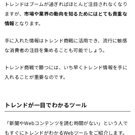
トレンドはブームが過ぎればほとんど注目されなくなり
ますが、
市場や業界の動向を知るためにはとても貴重な
情報
となります。
手に入れた情報はトレンド商戦に活用でき、流行に敏感
な消費者の注目を集めることも可能でしょう。
トレンド商戦で勝つには、いち早くトレンド情報を手に
入れることが重要なのです。
トレンドが一目でわかるツール
「新聞やWeb
コンテンツ
を読む時間がない」という人で
もすぐにトレンドがわかるWebツールをご紹介します。