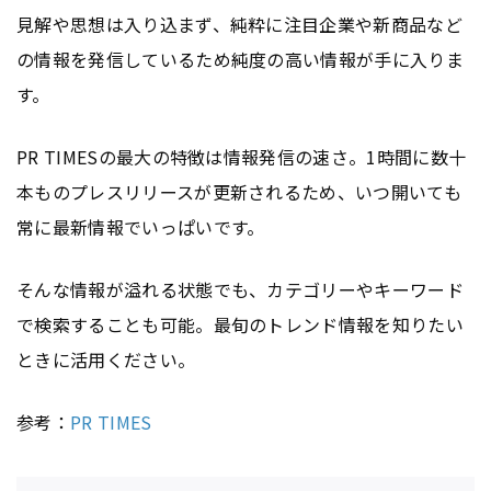
見解や思想は入り込まず、純粋に注目企業や新商品など
の情報を発信しているため純度の高い情報が手に入りま
す。
PR TIMESの最大の特徴は情報発信の速さ。1時間に数十
本ものプレスリリースが更新されるため、いつ開いても
常に最新情報でいっぱいです。
そんな情報が溢れる状態でも、カテゴリーやキーワード
で検索することも可能。最旬のトレンド情報を知りたい
ときに活用ください。
参考：
PR TIMES