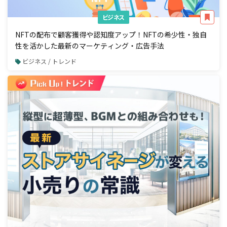
ビジネス
NFTの配布で顧客獲得や認知度アップ！NFTの希少性・独自
性を活かした最新のマーケティング・広告手法
ビジネス / トレンド