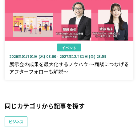
イベント
2026年01月01日 (木) 08:00 - 2027年12月31日 (金) 23:59
展示会の成果を最大化するノウハウ ～商談につなげる
アフターフォローも解説～
同じカテゴリから記事を探す
ビジネス