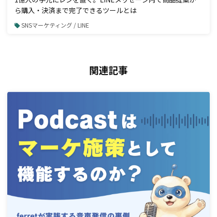
ら購入・決済まで完了できるツールとは
SNSマーケティング / LINE
関連記事