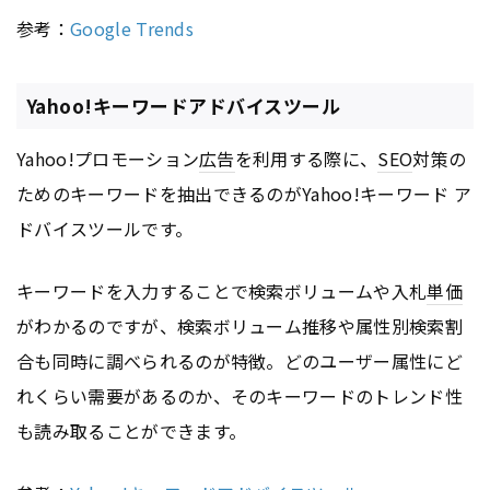
参考：
Google Trends
Yahoo!キーワードアドバイスツール
Yahoo!プロモーション
広告
を利用する際に、
SEO
対策の
ためのキーワードを抽出できるのがYahoo!キーワード ア
ドバイスツールです。
キーワードを入力することで検索ボリュームや入札
単価
がわかるのですが、検索ボリューム推移や属性別検索割
合も同時に調べられるのが特徴。どのユーザー属性にど
れくらい需要があるのか、そのキーワードのトレンド性
も読み取ることができます。