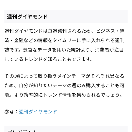
週刊ダイヤモンド
週刊ダイヤモンドは毎週発刊されるため、ビジネス・経
済・金融などの情報をタイムリーに手に入れられる週刊
誌です。豊富なデータを用いた統計より、消費者が注目
しているトレンドを知ることもできます。
その週によって取り扱うメインテーマがそれぞれ異なる
ため、自分が知りたいテーマの週のみ購入することも可
能。より効率的にトレンド情報を集められるでしょう。
参考：
週刊ダイヤモンド