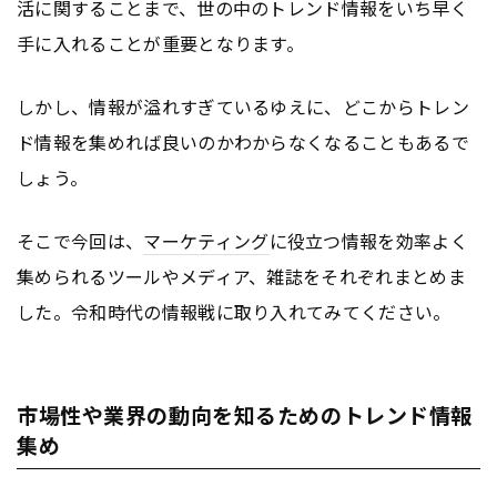
活に関することまで、世の中のトレンド情報をいち早く
手に入れることが重要となります。
しかし、情報が溢れすぎているゆえに、どこからトレン
ド情報を集めれば良いのかわからなくなることもあるで
しょう。
そこで今回は、
マーケティング
に役立つ情報を効率よく
集められるツールやメディア、雑誌をそれぞれまとめま
した。令和時代の情報戦に取り入れてみてください。
市場性や業界の動向を知るためのトレンド情報
集め