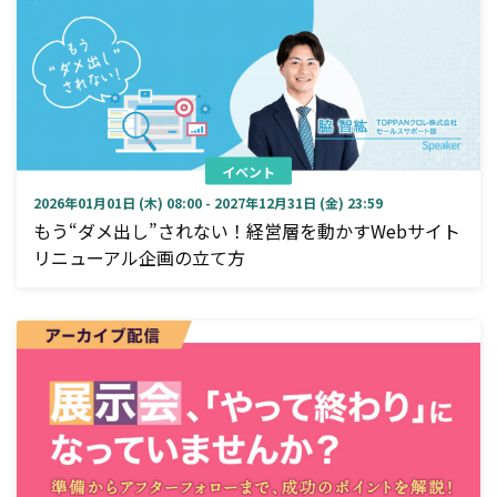
イベント
2026年01月01日 (木) 08:00 - 2027年12月31日 (金) 23:59
もう“ダメ出し”されない！経営層を動かすWebサイト
リニューアル企画の立て方