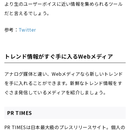
より生のユーザーボイスに近い情報を集められるツール
だと言えるでしょう。
参考：
Twitter
トレンド情報がすぐ手に入るWebメディア
アナログ媒体と違い、Webメディアなら新しいトレンド
を手に入れることができます。新鮮なトレンド情報をす
ぐさま発信しているメディアを紹介しましょう。
PR TIMES
PR TIMESは日本最大級のプレスリリースサイト。個人の