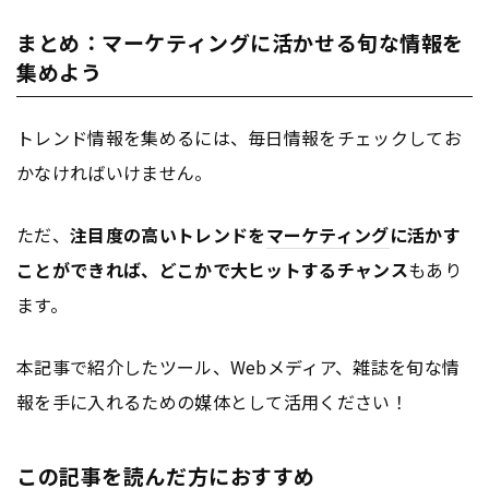
まとめ：マーケティングに活かせる旬な情報を
集めよう
トレンド情報を集めるには、毎日情報をチェックしてお
かなければいけません。
ただ、
注目度の高いトレンドを
マーケティング
に活かす
ことができれば、どこかで大ヒットするチャンス
もあり
ます。
本記事で紹介したツール、Webメディア、雑誌を旬な情
報を手に入れるための媒体として活用ください！
この記事を読んだ方におすすめ