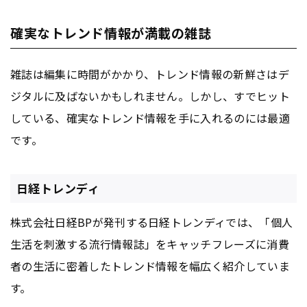
確実なトレンド情報が満載の雑誌
雑誌は編集に時間がかかり、トレンド情報の新鮮さはデ
ジタルに及ばないかもしれません。しかし、すでヒット
している、確実なトレンド情報を手に入れるのには最適
です。
日経トレンディ
株式会社日経BPが発刊する日経トレンディでは、「個人
生活を刺激する流行情報誌」をキャッチフレーズに消費
者の生活に密着したトレンド情報を幅広く紹介していま
す。