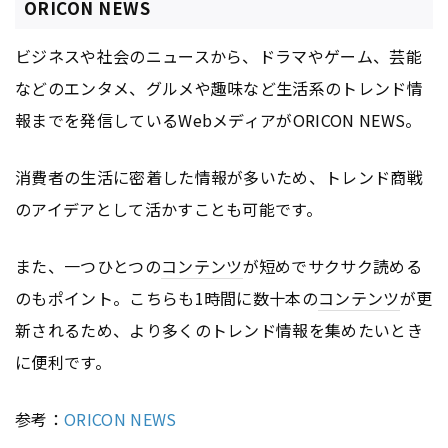
ORICON NEWS
ビジネスや社会のニュースから、ドラマやゲーム、芸能
などのエンタメ、グルメや趣味など生活系のトレンド情
報までを発信しているWebメディアがORICON NEWS。
消費者の生活に密着した情報が多いため、トレンド商戦
のアイデアとして活かすことも可能です。
また、一つひとつの
コンテンツ
が短めでサクサク読める
のもポイント。こちらも1時間に数十本の
コンテンツ
が更
新されるため、より多くのトレンド情報を集めたいとき
に便利です。
参考：
ORICON NEWS