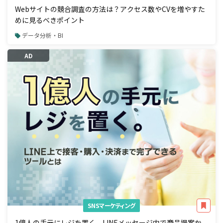
Webサイトの競合調査の方法は？アクセス数やCVを増やすた
めに見るべきポイント
データ分析・BI
AD
SNSマーケティング
1億人の手元にレジを置く。LINEメッセージ内で商品提案か