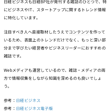
日経ビジネスも日経BP社が発刊する雑誌のひとつで、特
にビジネスやIT、スタートアップに関するトレンド情報
に特化しています。
注目すべき人へ直接取材したうえで
コンテンツ
を作って
いるため、表面上のトレンドだけでなく、もっと深い部
分まで学びたい経営者やビジネスリーダーにおすすめの
雑誌です。
Webメディアも運営しているので、雑誌・メディアの両
方で情報収集をしながら知識を深めるのも良いでしょ
う。
参考：
日経ビジネス
参考：
日経ビジネス電子版