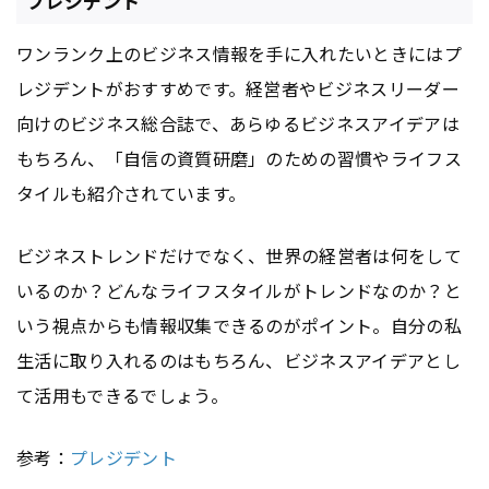
プレジデント
ワンランク上のビジネス情報を手に入れたいときにはプ
レジデントがおすすめです。経営者やビジネスリーダー
向けのビジネス総合誌で、あらゆるビジネスアイデアは
もちろん、「自信の資質研磨」のための習慣やライフス
タイルも紹介されています。
ビジネストレンドだけでなく、世界の経営者は何をして
いるのか？どんなライフスタイルがトレンドなのか？と
いう視点からも情報収集できるのがポイント。自分の私
生活に取り入れるのはもちろん、ビジネスアイデアとし
て活用もできるでしょう。
参考：
プレジデント