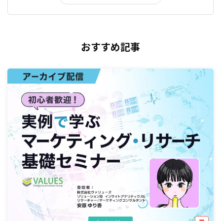
おすすめ記事