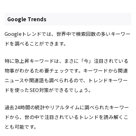
Google Trends
Google
トレンドでは、世界中で検索回数の多いキーワー
ドを調べることができます。
特に急上昇キーワードは、まさに「今」注目されている
物事がわかるため要チェックです。キーワードから関連
ニュースや関連語も調べられるので、トレンドキーワー
ドを使った
SEO
対策ができるでしょう。
過去24時間の統計やリアルタイムに調べられたキーワー
ドから、世の中で注目されているトレンドを読み解くこ
とも可能です。