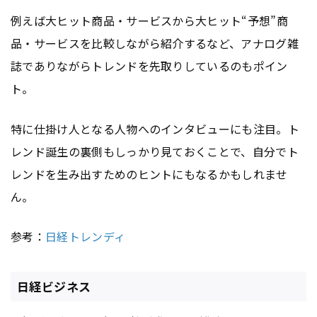
例えば大ヒット商品・サービスから大ヒット“予想”商
品・サービスを比較しながら紹介するなど、アナログ雑
誌でありながらトレンドを先取りしているのもポイン
ト。
特に仕掛け人となる人物へのインタビューにも注目。ト
レンド誕生の裏側もしっかり見ておくことで、自分でト
レンドを生み出すためのヒントにもなるかもしれませ
ん。
参考：
日経トレンディ
日経ビジネス