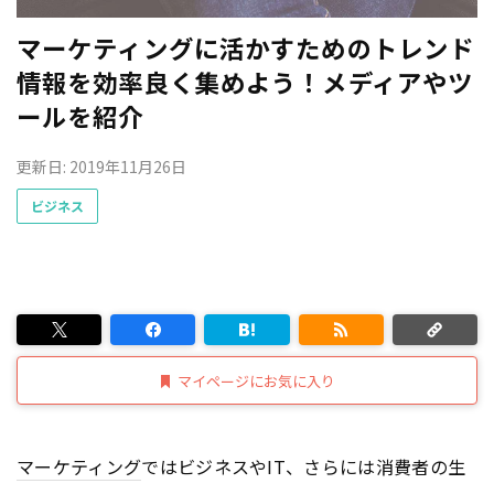
マーケティングに活かすためのトレンド
情報を効率良く集めよう！メディアやツ
ールを紹介
更新日: 2019年11月26日
ビジネス
マイページにお気に入り
マーケティング
ではビジネスやIT、さらには消費者の生