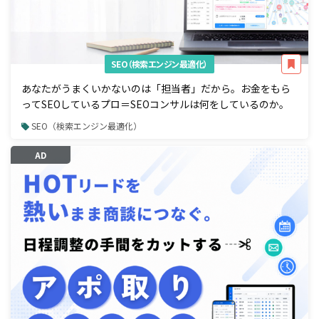
SEO（検索エンジン最適化）
あなたがうまくいかないのは「担当者」だから。お金をもら
ってSEOしているプロ＝SEOコンサルは何をしているのか。
SEO（検索エンジン最適化）
AD