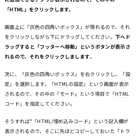
「
HTML
」をクリックします。
画面上に「灰色の四角いボックス」が現れるので、それ
をクリックしながら下にドラッグしてください。
下へド
ラッグすると「フッターへ移動」というボタンが表示さ
れるので、それをクリックしまします
。
次に、「灰色の四角いボックス」を右クリックし、「設
定」を選択します。「
HTML
の設定」という画面が表示
されるので、その中の「モード」という項目で「
HTML
コード」を指定してください。
そうすれば*「
HTML
/埋め込みコード」という記入欄が
表示されるので、そこに先ほどコピーしておいた「トラ