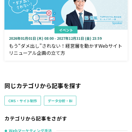
イベント
2026年01月01日 (木) 08:00 - 2027年12月31日 (金) 23:59
もう“ダメ出し”されない！経営層を動かすWebサイト
リニューアル企画の立て方
同じカテゴリから記事を探す
CMS・サイト制作
データ分析・BI
カテゴリから記事をさがす
Webマーケティング手法
●