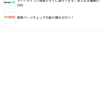
マーケティング施策がすぐに実行できる！見たまま編集の
CMS
更新ページチェックの抜け漏れゼロへ！