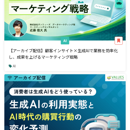
AI
【アーカイブ配信】顧客インサイト×生成AIで業務を効率化
し、成果を上げるマーケティング戦略
AI