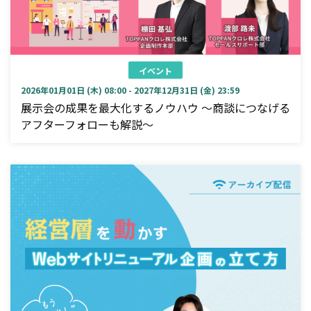
イベント
2026年01月01日 (木) 08:00 - 2027年12月31日 (金) 23:59
展示会の成果を最大化するノウハウ ～商談につなげる
アフターフォローも解説～