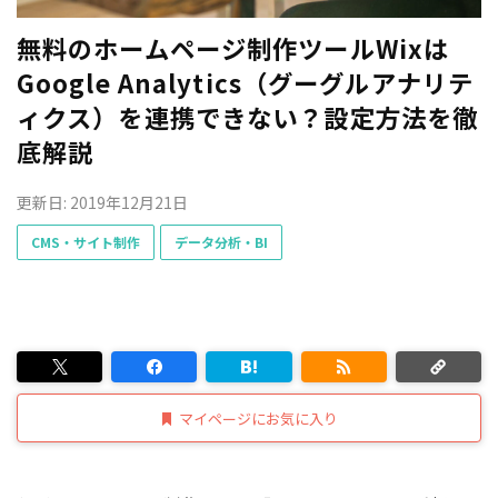
無料のホームページ制作ツールWixは
Google Analytics（グーグルアナリテ
ィクス）を連携できない？設定方法を徹
底解説
更新日: 2019年12月21日
CMS・サイト制作
データ分析・BI
マイページにお気に入り