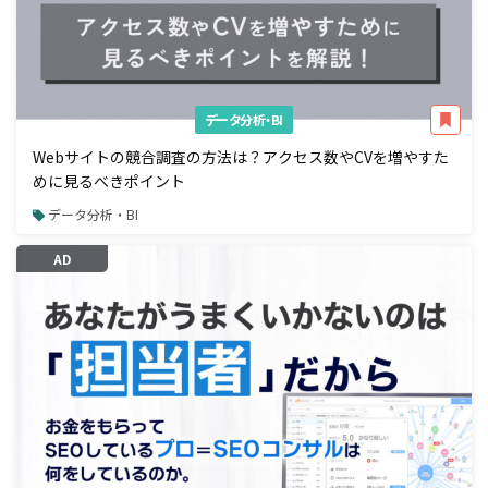
データ分析・BI
Webサイトの競合調査の方法は？アクセス数やCVを増やすた
めに見るべきポイント
データ分析・BI
AD