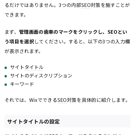
るだけではありません。3つの内部
SEO
対策を施すことが
できます。
まず、
管理画面の歯車のマークをクリックし、
SEO
とい
う項目を選択
してください。すると、以下の3つの入力欄
が表示されます。
サイト
タイトル
サイトのディスクリプション
キーワード
それでは、Wixでできる
SEO
対策を具体的に紹介します。
サイトタイトルの設定