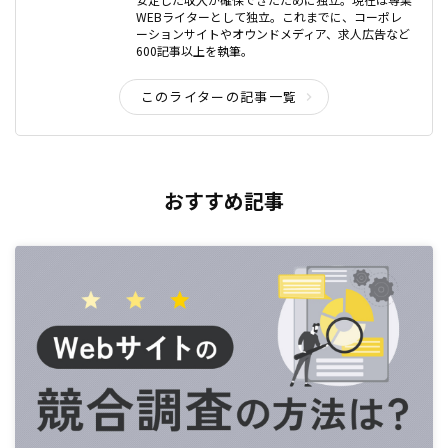
WEBライターとして独立。これまでに、コーポレ
ーションサイトやオウンドメディア、求人広告など
600記事以上を執筆。
このライターの記事一覧
おすすめ記事