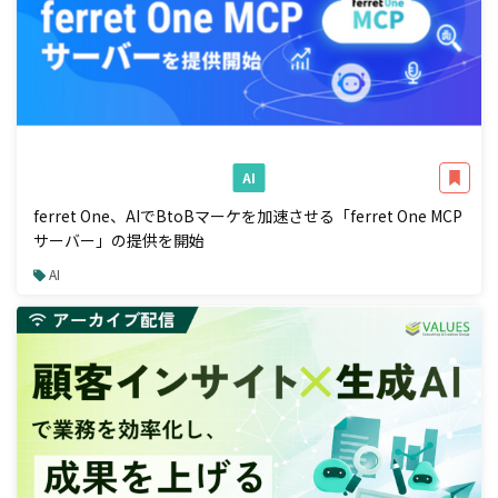
AI
ferret One、AIでBtoBマーケを加速させる「ferret One MCP
サーバー」の提供を開始
AI