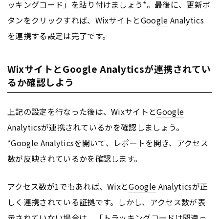
ッキングコード」を貼り付けましょう*。最後に、更新ボ
タンをクリックすれば、Wixサイトと
Google
Analytics
を連携する設定は完了です。
WixサイトとGoogle Analyticsが連携されてい
るか確認しよう
上記の設定を行なった後は、Wixサイトと
Google
Analyticsが連携されているかを確認しましょう。
*
Google
Analyticsを開いて、レポートを開き、アクセス
数が反映されているかを確認します。
アクセス数が1でもあれば、Wixと
Google
Analyticsが正
しく連携されている証拠です。しかし、アクセス数が表
示されていない場合は、「トラッキングコードは間違っ