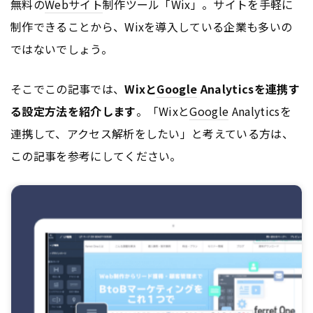
無料の
Webサイト
制作ツール「Wix」。サイトを手軽に
制作できることから、Wixを導入している企業も多いの
ではないでしょう。
そこでこの記事では、
Wixと
Google
Analyticsを連携す
る設定方法を紹介します
。「Wixと
Google
Analyticsを
連携して、アクセス解析をしたい」と考えている方は、
この記事を参考にしてください。