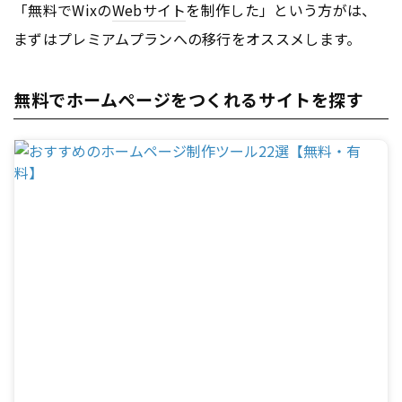
「無料でWixの
Webサイト
を制作した」という方がは、
まずはプレミアムプランへの移行をオススメします。
無料でホームページをつくれるサイトを探す