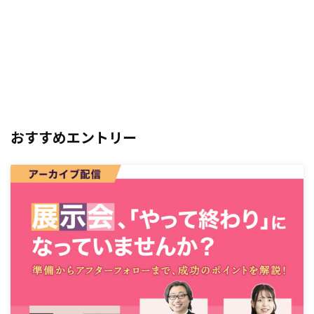
おすすめエントリー