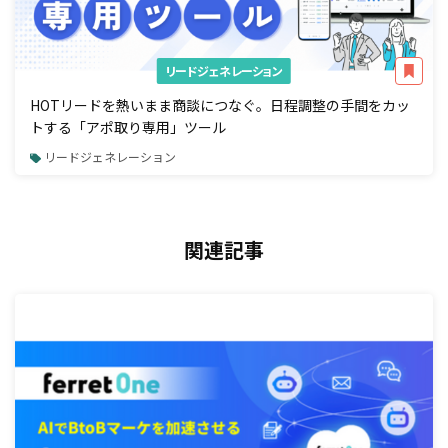
リードジェネレーション
HOTリードを熱いまま商談につなぐ。日程調整の手間をカッ
トする「アポ取り専用」ツール
リードジェネレーション
関連記事