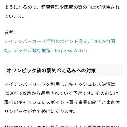
ようになるので、健康管理や医療の質の向上が期待され
ています。
参考：
マイナンバーカード活用のポイント還元、'20年9月開
始。デジタル政府推進 - Impress Watch
オリンピック後の景気冷え込みへの対策
マイナンバーカードを利用したキャッシュレス決済は
2020年の9月から運用されていく予定です。その前には
現行のキャッシュレスポイント還元事業の終了と東京オ
リンピックが立て続けにあります。