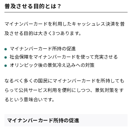
普及させる目的とは？
マイナンバーカードを利用したキャッシュレス決済を普
及させる目的は大きく3つあります。
マイナンバーカード所持の促進
社会保障をマイナンバーカードを使って充実させる
オリンピック後の景気冷え込みへの対策
なるべく多くの国民にマイナンバーカードを所持しても
らって公共サービス利用を便利にしつつ、景気対策をす
るという意味合いです。
マイナンバーカード所持の促進