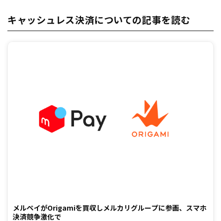
キャッシュレス決済についての記事を読む
メルペイがOrigamiを買収しメルカリグループに参画、スマホ
決済競争激化で