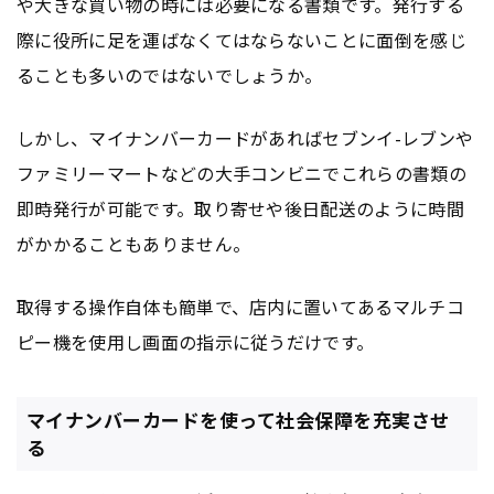
や大きな買い物の時には必要になる書類です。発行する
際に役所に足を運ばなくてはならないことに面倒を感じ
ることも多いのではないでしょうか。
しかし、マイナンバーカードがあればセブンイ-レブンや
ファミリーマートなどの大手コンビニでこれらの書類の
即時発行が可能です。取り寄せや後日配送のように時間
がかかることもありません。
取得する操作自体も簡単で、店内に置いてあるマルチコ
ピー機を使用し画面の指示に従うだけです。
マイナンバーカードを使って社会保障を充実させ
る