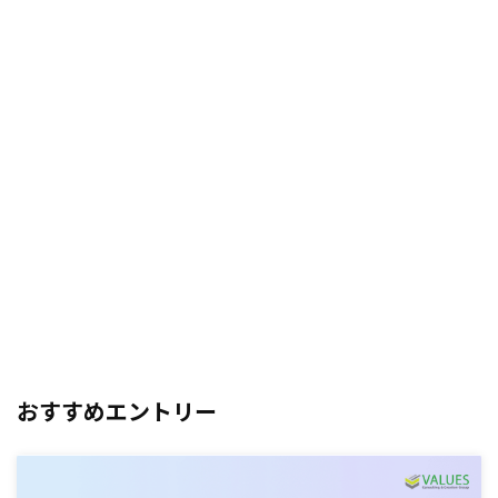
おすすめエントリー