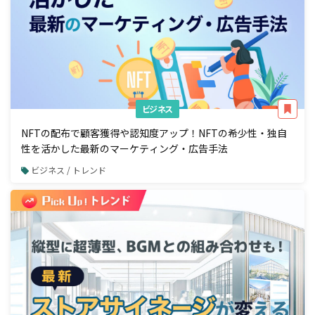
ビジネス
NFTの配布で顧客獲得や認知度アップ！NFTの希少性・独自
性を活かした最新のマーケティング・広告手法
ビジネス / トレンド