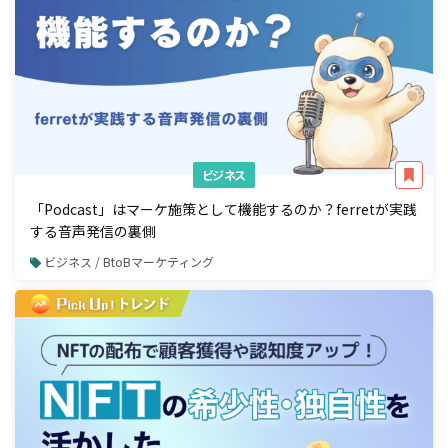
ビジネス
「Podcast」はマーケ施策として機能するのか？ferretが実践
する音声発信の裏側
ビジネス / BtoBマーケティング