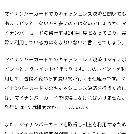
マイナンバーカードでのキャッシュレス決済と聞いても
あまりピンとこない方も多いのではないでしょうか。マ
イナンバーカードの発行率は14%程度となっており、実
際に利用している方はあまりいないと言えるでしょう。
マイナンバーカードでのキャッシュレス決済はマイナポ
イントというポイントが貯まります。このポイントを利
用して、普段と変わらず買い物が行える仕組みです。マ
イナンバーカードでのキャッシュレス決済を行うために
は、マイナンバーカードを取得しなければいけません。
発行には1ヶ月程度かかってしまいます。
また、マイナンバーカードを取得し制度を利用するため
には
マイキーIDの設定が必要
です。どちらにせよマイナ