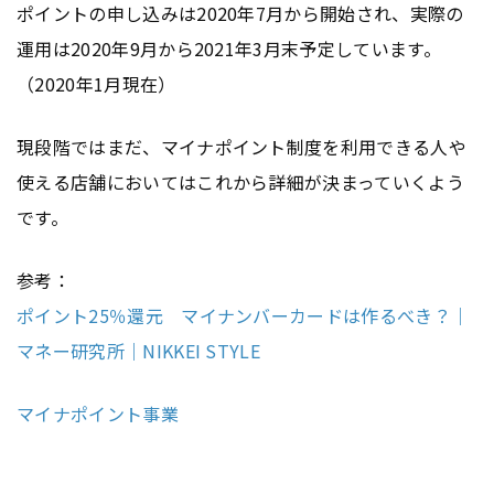
ポイントの申し込みは2020年7月から開始され、実際の
運用は2020年9月から2021年3月末予定しています。
（2020年1月現在）
現段階ではまだ、マイナポイント制度を利用できる人や
使える店舗においてはこれから詳細が決まっていくよう
です。
参考：
ポイント25％還元 マイナンバーカードは作るべき？｜
マネー研究所｜NIKKEI STYLE
マイナポイント事業