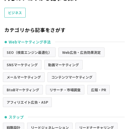
ビジネス
カテゴリから記事をさがす
Webマーケティング手法
●
SEO（検索エンジン最適化）
Web広告・広告効果測定
SNSマーケティング
動画マーケティング
メールマーケティング
コンテンツマーケティング
BtoBマーケティング
リサーチ・市場調査
広報・PR
アフィリエイト広告・ASP
ステップ
●
戦略設計
リードジェネレーション
リードナーチャリング