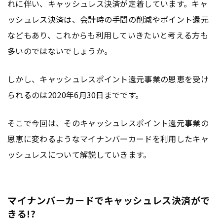
れに伴い、キャッシュレス決済が定着しています。キャ
ッシュレス決済は、会計時の手間の削減やポイント還元
などもあり、これからも利用していきたいと考える方も
多いのではないでしょうか。
しかし、キャッシュレスポイント還元事業の恩恵を受け
られるのは2020年6月30日までです。
そこで今回は、そのキャッシュレスポイント還元事業の
恩恵に変わるようなマイナンバーカードを利用したキャ
ッシュレスについて解説していきます。
マイナンバーカードでキャッシュレス決済がで
きる!?