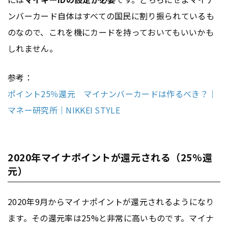
ンバーカード自体はすべての国民に割り振られているも
のなので、これを機にカードを持っておいてもいいかも
しれません。
参考：
ポイント25％還元 マイナンバーカードは作るべき？｜
マネー研究所｜NIKKEI STYLE
2020年マイナポイントが還元される（25%還
元）
2020年9月からマイナポイントが還元されるようになり
ます。その還元率は25%と非常に高いものです。マイナ