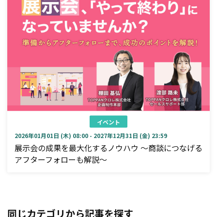
イベント
2026年01月01日 (木) 08:00 - 2027年12月31日 (金) 23:59
展示会の成果を最大化するノウハウ ～商談につなげる
アフターフォローも解説～
同じカテゴリから記事を探す