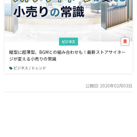
ビジネス
縦型に超薄型、BGMとの組み合わせも！最新ストアサイネー
ジが変える小売りの常識
ビジネス / トレンド
公開日: 2020年02月03日