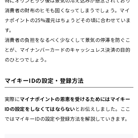
特にオリンピック後は景気の冷え込みが懸念されており
消費者の財布のヒモも固くなってしまうでしょう。マイ
ナポイントの25%還元はちょうどその頃に合わせていま
す。
消費者の負担をなるべく少なくして景気の停滞を防ぐこ
とが、マイナンバーカードのキャッシュレス決済の目的
のひとつでしょう。
マイキーIDの設定・登録方法
実際に
マイナポイントの恩恵を受けるためにはマイキー
IDの設定をしなくてはならない
とお伝えしました。ここ
ではマイキーIDの設定や登録方法を解説していきます。