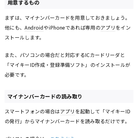
用意するもの
まずは、マイナンバーカードを用意しておきましょう。
他にも、
Android
やiPhoneであれば専用の
アプリ
をイン
ストールします。
また、パソコンの場合だと対応するICカードリーダと
「マイキーID作成・登録準備ソフト」のインストールが
必要です。
マイナンバーカードの読み取り
スマートフォンの場合は
アプリ
を起動して「マイキーID
の発行」からマイナンバーカードを読み取るだけです。