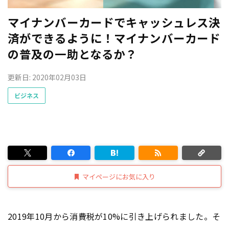
マイナンバーカードでキャッシュレス決
済ができるように！マイナンバーカード
の普及の一助となるか？
更新日: 2020年02月03日
ビジネス
マイページにお気に入り
2019年10月から消費税が10%に引き上げられました。そ