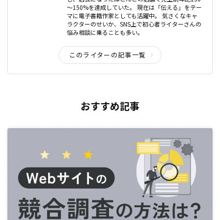
～150%を達成していた。 現在は「伝える」をテー
マに電子書籍作家としても活躍中。 気さくなキャ
ラクターのせいか、SNS上で初心者ライターさんの
悩み相談に乗ることも多い。
このライターの記事一覧
おすすめ記事