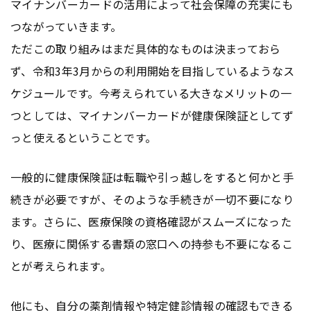
マイナンバーカードの活用によって社会保障の充実にも
つながっていきます。
ただこの取り組みはまだ具体的なものは決まっておら
ず、令和3年3月からの利用開始を目指しているようなス
ケジュールです。今考えられている大きなメリットの一
つとしては、マイナンバーカードが健康保険証としてず
っと使えるということです。
一般的に健康保険証は転職や引っ越しをすると何かと手
続きが必要ですが、そのような手続きが一切不要になり
ます。さらに、医療保険の資格確認がスムーズになった
り、医療に関係する書類の窓口への持参も不要になるこ
とが考えられます。
他にも、自分の薬剤情報や特定健診情報の確認もできる