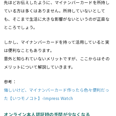
先ほどお伝えしたように、マイナンバーカードを所持し
ている方は多くはありません。所持していないとして
も、そこまで生活に大きな影響がないというのが正直な
ところでしょう。
しかし、マイナンバーカードを持って活用していると実
は便利なこともあります。
意外と知られていないメリットですが、ここからはその
メリットについて解説していきます。
参考：
悔しいけど、マイナンバーカード作ったら色々便利だっ
た【いつモノコト】-Impress Watch
オンライン本人認証時の手間が少なくなる