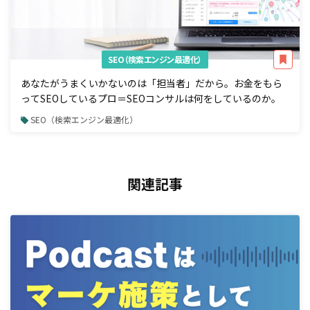
SEO（検索エンジン最適化）
あなたがうまくいかないのは「担当者」だから。お金をもら
ってSEOしているプロ＝SEOコンサルは何をしているのか。
SEO（検索エンジン最適化）
関連記事