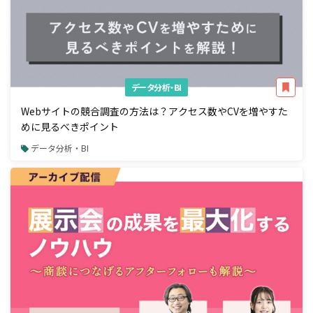
データ分析・BI
Webサイトの競合調査の方法は？アクセス数やCVを増やすた
めに見るべきポイント
データ分析・BI