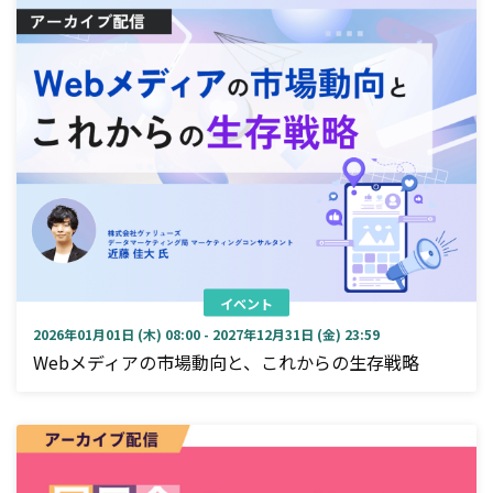
イベント
2026年01月01日 (木) 08:00 - 2027年12月31日 (金) 23:59
Webメディアの市場動向と、これからの生存戦略