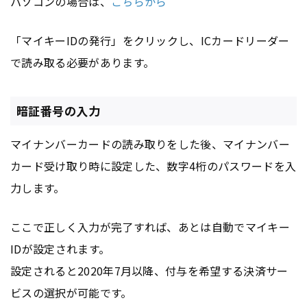
パソコンの場合は、
こちらから
「マイキーIDの発行」をクリックし、ICカードリーダー
で読み取る必要があります。
暗証番号の入力
マイナンバーカードの読み取りをした後、マイナンバー
カード受け取り時に設定した、数字4桁のパスワードを入
力します。
ここで正しく入力が完了すれば、あとは自動でマイキー
IDが設定されます。
設定されると2020年7月以降、付与を希望する決済サー
ビスの選択が可能です。