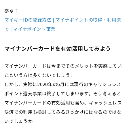
参考：
マイキーIDの登録方法 | マイナポイントの取得・利用ま
で | マイナポイント事業
マイナンバーカードを有効活用してみよう
マイナンバーカードは今までそのメリットを実感してい
たという方は多くないでしょう。
しかし、実際に2020年の6月には現行のキャッシュレス
ポイント還元事業は終了してしまいます。そう考えると
マイナンバーカードの有効活用も含め、キャッシュレス
決済での利用も検討してみるきっかけにはなるのではな
いでしょうか。