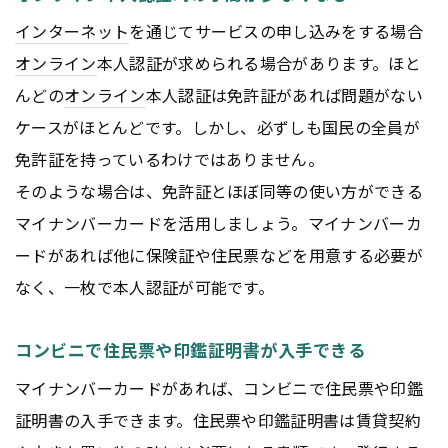
インターネット
を通じてサービスの申し込みをする場合
オンライン
本人認証が求められる場合があります。ほと
んどの
オンライン
本人認証は免許証があれば問題がない
ケースがほとんどです。しかし、必ずしも国民の全員が
免許証を持っているわけではありません。
そのような場合は、免許証とほぼ同等の使い方ができる
マイナンバーカードを活用しましょう。マイナンバーカ
ードがあれば他に保険証や住民票などを用意する必要が
なく、一枚で本人認証が可能です。
コンビニで住民票や印鑑証明書が入手できる
マイナンバーカードがあれば、コンビニで住民票や印鑑
証明書の入手できます。住民票や印鑑証明書は賃貸契約