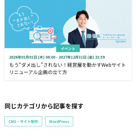
イベント
2026年01月01日 (木) 08:00 - 2027年12月31日 (金) 23:59
もう“ダメ出し”されない！経営層を動かすWebサイト
リニューアル企画の立て方
同じカテゴリから記事を探す
CMS・サイト制作
WordPress