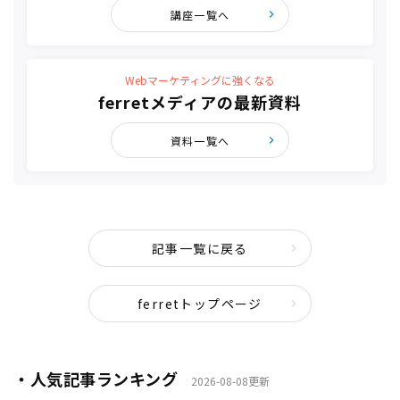
講座一覧へ
Webマーケティングに強くなる
ferretメディアの最新資料
資料一覧へ
記事一覧に戻る
ferretトップページ
・人気記事ランキング
2026-08-08更新