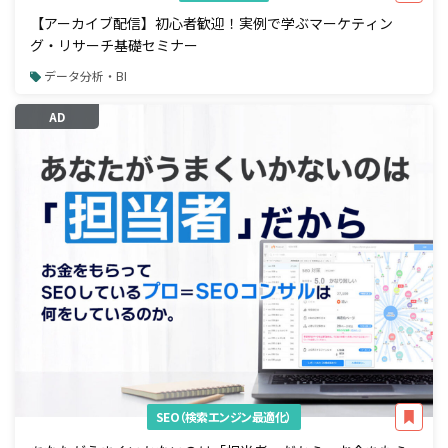
【アーカイブ配信】初心者歓迎！実例で学ぶマーケティン
グ・リサーチ基礎セミナー
データ分析・BI
AD
SEO（検索エンジン最適化）