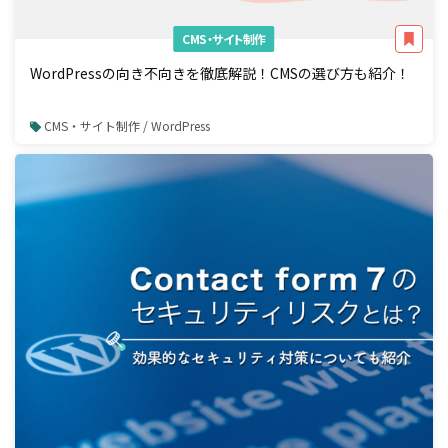
CMS・サイト制作
WordPressの向き不向きを徹底解説！CMSの選び方も紹介！
CMS・サイト制作 / WordPress