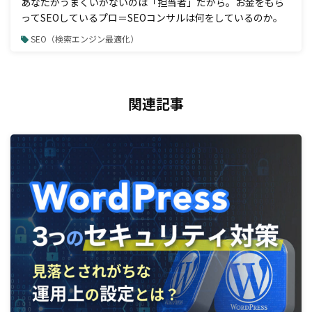
あなたがうまくいかないのは「担当者」だから。お金をもら
ってSEOしているプロ＝SEOコンサルは何をしているのか。
SEO（検索エンジン最適化）
関連記事