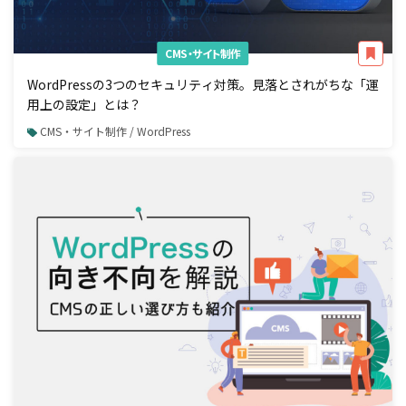
CMS・サイト制作
WordPressの3つのセキュリティ対策。見落とされがちな「運
用上の設定」とは？
CMS・サイト制作 / WordPress