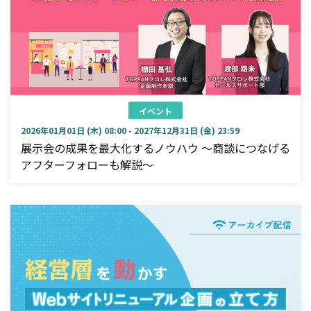
イベント
2026年01月01日 (木) 08:00 - 2027年12月31日 (金) 23:59
展示会の成果を最大化するノウハウ ～商談につなげる
アフターフォローも解説～