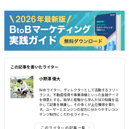
この記事を書いたライター
小野澤 優大
Webライター、ディレクターとして活動するフリー
ランス。不動産投資や事業承継といった金融テーマ
を得意とする。独学と経験から学んだSEO知識を活
かして記事を執筆し、その多くが上位獲得を果た
す。ユーザーとエンジンの双方に分かりやすいコン
テンツ制作にこだわるライター。
このライターの記事一覧