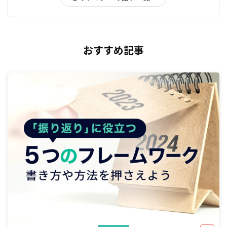
おすすめ記事