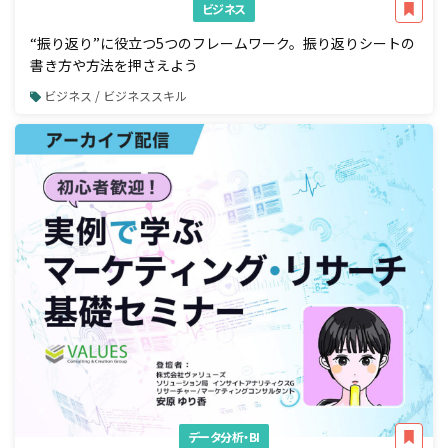
ビジネス
“振り返り”に役立つ5つのフレームワーク。振り返りシートの
書き方や方法を押さえよう
ビジネス / ビジネススキル
データ分析・BI