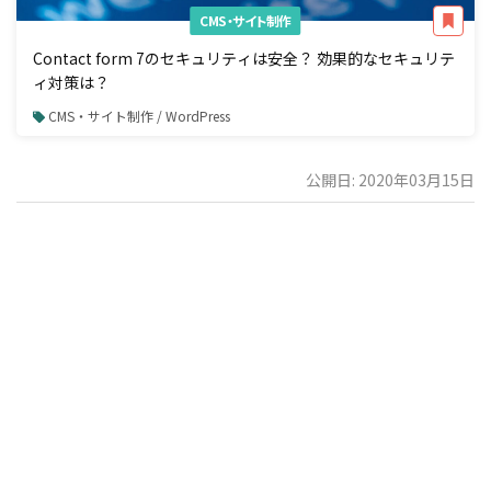
CMS・サイト制作
Contact form 7のセキュリティは安全？ 効果的なセキュリテ
ィ対策は？
CMS・サイト制作 / WordPress
公開日: 2020年03月15日