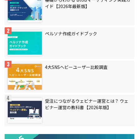
イド【2026年最新版】
ペルソナ作成ガイドブック
4大SNSヘビーユーザー比較調査
受注につながるウェビナー運営とは？ ウェ
ビナー運営の教科書【2026年版】