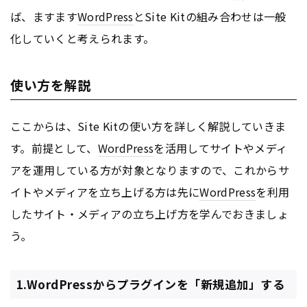
ば、ますます
WordPress
とSite Kitの組み合わせは一般
化していくと考えられます。
使い方を解説
ここからは、Site Kitの使い方を詳しく解説していきま
す。前提として、
WordPress
を活用してサイトやメディ
アを運用している方が対象となりますので、これからサ
イトやメディアを立ち上げる方は先に
WordPress
を利用
したサイト・メディアの立ち上げ方を学んでおきましょ
う。
1.WordPressからプラグインを「新規追加」する