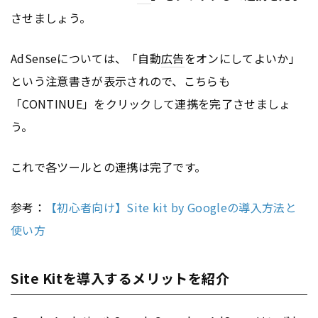
させましょう。
AdSenseについては、「自動
広告
をオンにしてよいか」
という注意書きが表示されので、こちらも
「CONTINUE」をクリックして連携を完了させましょ
う。
これで各ツールとの連携は完了です。
参考：
【初心者向け】Site kit by Googleの導入方法と
使い方
Site Kitを導入するメリットを紹介