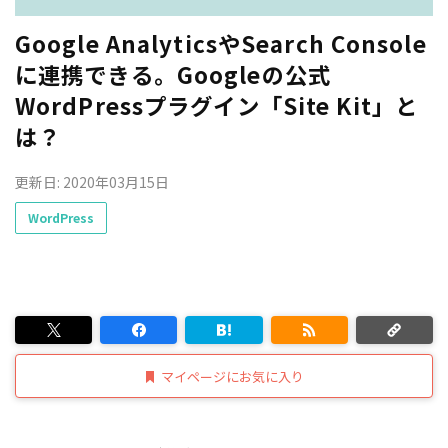
Google AnalyticsやSearch Console
に連携できる。Googleの公式
WordPressプラグイン「Site Kit」と
は？
更新日: 2020年03月15日
WordPress
マイページにお気に入り