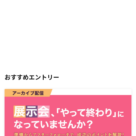
おすすめエントリー