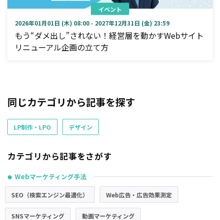
イベント
2026年01月01日 (木) 08:00 - 2027年12月31日 (金) 23:59
もう“ダメ出し”されない！経営層を動かすWebサイト
リニューアル企画の立て方
同じカテゴリから記事を探す
LP制作・LPO
デザイン
カテゴリから記事をさがす
Webマーケティング手法
●
SEO（検索エンジン最適化）
Web広告・広告効果測定
SNSマーケティング
動画マーケティング