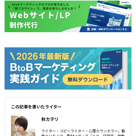
この記事を書いたライター
秋カヲリ
ライター・コピーライター・心理カウンセラー。動
画クリエイター取材メディア「スター研究所」編集