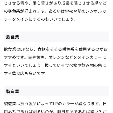
じさせる青や、落ち着きがあり成長を感じさせる緑など
の寒色系が好まれます。あるいは学校や塾のシンボルカ
ラーをメインにするのもいいでしょう。
飲食業
飲食業のLPなら、食欲をそそる暖色系を使用するのがお
すすめです。赤や黄色、オレンジなどをメインカラーに
するといいでしょう。扱っている食べ物や飲み物の色に
する飲食店も多いです。
製造業
製造業は扱う製品によってLPのカラーが異なります。日
用品系であれば明るい色が、非日用品であれば暗い色が