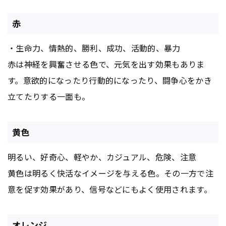
赤
・生命力、情熱的、勝利、成功、活動的、暴力
赤は神経を興奮させる色で、元気を出す効果もありま
す。意欲的になったり行動的になったり、闘争心をかき
立てたりする一面も。
黄色
明るい、好奇心、軽やか、カジュアル、危険、注意
黄色は明るく快活なイメージを与える色。その一方で注
意を促す効果があり、信号などにもよく使用されます。
オレンジ