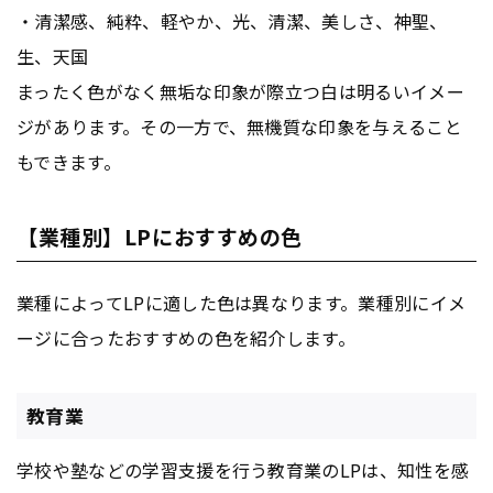
・清潔感、純粋、軽やか、光、清潔、美しさ、神聖、
生、天国
まったく色がなく無垢な印象が際立つ白は明るいイメー
ジがあります。その一方で、無機質な印象を与えること
もできます。
【業種別】LPにおすすめの色
業種によってLPに適した色は異なります。業種別にイメ
ージに合ったおすすめの色を紹介します。
教育業
学校や塾などの学習支援を行う教育業のLPは、知性を感