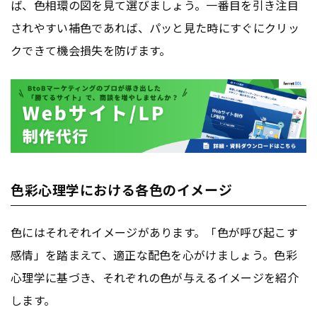
ば、色相環の図を見て選びましょう。一番目を引き注目
されやすい補色であれば、パッと見た時にすぐにクリッ
クできて機会損失を防げます。
色彩心理学における各色のイメージ
色にはそれぞれイメージがあります。「色が呼び起こす
感情」を踏まえて、適正な配色を心がけましょう。色彩
心理学に基づき、それぞれの色が与えるイメージを紹介
します。