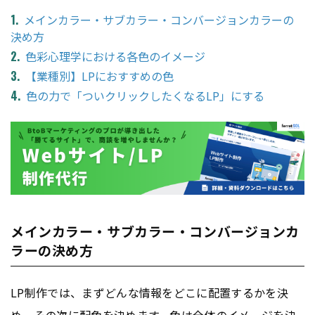
メインカラー・サブカラー・コンバージョンカラーの
決め方
色彩心理学における各色のイメージ
【業種別】LPにおすすめの色
色の力で「ついクリックしたくなるLP」にする
メインカラー・サブカラー・コンバージョンカ
ラーの決め方
LP制作では、まずどんな情報をどこに配置するかを決