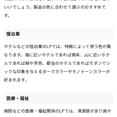
いいでしょう。製品の色に合わせて選ぶのおすすめで
す。
宿泊業
ホテルなどの宿泊業のLPでは、特徴によって使う色が異
なります。海に近いホテルであれば青系、山に近いホテ
ルであれば緑や茶色、都会のホテルであればモダンでシ
ックな印象を与えるダークカラーやモノトーンカラーが
好まれます。
医療・福祉
病院などの医療・福祉関係のLPでは、清潔感があり爽や