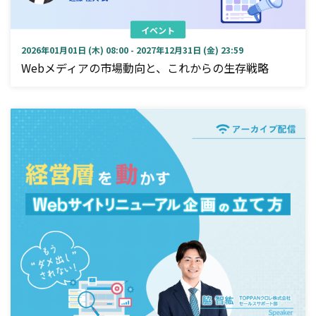
イベント
2026年01月01日 (木) 08:00 - 2027年12月31日 (金) 23:59
Webメディアの市場動向と、これからの生存戦略