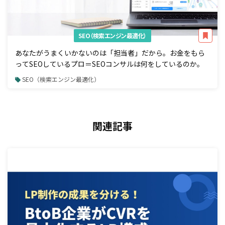
SEO（検索エンジン最適化）
あなたがうまくいかないのは「担当者」だから。お金をもら
ってSEOしているプロ＝SEOコンサルは何をしているのか。
SEO（検索エンジン最適化）
関連記事