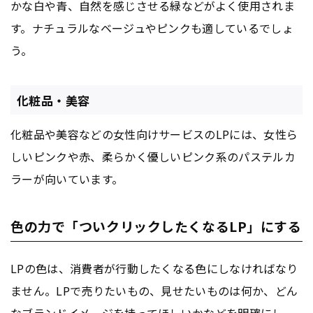
かな白や青、自然を感じさせる緑などがよく使用されま
す。ナチュラルなベージュやピンクも適しているでしょ
う。
化粧品・美容
化粧品や美容などの女性向けサービスのLPには、女性ら
しいピンクや赤、柔らかく優しいピンク系のパステルカ
ラーが向いています。
色の力で「ついクリックしたくなるLP」にする
LPの色は、消費者が行動したくなる色にしなければなり
ません。LPで売りたいもの、見せたいものは何か、どん
なブランドイメージを持ってほしいかなどを明確にし