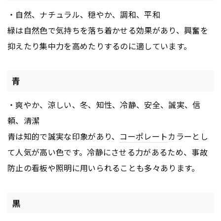
・自然、ナチュラル、穏やか、調和、平和
緑は自然色で気持ちを落ち着かせる効果があり、興奮を
抑えたり集中力を高めたりするのに適しています。
青
・爽やか、涼しい、冬、知性、冷静、安全、誠実、信
頼、清潔
青は知的で誠実な印象があり、
コーポレート
カラーとし
て人気が高い色です。冷静にさせる力があるため、事故
防止の看板や照明に用いられることも多々あります。
黒