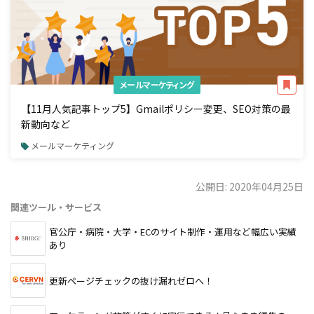
メールマーケティング
【11月人気記事トップ5】Gmailポリシー変更、SEO対策の最
新動向など
メールマーケティング
公開日: 2020年04月25日
関連ツール・サービス
官公庁・病院・大学・ECのサイト制作・運用など幅広い実績
あり
更新ページチェックの抜け漏れゼロへ！