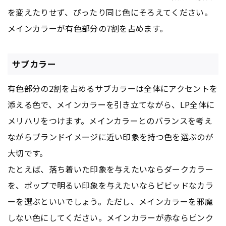
を変えたりせず、ぴったり同じ色にそろえてください。
メインカラーが有色部分の7割を占めます。
サブカラー
有色部分の2割を占めるサブカラーは全体にアクセントを
添える色で、メインカラーを引き立てながら、LP全体に
メリハリをつけます。メインカラーとのバランスを考え
ながらブランドイメージに近い印象を持つ色を選ぶのが
大切です。
たとえば、落ち着いた印象を与えたいならダークカラー
を、ポップで明るい印象を与えたいならビビッドなカラ
ーを選ぶといいでしょう。ただし、メインカラーを邪魔
しない色にしてください。メインカラーが赤ならピンク