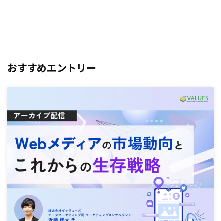
おすすめエントリー