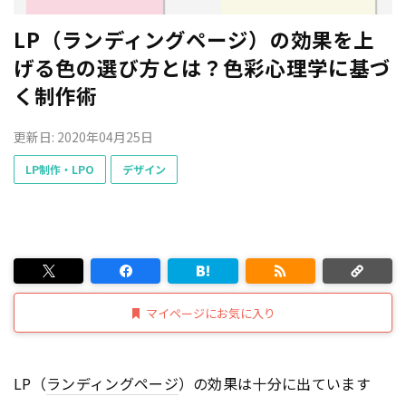
LP（ランディングページ）の効果を上
げる色の選び方とは？色彩心理学に基づ
く制作術
更新日: 2020年04月25日
LP制作・LPO
デザイン
マイページにお気に入り
LP（
ランディングページ
）の効果は十分に出ています