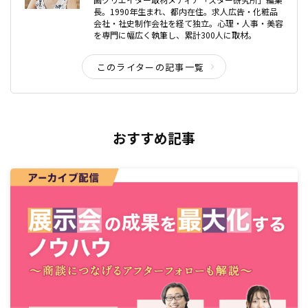
長。1990年生まれ、都内在住。求人広告・化粧品
会社・社史制作会社を経て独立。心理・人事・美容
を専門に幅広く執筆し、累計300人に取材。
このライターの記事一覧
おすすめ記事