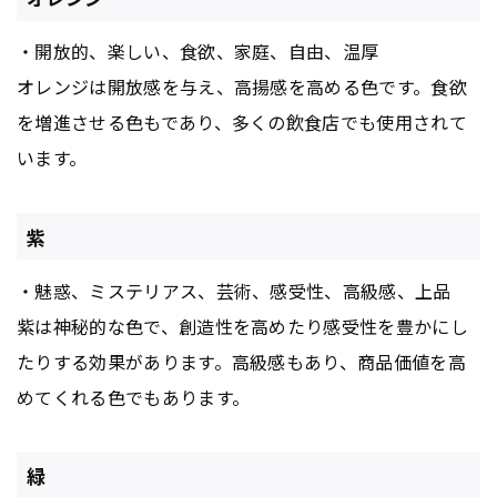
・開放的、楽しい、食欲、家庭、自由、温厚
オレンジは開放感を与え、高揚感を高める色です。食欲
を増進させる色もであり、多くの飲食店でも使用されて
います。
紫
・魅惑、ミステリアス、芸術、感受性、高級感、上品
紫は神秘的な色で、創造性を高めたり感受性を豊かにし
たりする効果があります。高級感もあり、商品価値を高
めてくれる色でもあります。
緑