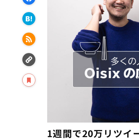
1週間で20万リツイー