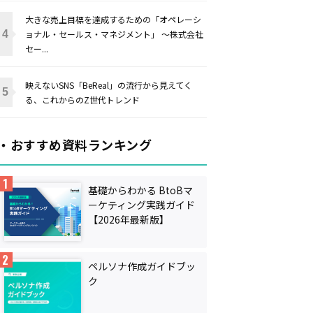
大きな売上目標を達成するための「オペレーシ
ョナル・セールス・マネジメント」 〜株式会社
セー...
映えないSNS「BeReal」の流行から見えてく
る、これからのZ世代トレンド
・おすすめ資料ランキング
基礎からわかる BtoBマ
ーケティング実践ガイド
【2026年最新版】
ペルソナ作成ガイドブッ
ク