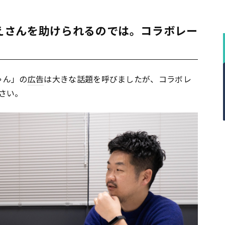
さえさんを助けられるのでは。コラボレー
ゃん」の
広告
は大きな話題を呼びましたが、コラボレ
さい。