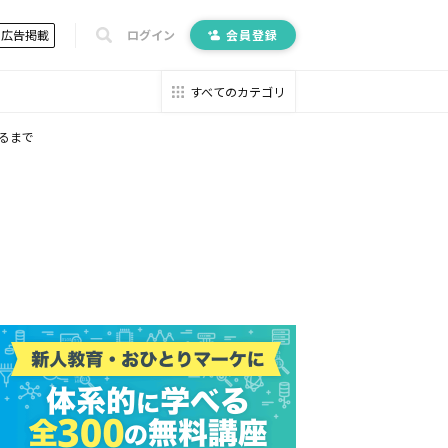
広告掲載
ログイン
会員登録
すべてのカテゴリ
きるまで