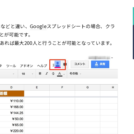
ルなどと違い、
Google
スプレッドシートの場合、クラ
とが可能です。
あれば最大200人と行うことが可能となっています。