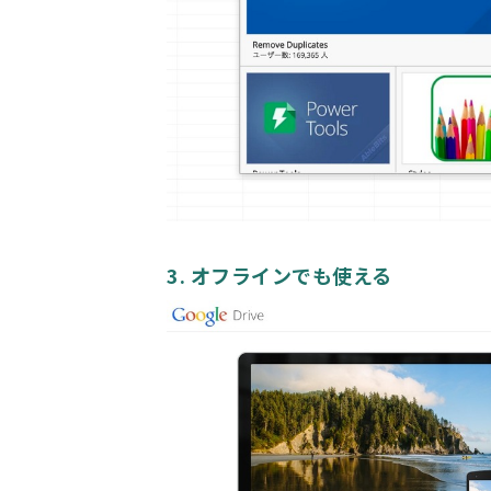
3. オフラインでも使える