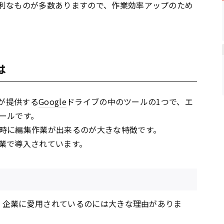
利なものが多数ありますので、作業効率アップのため
は
が提供する
Google
ドライブの中のツールの1つで、エ
ールです。
時に編集作業が出来るのが大きな特徴です。
業で導入されています。
、企業に愛用されているのには大きな理由がありま