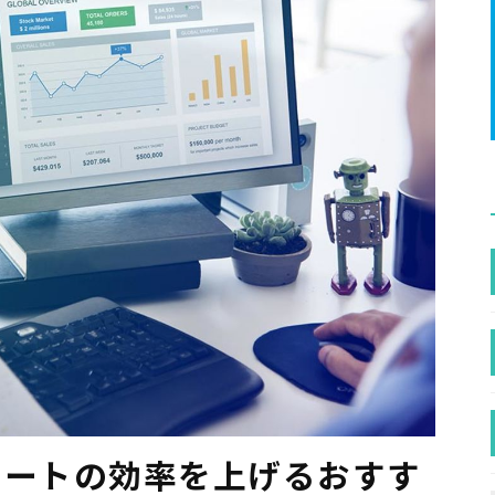
ドシートの効率を上げるおすす