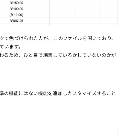
クで色づけられた人が、このファイルを開いており、
ています。
わるため、ひと目で編集しているかしていないのかが
準の機能にはない機能を追加しカスタマイズすること