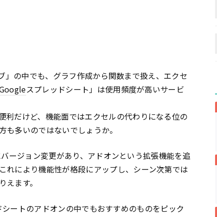
ブ」の中でも、グラフ作成から関数まで扱え、エクセ
Google
スプレッドシート」は使用頻度が高いサービ
便利だけど、機能面ではエクセルの代わりになる位の
方も多いのではないでしょうか。
月にバージョン変更があり、アドオンという拡張機能を追
これにより機能性が格段にアップし、シーン次第では
りえます。
レッドシートのアドオンの中でもおすすめのものをピック