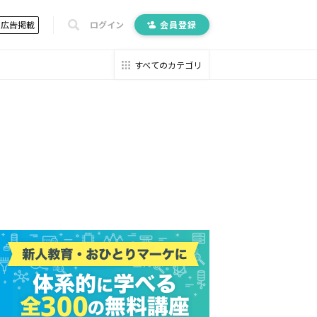
広告掲載
ログイン
会員登録
すべてのカテゴリ