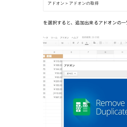
を選択すると、追加出来るアドオンの一