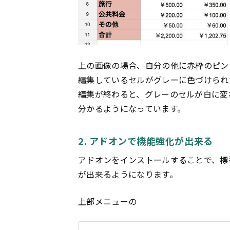
上の画像の場合、自分の他に赤枠のピン
編集しているセルがグレーに色づけられ
編集が終わると、グレーのセルが白に変
分かるようになっています。
2. アドオンで機能強化が出来る
アドオンをインストールすることで、標
が出来るようになります。
上部メニューの