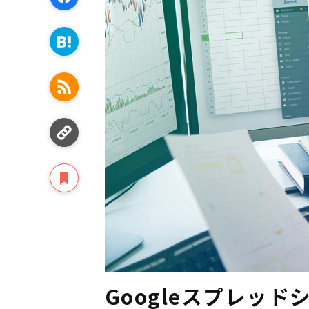
Googleスプレッ