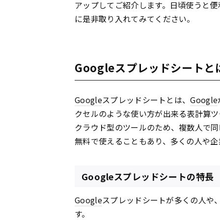
アップしてご紹介します。日頃使うと便
に是非取り入れてみてください。
Googleスプレッドシートと
Google
スプレッドシートとは、
Google
クセルのような使い方が出来る表計算ツ
クラウド型のツールのため、複数人で同
無料で使えることもあり、多くの人や企
Googleスプレッドシートの特長
Google
スプレッドシートが多くの人や
す。