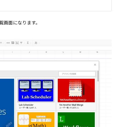
覧画面になります。