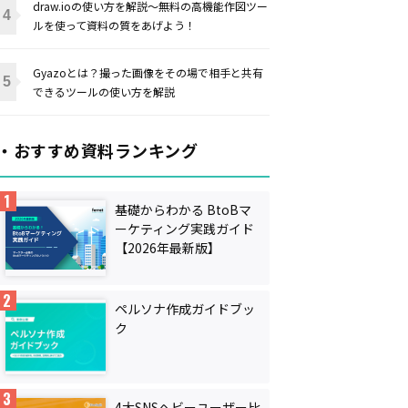
draw.ioの使い方を解説〜無料の高機能作図ツー
ルを使って資料の質をあげよう！
Gyazoとは？撮った画像をその場で相手と共有
できるツールの使い方を解説
・おすすめ資料ランキング
基礎からわかる BtoBマ
ーケティング実践ガイド
【2026年最新版】
ペルソナ作成ガイドブッ
ク
4大SNSヘビーユーザー比