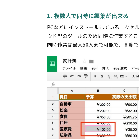
1. 複数人で同時に編集が出来る
PCなどにインストールしているエクセ
ウド型のツールのため同時に作業するこ
同時作業は最大50人まで可能で、閲覧で