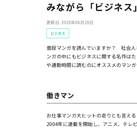
みながら「ビジネス
更新日: 2020年06月20日
ビジネス
普段マンガを読んでいますか？ 社会人
ンガの中にもビジネスに関する名作はた
や通勤時間に読むのにオススメのマンガ
働きマン
お仕事マンガ大ヒットの走りとも言える
2004年に連載を開始し、アニメ、テレ