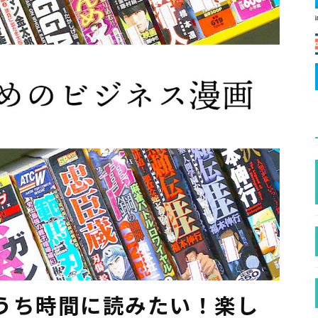
うち時間に読みたい！楽し