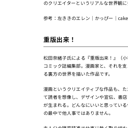
のクリエイターというリアルな世界観に
参考：左ききのエレン｜かっぴー｜cak
重版出来！
松田奈緒子氏による『重版出来！』（小
コミック誌編集部。漫画家と、それを支
る裏方の世界を描いた作品です。
漫画というクリエイティブな作品も、た
て読者を想像し、デザインや宣伝、書店
が生まれる。どんなにいいと思っている
の最中で他人事ではありません。