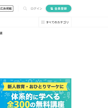
広告掲載
ログイン
会員登録
すべてのカテゴリ
選