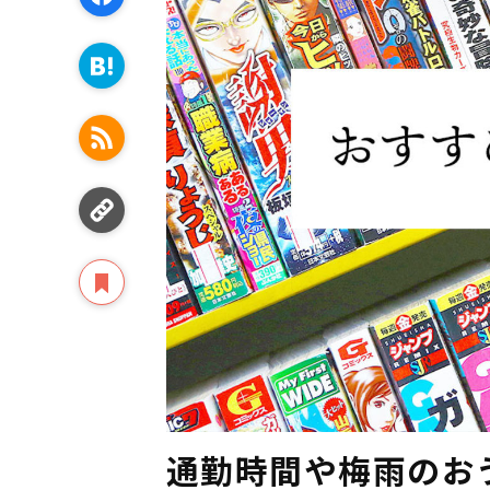
通勤時間や梅雨のお