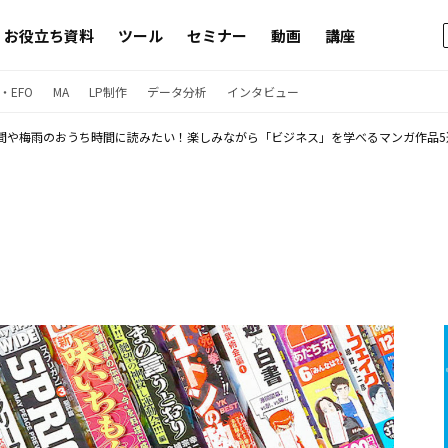
お役立ち資料
ツール
セミナー
動画
講座
・EFO
MA
LP制作
データ分析
インタビュー
間や梅雨のおうち時間に読みたい！楽しみながら「ビジネス」を学べるマンガ作品5