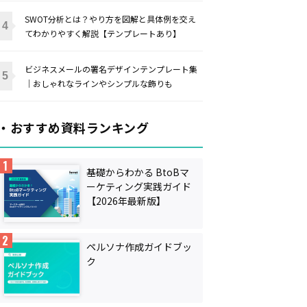
SWOT分析とは？やり方を図解と具体例を交え
てわかりやすく解説【テンプレートあり】
ビジネスメールの署名デザインテンプレート集
｜おしゃれなラインやシンプルな飾りも
・おすすめ資料ランキング
基礎からわかる BtoBマ
ーケティング実践ガイド
【2026年最新版】
ペルソナ作成ガイドブッ
ク