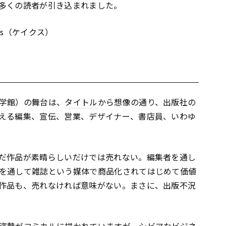
多くの読者が引き込まれました。
es（ケイクス）
学館）の舞台は、
タイトル
から想像の通り、出版社の
える編集、宣伝、営業、デザイナー、書店員、いわゆ
だ作品が素晴らしいだけでは売れない。編集者を通し
を通して雑誌という媒体で商品化されてはじめて価値
作品も、売れなければ意味がない。まさに、出版不況