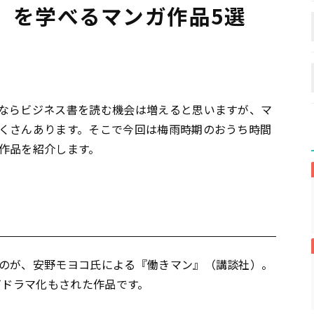
」を学べるマンガ作品5選
ならビジネス書を読む機会は増えると思いますが、マ
くさんあります。そこで今回は梅雨時期のおうち時間
作品を紹介します。
のが、安野モヨコ氏による『働きマン』（講談社）。
ビドラマ化もされた作品です。