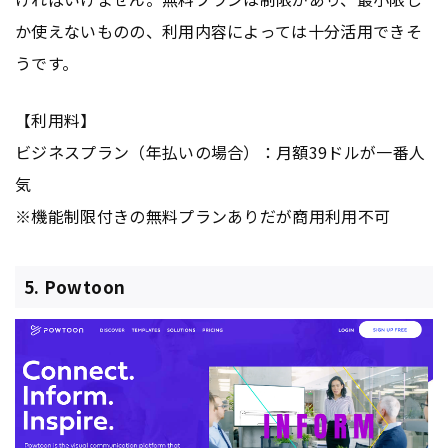
か使えないものの、利用内容によっては十分活用できそ
うです。
【利用料】
ビジネスプラン（年払いの場合）：月額39ドルが一番人
気
※機能制限付きの無料プランありだが商用利用不可
5. Powtoon