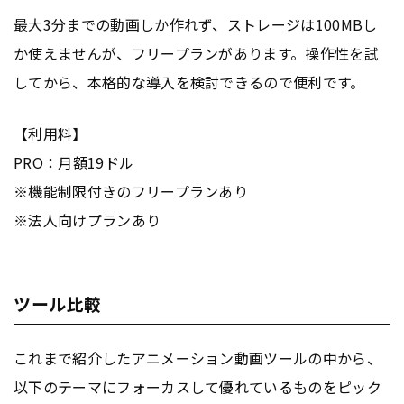
最大3分までの動画しか作れず、ストレージは100MBし
か使えませんが、フリープランがあります。操作性を試
してから、本格的な導入を検討できるので便利です。
【利用料】
PRO：月額19ドル
※機能制限付きのフリープランあり
※法人向けプランあり
ツール比較
これまで紹介したアニメーション動画ツールの中から、
以下のテーマにフォーカスして優れているものをピック