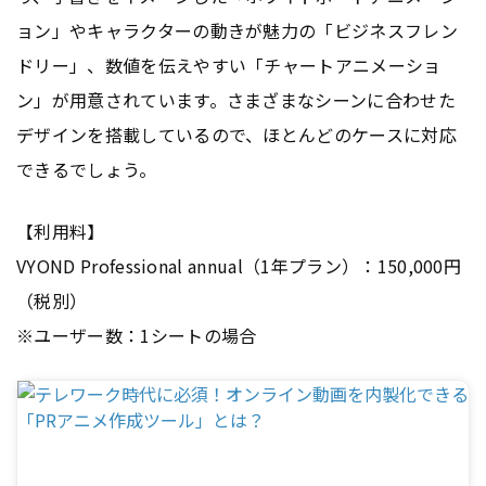
ョン」やキャラクターの動きが魅力の「ビジネスフレン
ドリー」、数値を伝えやすい「チャートアニメーショ
ン」が用意されています。さまざまなシーンに合わせた
デザインを搭載しているので、ほとんどのケースに対応
できるでしょう。
【利用料】
VYOND Professional annual（1年プラン）：150,000円
（税別）
※ユーザー数：1シートの場合