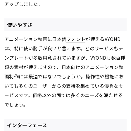
アップしました。
使いやすさ
アニメーション動画に日本語
フォント
が使えるVYOND
は、特に使い勝手が良いと言えます。どのサービスもテ
ンプレートが多数用意されていますが、VYONDも数百種
類の素材が使えますので、日本向けのアニメーション動
画制作には最適ではないでしょうか。操作性や機能にお
いても多くのユーザーからの支持を集めている優秀なサ
ービスです。価格以外の面では多くのニーズを満たせる
でしょう。
インターフェース