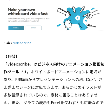
出典：
Videoscribe
【特徴】
「Videoscribe」は
ビジネス向けのアニメーション動画制
作ツール
です。ホワイトボードアニメーションに定評が
あり、PR動画からプレゼンテーションへの利用など、さ
まざまなシーンに対応できます。あらかじめイラストが
多数登録されているので、素材に困ることはありませ
ん。また、グラフの表示もExcelを使わずとも可能なので