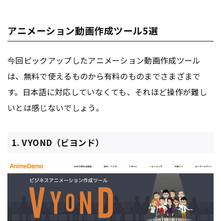
アニメーション動画作成ツール5選
今回ピックアップしたアニメーション動画作成ツール
は、無料で使えるものから有料のものまでさまざまで
す。日本語に対応していなくても、それほど操作が難し
いとは感じないでしょう。
1. VYOND（ビヨンド）