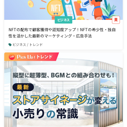
ビジネス
NFTの配布で顧客獲得や認知度アップ！NFTの希少性・独自
性を活かした最新のマーケティング・広告手法
ビジネス / トレンド