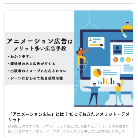
「アニメーション広告」とは？ 知っておきたいメリット・デメ
リット
動画広告のなかでも、アニメーション広告は比較的ウェブサイトとの親和性が
高いと言われています。マーケターがWebなどを中心に広告戦略を打ち出す上
で、アニメーション広告にはどんなメリット・デメリットがあるのでしょう