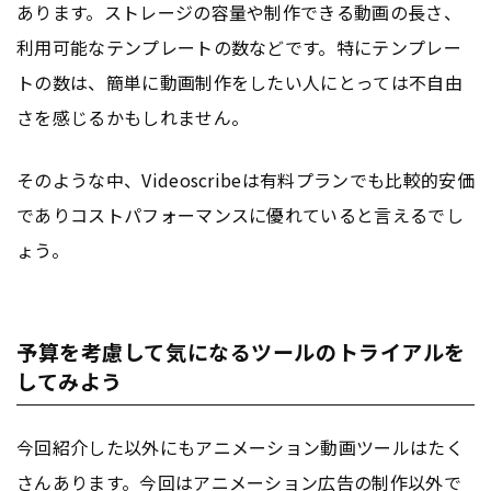
あります。ストレージの容量や制作できる動画の長さ、
利用可能なテンプレートの数などです。特にテンプレー
トの数は、簡単に動画制作をしたい人にとっては不自由
さを感じるかもしれません。
そのような中、Videoscribeは有料プランでも比較的安価
でありコストパフォーマンスに優れていると言えるでし
ょう。
予算を考慮して気になるツールのトライアルを
してみよう
今回紹介した以外にもアニメーション動画ツールはたく
さんあります。今回はアニメーション
広告
の制作以外で