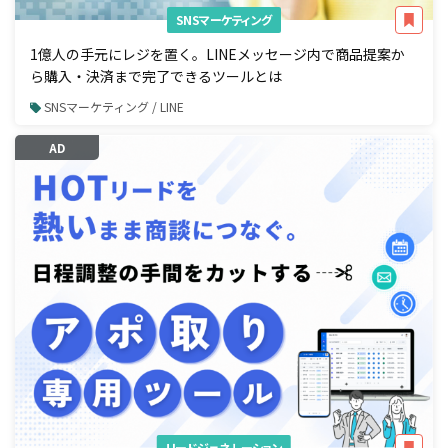
SNSマーケティング
1億人の手元にレジを置く。LINEメッセージ内で商品提案か
ら購入・決済まで完了できるツールとは
SNSマーケティング / LINE
AD
リードジェネレーション