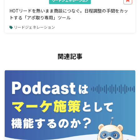
HOTリードを熱いまま商談につなぐ。日程調整の手間をカッ
トする「アポ取り専用」ツール
リードジェネレーション
関連記事