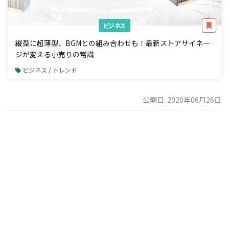
ビジネス
縦型に超薄型、BGMとの組み合わせも！最新ストアサイネー
ジが変える小売りの常識
ビジネス / トレンド
公開日: 2020年06月26日