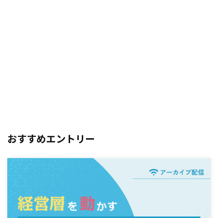
おすすめエントリー