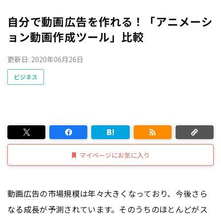
自分で動画広告を作れる！「アニメーシ
ョン動画作成ツール」比較
更新日: 2020年06月26日
ビジネス
マイページにお気に入り
動画
広告
の市場規模は年々大きくなっており、今後さら
なる成長が予測されています。そのうちのほとんどがス