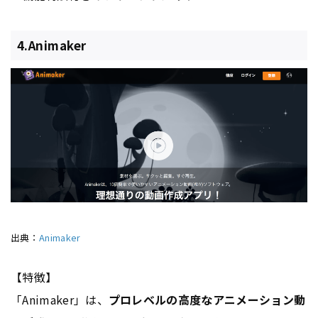
4.Animaker
出典：
Animaker
【特徴】
「Animaker」は、
プロレベルの高度なアニメーション動