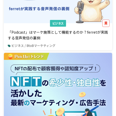
ビジネス
「Podcast」はマーケ施策として機能するのか？ferretが実践
する音声発信の裏側
ビジネス / BtoBマーケティング