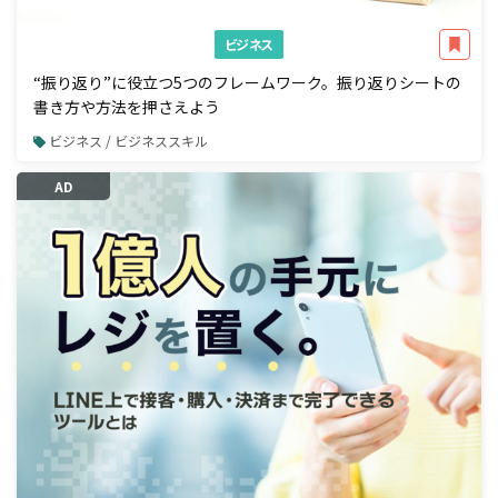
ビジネス
“振り返り”に役立つ5つのフレームワーク。振り返りシートの
書き方や方法を押さえよう
ビジネス / ビジネススキル
AD