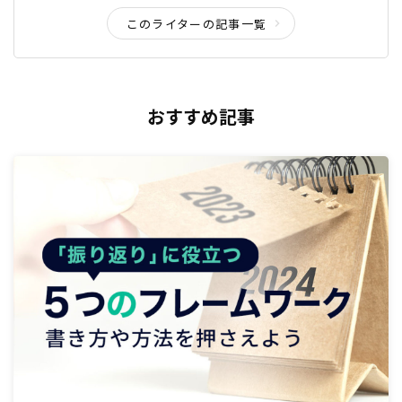
このライターの記事一覧
おすすめ記事