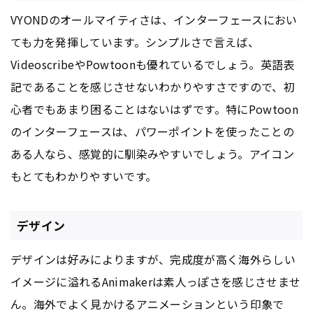
VYONDのオールマイティさは、インターフェースにおい
ても力を発揮しています。シンプルさで言えば、
VideoscribeやPowtoonも優れているでしょう。英語表
記であることを感じさせないわかりやすさですので、初
心者でもあまり困ることはないはずです。特にPowtoon
のインターフェースは、パワーポイントを使ったことの
ある人なら、感覚的に馴染みやすいでしょう。アイコン
もとてもわかりやすいです。
デザイン
デザインは好みによりますが、完成度が高く海外らしい
イメージに溢れるAnimakerは素人っぽさを感じさせませ
ん。海外でよく見かけるアニメーションという印象で