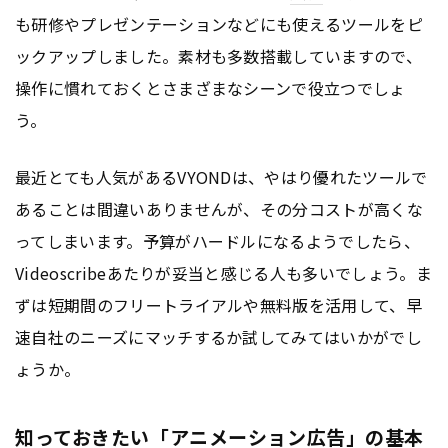
も研修やプレゼンテーションなどにも使えるツールをピ
ックアップしました。素材も多数搭載していますので、
操作に慣れておくとさまざまなシーンで役立つでしょ
う。
最近とても人気があるVYONDは、やはり優れたツールで
あることは間違いありませんが、その分コストが高くな
ってしまいます。予算がハードルになるようでしたら、
Videoscribeあたりが妥当と感じる人も多いでしょう。ま
ずは短期間のフリートライアルや無料版を活用して、早
速自社のニーズにマッチするか試してみてはいかがでし
ょうか。
知っておきたい「アニメーション広告」の基本