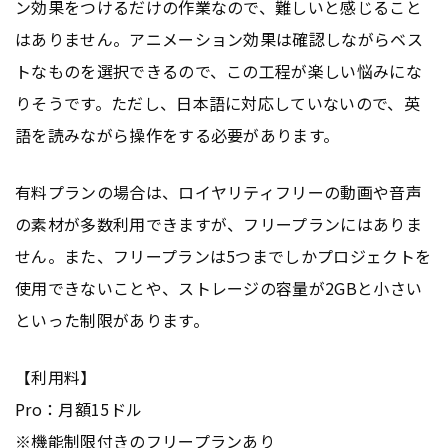
ン効果をつけるだけの作業なので、難しいと感じること
はありません。アニメーション効果は確認しながらベス
トなものを選択できるので、この工程が楽しい悩みにな
りそうです。ただし、日本語に対応していないので、英
語を読みながら操作をする必要があります。
有料プランの場合は、ロイヤリティフリーの動画や音声
の素材が多数利用できますが、フリープランにはありま
せん。また、フリープランは5つまでしかプロジェクトを
使用できないことや、ストレージの容量が2GBと小さい
といった制限があります。
【利用料】
Pro：月額15ドル
※機能制限付きのフリープランあり