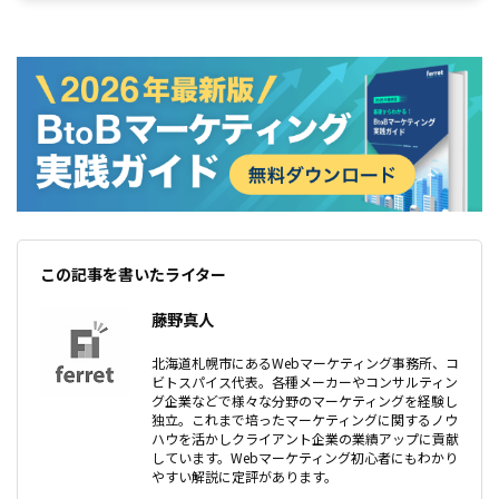
か？せっかく時間とお金を投資して作る動画広告。企業としてトライする前
に、その特徴やメリットをしっかりと把握して、最大限有効活用していきまし
ょう。
この記事を書いたライター
藤野真人
北海道札幌市にあるWebマーケティング事務所、コ
ビトスパイス代表。各種メーカーやコンサルティン
グ企業などで様々な分野のマーケティングを経験し
独立。これまで培ったマーケティングに関するノウ
ハウを活かしクライアント企業の業績アップに貢献
しています。Webマーケティング初心者にもわかり
やすい解説に定評があります。