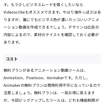
す。もう少しビジネスムードを強くしたいなら
Videoscribeもオススメできます。やはり海外っぽさはあ
りますが、誰にでもビジネス色が濃いカッコいいアニメ
ーション動画を作成できるでしょう。デザインは
広告
の
内容によるので、素材のテイストを確認しておく必要が
あります。
コスト
無料プランがあるアニメーション動画ツールは、
Animatron、Powtoon、Animakerです。ただし、
Animakerの無料プランは商用利用不可になっているので
注意しましょう。無料プランは、一見お得に見えます
が、今回ピックアップしたツールは、どれも機能制限が