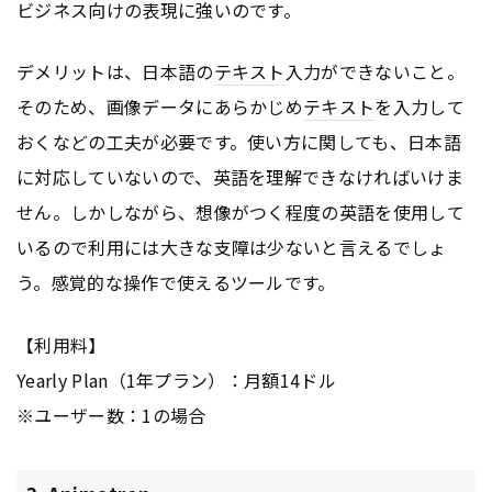
ビジネス向けの表現に強いのです。
デメリットは、日本語の
テキスト
入力ができないこと。
そのため、画像データにあらかじめ
テキスト
を入力して
おくなどの工夫が必要です。使い方に関しても、日本語
に対応していないので、英語を理解できなければいけま
せん。しかしながら、想像がつく程度の英語を使用して
いるので利用には大きな支障は少ないと言えるでしょ
う。感覚的な操作で使えるツールです。
【利用料】
Yearly Plan（1年プラン）：月額14ドル
※ユーザー数：1の場合