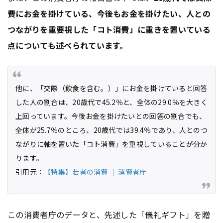
費にお金を掛けている、今後もお金を掛けたい、人との
つながりを重要視した「コト消費」に重きを置いている
点についても述べられています。
他に、「交際（飲食を含む。）」にお金を掛けていると回答
した人の割合は、20歳代で45.2％と、全体の29.0％を大きく
上回っています。今後お金を掛けたいとの回答の割合でも、
全体が25.7％のところ、20歳代では39.4％であり、人とのつ
ながりに軸を置いた「コト消費」を重視していることが分か
ります。
引用元：
【特集】若者の消費 ｜ 消費者庁
この消費者庁のデータと、先述した「儀礼ギフト」を贈