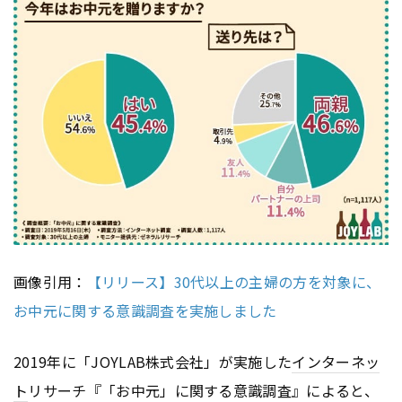
画像引用：
【リリース】30代以上の主婦の方を対象に、
お中元に関する意識調査を実施しました
2019年に「JOYLAB株式会社」が実施した
インターネッ
ト
リサーチ『「お中元」に関する意識調査』によると、