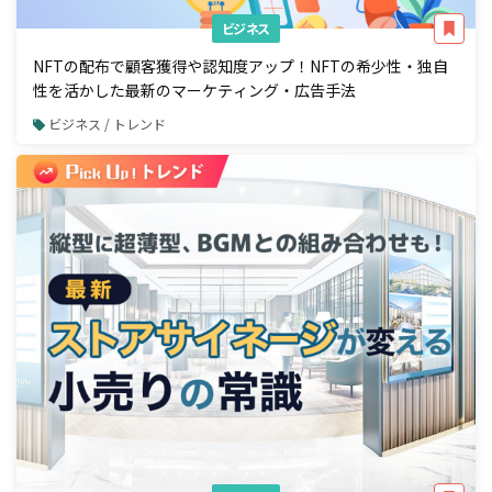
ビジネス
NFTの配布で顧客獲得や認知度アップ！NFTの希少性・独自
性を活かした最新のマーケティング・広告手法
ビジネス / トレンド