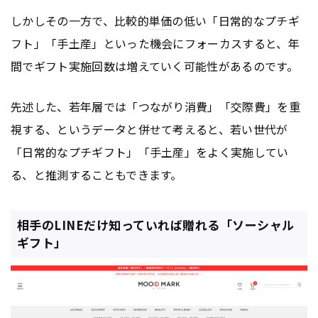
しかしその一方で、比較的
単価
の低い「日常的なプチギ
フト」「手土産」といった機会にフォーカスすると、年
間でギフト実施回数は増えていく可能性があるのです。
先述した、若年層では「つながり消費」「交際費」を重
視する、というデータと併せて考えると、若い世代が
「日常的なプチギフト」「手土産」をよく実施してい
る、と推測することもできます。
相手のLINEだけ知っていれば贈れる「ソーシャル
ギフト」