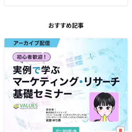
おすすめ記事
データ分析・BI