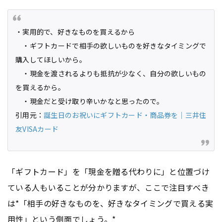
・実用的で、好きなものを買えるから
・ギフトカードで相手の欲しいものを好きなタイミングで
購入してほしいから。
・現金を渡されるよりも抵抗が少なく、自分の欲しいもの
を買えるから。
・現金だと受け取り辛いかなと思ったので。
引用元：
誕生日のお祝いにギフトカード・商品券を｜三井住
友VISAカード
「ギフトカード」を「現金を贈る代わりに」と位置づけ
ている人もいることが分かりますが、ここで注目すべき
は*「相手の好きなものを、好きなタイミングで買える実
用性」という側面でしょう。*