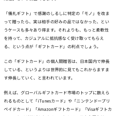
「儀礼ギフト」で感謝のしるしに特定の「モノ」を改ま
って贈ったら、実は相手の好みの品ではなかった、とい
うケースも多々あり得ます。それよりも、もっと柔軟性
を持って、カジュアルに抵抗感なく受け取ってもらえ
る、という点が「ギフトカード」の利点でしょう。
この「ギフトカード」の個人間贈答は、日本国内で伸長
している、というよりは世界的に見てもこれからますま
す伸長していく、と言われています。
例えば、グローバルギフトカード市場のトップに数えら
れるものとして「iTunesカード」や「ニンテンドープリ
ペイドカード」「Amazonギフトカード」「Visaギフトカ