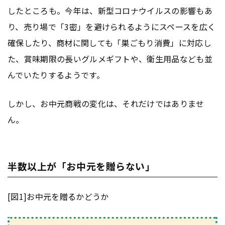
したところも。今年は、新型コロナウイルスの影響もあ
り、売り場で「3密」を避けられるようにスペースを広く
確保したり、商材に関しても「巣ごもり消費」に対応し
た、賞味期限の長いグルメギフトや、衛生用品なども並
んでいたりするようです。
しかし、お中元商戦の変化は、それだけではありませ
ん。
半数以上が「お中元を贈らない」
[図1]お中元を贈るかどうか