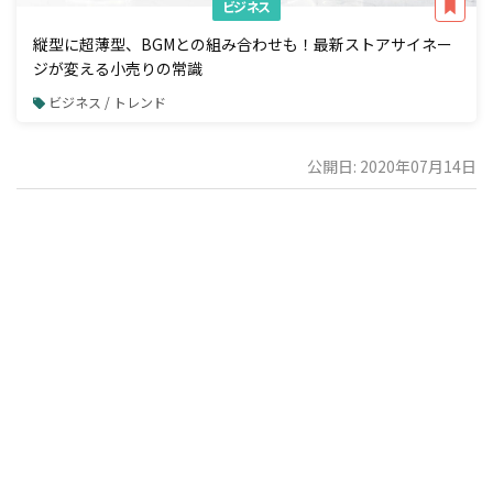
ビジネス
縦型に超薄型、BGMとの組み合わせも！最新ストアサイネー
ジが変える小売りの常識
ビジネス / トレンド
公開日: 2020年07月14日