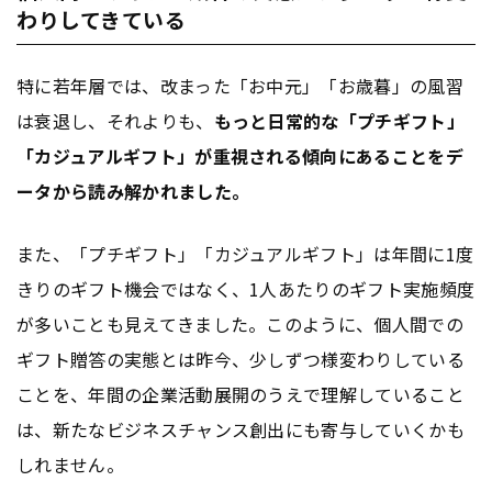
わりしてきている
特に若年層では、改まった「お中元」「お歳暮」の風習
は衰退し、それよりも、
もっと日常的な「プチギフト」
「カジュアルギフト」が重視される傾向にあることをデ
ータから読み解かれました。
また、「プチギフト」「カジュアルギフト」は年間に1度
きりのギフト機会ではなく、1人あたりのギフト実施頻度
が多いことも見えてきました。このように、個人間での
ギフト贈答の実態とは昨今、少しずつ様変わりしている
ことを、年間の企業活動展開のうえで理解していること
は、新たなビジネスチャンス創出にも寄与していくかも
しれません。