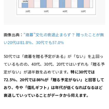
画像出典：
“歳暮”文化の衰退止まらず？ 贈ったことが無
い20代は81.8％、30代でも57.0％
50代では「歳暮を贈る予定がある」が「ない」を上回っ
ているものの、40代、30代、20代ではいずれも「贈る予
定がない」が過半数を占めています。
特に30代では
72.5％、20代では86％が「贈る予定がない」と回答して
おり、今や「儀礼ギフト」は年代が低くなればなるほど
衰退していっていることがデータから伺えます。