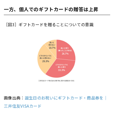
一方、個人でのギフトカードの贈答は上昇
［図3］ギフトカードを贈ることについての意識
画像出典：
誕生日のお祝いにギフトカード・商品券を｜
三井住友VISAカード