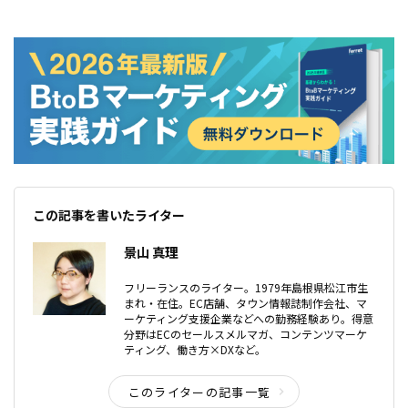
この記事を書いたライター
景山 真理
フリーランスのライター。1979年島根県松江市生
まれ・在住。EC店舗、タウン情報誌制作会社、マ
ーケティング支援企業などへの勤務経験あり。得意
分野はECのセールスメルマガ、コンテンツマーケ
ティング、働き方×DXなど。
このライターの記事一覧