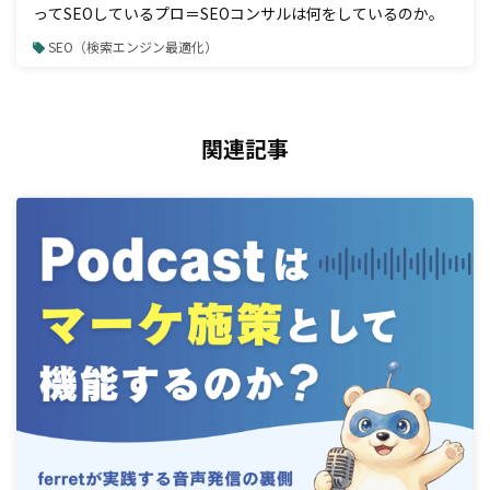
ってSEOしているプロ＝SEOコンサルは何をしているのか。
SEO（検索エンジン最適化）
関連記事