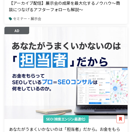
【アーカイブ配信】展示会の成果を最大化するノウハウ～商
談につなげるアフターフォローも解説～
セミナー・展示会
AD
SEO（検索エンジン最適化）
あなたがうまくいかないのは「担当者」だから。お金をもら