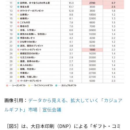
画像引用：
データから見える、拡大していく「カジュア
ルギフト」市場｜宣伝会議
［図5］は、大日本印刷（DNP）による「ギフト・コミ