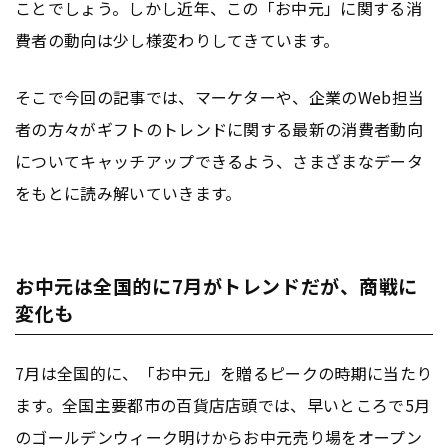
ことでしょう。しかし近年、この「お中元」に関する消
費者の動向は少し様変わりしてきています。
そこで今回の記事では、マーケターや、企業のWeb担当
者の方々がギフトのトレンドに関する最新の消費者動向
についてキャッチアップできるよう、さまざまなデータ
をもとに読み解いていきます。
お中元は全国的に7月がトレンドだが、商戦に
変化も
7月は全国的に、「お中元」を贈るピークの時期に当たり
ます。全国主要都市の百貨店店頭では、早いところで5月
のゴールデンウィーク明けからお中元売り場をオープン