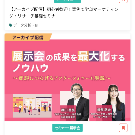
【アーカイブ配信】初心者歓迎！実例で学ぶマーケティン
グ・リサーチ基礎セミナー
データ分析・BI
セミナー・展示会