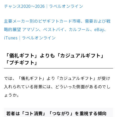
チャンス2020〜2026｜ラベルオンライン
主要メーカー別のビザギフトカード市場、需要および戦
略的展望 アマゾン、ベストバイ、カルフール、eBay、
iTunes｜ラベルオンライン
「儀礼ギフト」よりも「カジュアルギフト」
「プチギフト」
では、「儀礼ギフト」より「カジュアルギフト」が受け
入れられている背景には、どういった側面があるのでし
ょうか。
若者は「コト消費」「つながり」を重視する傾向