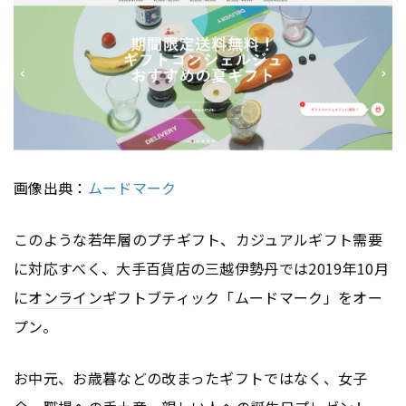
画像出典：
ムードマーク
このような若年層のプチギフト、カジュアルギフト需要
に対応すべく、大手百貨店の三越伊勢丹では2019年10月
に
オンライン
ギフトブティック「ムードマーク」をオー
プン。
お中元、お歳暮などの改まったギフトではなく、女子