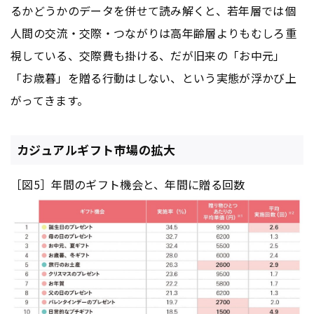
るかどうかのデータを併せて読み解くと、若年層では個
人間の交流・交際・つながりは高年齢層よりもむしろ重
視している、交際費も掛ける、だが旧来の「お中元」
「お歳暮」を贈る行動はしない、という実態が浮かび上
がってきます。
カジュアルギフト市場の拡大
［図5］年間のギフト機会と、年間に贈る回数