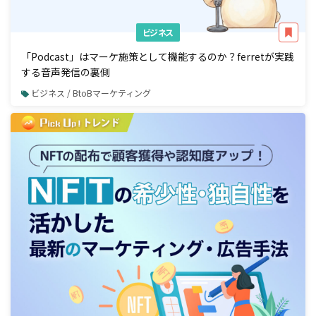
ビジネス
「Podcast」はマーケ施策として機能するのか？ferretが実践
する音声発信の裏側
ビジネス / BtoBマーケティング