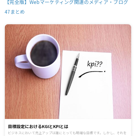
【完全版】Webマーケティング関連のメディア・ブログ
47まとめ
目標設定におけるKGIとKPIとは
ビジネスにおいて売上アップは誰にとっても明確な目標です。しかし、それを