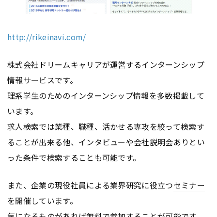
http://rikeinavi.com/
株式会社ドリームキャリアが運営するインターンシップ
情報サービスです。
理系学生のためのインターンシップ情報を多数掲載して
います。
求人検索では業種、職種、活かせる専攻を絞って検索す
ることが出来る他、インタビューや会社説明会ありとい
った条件で検索することも可能です。
また、企業の現役社員による業界研究に役立つ
セミナー
を開催しています。
気になるものがあれば無料で参加することが可能です。