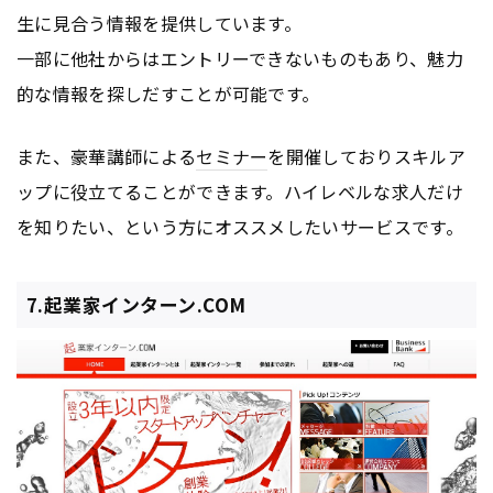
生に見合う情報を提供しています。
一部に他社からはエントリーできないものもあり、魅力
的な情報を探しだすことが可能です。
また、豪華講師による
セミナー
を開催しておりスキルア
ップに役立てることができます。ハイレベルな求人だけ
を知りたい、という方にオススメしたいサービスです。
7.起業家インターン.COM