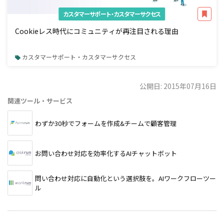
カスタマーサポート・カスタマーサクセス
Cookieレス時代にコミュニティが再注目される理由
カスタマーサポート・カスタマーサクセス
公開日: 2015年07月16日
関連ツール・サービス
わずか30秒でフォームを作成&チームで顧客管理
お問い合わせ対応を効率化するAIチャットボット
問い合わせ対応に自動化という選択肢を。AIワークフローツー
ル