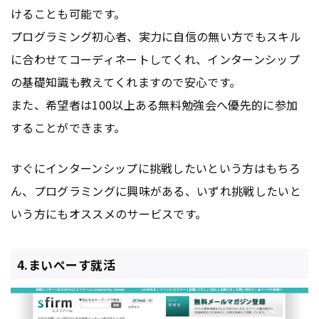
けることも可能です。
プログラミング初心者、実力に自信の無い方でもスキル
に合わせてコーディネートしてくれ、インターンシップ
の基礎知識も教えてくれますので安心です。
また、希望者は100以上ある無料勉強会へ優先的に参加
することができます。
すぐにインターンシップに挑戦したいという方はもちろ
ん、プログラミングに興味がある、いずれ挑戦したいと
いう方にもオススメのサービスです。
4.まいぺーす就活