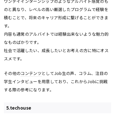
ワンデイインターンシップのようなアルバイト感覚のも
のと異なり、レベルの高い厳選したプログラムで経験を
積むことで、将来のキャリア形成に繋げることができま
す。
内容も通常のアルバイトでは経験出来ないような魅力的
なものばかりです。
社会で活躍したい、成長したいとお考えの方に特にオス
スメです。
その他の
コンテンツ
としてJob生の声、コラム、注目の
学生インタビューを用意しており、これからJobに挑戦
する際の参考になります。
5.techouse