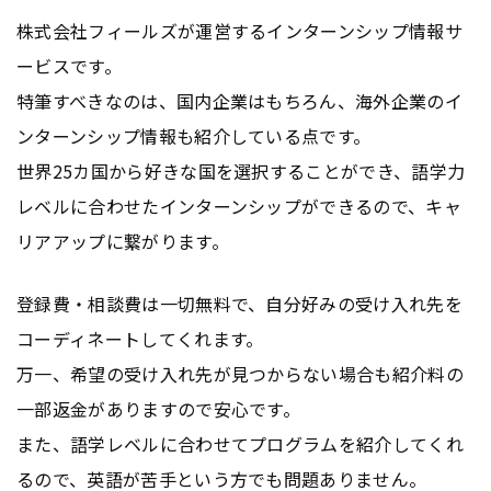
株式会社フィールズが運営するインターンシップ情報サ
ービスです。
特筆すべきなのは、国内企業はもちろん、海外企業のイ
ンターンシップ情報も紹介している点です。
世界25カ国から好きな国を選択することができ、語学力
レベルに合わせたインターンシップができるので、キャ
リアアップに繋がります。
登録費・相談費は一切無料で、自分好みの受け入れ先を
コーディネートしてくれます。
万一、希望の受け入れ先が見つからない場合も紹介料の
一部返金がありますので安心です。
また、語学レベルに合わせてプログラムを紹介してくれ
るので、英語が苦手という方でも問題ありません。