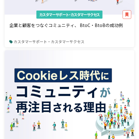
カスタマーサポート・カスタマーサクセス
企業と顧客をつなぐコミュニティ、 BtoC・BtoBの成功例
カスタマーサポート・カスタマーサクセス