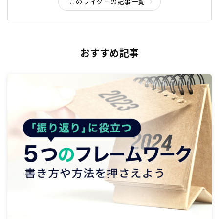
このライターの記事一覧
おすすめ記事