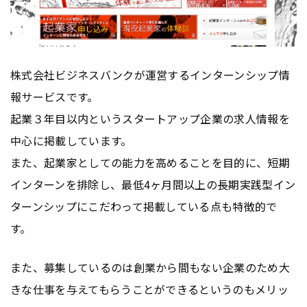
株式会社ビジネスバンクが運営するインターンシップ情
報サービスです。
起業３年目以内というスタートアップ企業の求人情報を
中心に掲載しています。
また、起業家としての能力を高めることを目的に、短期
インターンを排除し、最低4ヶ月間以上の長期実践型イン
ターンシップにこだわって掲載している点も特徴的で
す。
また、募集しているのは創業から間もない企業のため大
きな仕事を与えてもらうことができるというのもメリッ