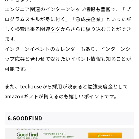
エンジニア関連のインターンシップ情報も豊富で、「プ
ログラムスキルが身に付く」「急成長企業」といった詳
しく検索出来る関連
タグ
からさらに絞り込むことができ
ます。
インターンイベントのカレンダーもあり、インターンシ
ップ応募と合わせて受けたいイベント情報も知ることが
可能です。
また、techouseから採用が決まると勉強支度金として
amazonギフトが貰えるのも嬉しいポイントです。
6.GOODFIND