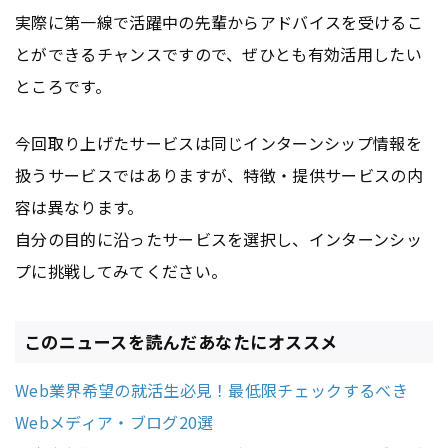
実際に第一線で活躍中の先輩からアドバイスを受けるこ
とができるチャンスですので、ぜひとも有効活用したい
ところです。
今回取り上げたサービスは同じインターンシップ情報を
扱うサービスではありますが、特徴・提供サービスの内
容は異なります。
自分の目的に沿ったサービスを選択し、インターンシッ
プに挑戦してみてください。
このニュースを読んだあなたにオススメ
Web業界希望の就活生必見！最低限チェックするべき
Webメディア・ブログ20選