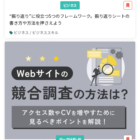
ビジネス
“振り返り”に役立つ5つのフレームワーク。振り返りシートの
書き方や方法を押さえよう
ビジネス / ビジネススキル
データ分析・BI