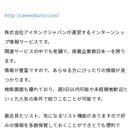
http://careerbaito.com/
株式会社アイタンクジャパンが運営するインターンシッ
プ情報サービスです。
関連サービスの中でも老舗で、掲載企業数日本一を誇り
ます。
情報が豊富ですので、あらゆる方にぴったりの情報が見
つかります。
検索画面も優れており、週3日以内可能や未経験者歓迎と
いった人気の条件で絞りこむことが可能です。
最近見たリスト、気になるリスト機能がありますので好
みの情報を多数保管しておくことができとても便利で