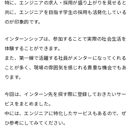
特に、エンジニアの求人・採用が盛り上がりを見せると
共に、エンジニアを目指す学生の採用も活発化している
のが印象的です。
インターンシップは、参加することで実際の社会生活を
体験することができます。
また、第一線で活躍する社員がメンターになってくれる
ことが多く、現場の雰囲気を感じれる貴重な機会でもあ
ります。
今回は、インターン先を探す際に登録しておきたいサー
ビスをまとめました。
中には、エンジニアに特化したサービスもあるので、ぜ
ひ参考にしてみてください。