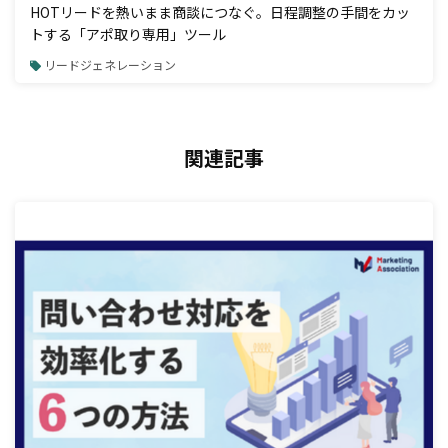
HOTリードを熱いまま商談につなぐ。日程調整の手間をカッ
トする「アポ取り専用」ツール
リードジェネレーション
関連記事