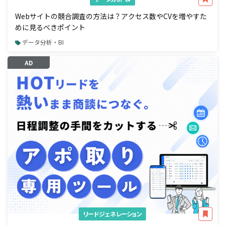
Webサイトの競合調査の方法は？アクセス数やCVを増やすた
めに見るべきポイント
データ分析・BI
AD
リードジェネレーション