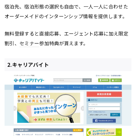
宿泊先、宿泊形態の選択も自由で、一人一人に合わせた
オーダーメイドのインターンシップ情報を提供します。
無料登録すると直接応募、エージェント応募に加え限定
割引、
セミナー
参加特典が貰えます。
2.キャリアバイト