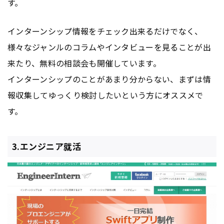
す。
インターンシップ情報をチェック出来るだけでなく、
様々なジャンルのコラムやインタビューを見ることが出
来たり、無料の相談会も開催しています。
インターンシップのことがあまり分からない、まずは情
報収集してゆっくり検討したいという方にオススメで
す。
3.エンジニア就活