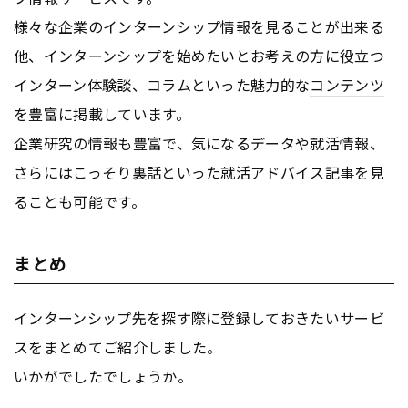
様々な企業のインターンシップ情報を見ることが出来る
他、インターンシップを始めたいとお考えの方に役立つ
インターン体験談、コラムといった魅力的な
コンテンツ
を豊富に掲載しています。
企業研究の情報も豊富で、気になるデータや就活情報、
さらにはこっそり裏話といった就活アドバイス記事を見
ることも可能です。
まとめ
インターンシップ先を探す際に登録しておきたいサービ
スをまとめてご紹介しました。
いかがでしたでしょうか。