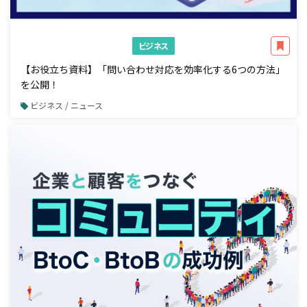
ビジネス
【お役立ち資料】「問い合わせ対応を効率化する6つの方法」
を公開！
ビジネス / ニュース