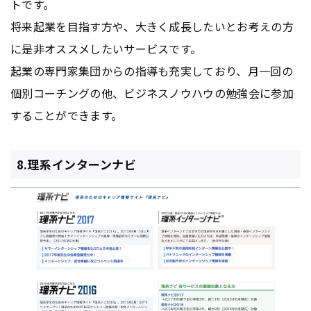
トです。
将来起業を目指す方や、大きく成長したいとお考えの方
に是非オススメしたいサービスです。
起業の専門家集団からの指導も充実しており、月一回の
個別コーチングの他、ビジネスノウハウの勉強会に参加
することができます。
8.理系インターンナビ