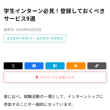
学生インターン必見！登録しておくべき
サービス9選
更新日: 2018年05月29日
カスタマーサポート・カスタマーサクセス
マイページにお気に入り
昔に比べ、就職活動の一環として、インターンシップに
参加することが一般的になっています。