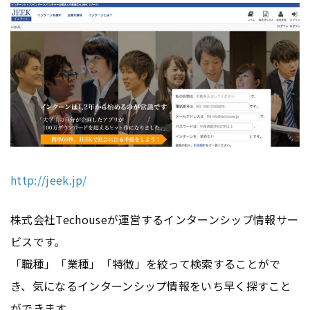
http://jeek.jp/
株式会社Techouseが運営するインターンシップ情報サー
ビスです。
「職種」「業種」「特徴」を絞って検索することがで
き、気になるインターンシップ情報をいち早く探すこと
ができます。