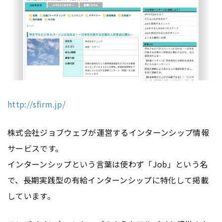
http://sfirm.jp/
株式会社ジョブウェブが運営するインターンシップ情報
サービスです。
インターンシップという言葉は使わず「Job」という名
で、長期実践型の有給インターンシップに特化して掲載
しています。