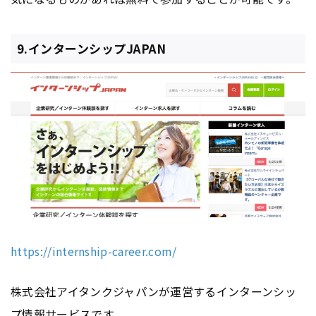
9.インターンシップJAPAN
https://internship-career.com/
株式会社アイタンクジャパンが運営するインターンシッ
プ情報サービスです。