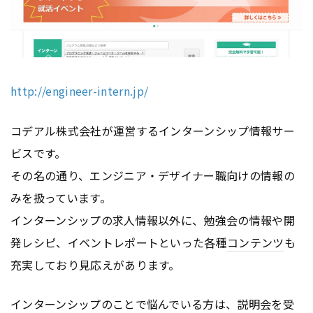
http://engineer-intern.jp/
コデアル株式会社が運営するインターンシップ情報サー
ビスです。
その名の通り、エンジニア・デザイナー職向けの情報の
みを扱っています。
インターンシップの求人情報以外に、勉強会の情報や開
発レシピ、イベントレポートといった各種
コンテンツ
も
充実しており見応えがあります。
インターンシップのことで悩んでいる方は、説明会を受