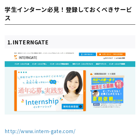
学生インターン必見！登録しておくべきサービ
ス
1.INTERNGATE
http://www.intern-gate.com/