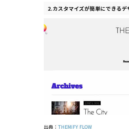
2.カスタマイズが簡単にできるデザ
出典：
THEMIFY FLOW