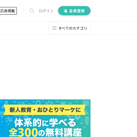
広告掲載
ログイン
会員登録
すべてのカテゴリ