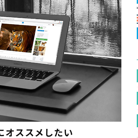
にオススメしたい