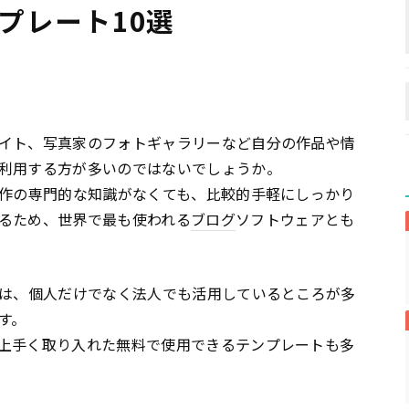
ンプレート10選
イト、写真家のフォトギャラリーなど自分の作品や情
利用する方が多いのではないでしょうか。
作の専門的な知識がなくても、比較的手軽にしっかり
るため、世界で最も使われる
ブログ
ソフトウェアとも
は、個人だけでなく法人でも活用しているところが多
す。
上手く取り入れた無料で使用できるテンプレートも多