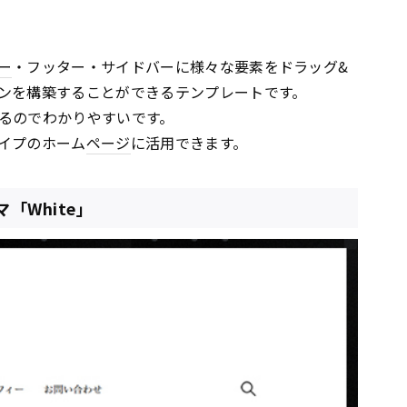
ー
・フッター・サイドバーに様々な要素をドラッグ&
ンを構築することができるテンプレートです。
るのでわかりやすいです。
イプのホーム
ページ
に活用できます。
「White」