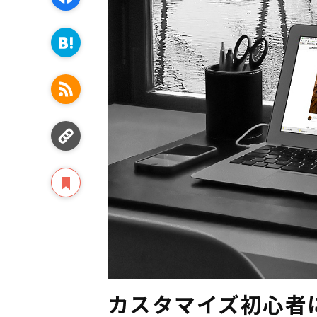
カスタマイズ初心者