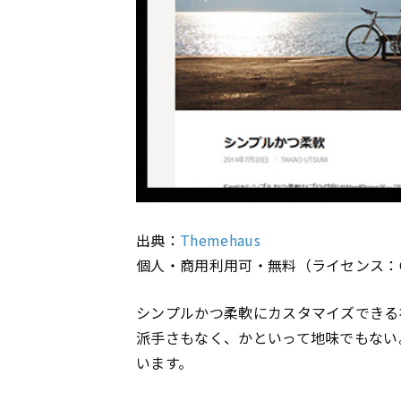
出典：
Themehaus
個人・商用利用可・無料（ライセンス：
シンプルかつ柔軟にカスタマイズできる
派手さもなく、かといって地味でもない
います。