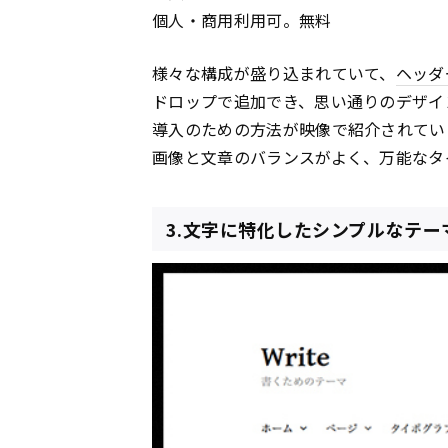
個人・商用利用可。無料
様々な構成が盛り込まれていて、
ヘッダ
ドロップで追加でき、思い通りのデザイ
導入のための方法が映像で紹介されてい
画像と文章のバランスがよく、万能なタ
3.文字に特化したシンプルなテーマ