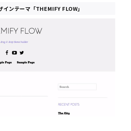
インテーマ「THEMIFY FLOW」