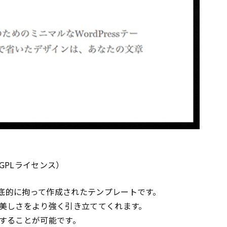
GPLライセンス）
徹底的に拘って作成されたテンプレートです。
美しさをより強く引き立ててくれます。
することが可能です。