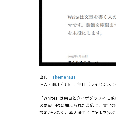
出典：
Themehaus
個人・商用利用可。無料（ライセンス：
「White」は余白とタイポグラフィに
必要最小限に抑えられた装飾は、文字の
設定が少なく、導入後すぐに記事を投稿