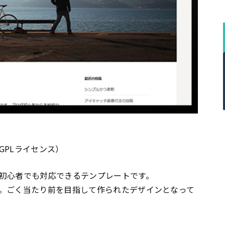
GPLライセンス）
初心者でも対応できるテンプレートです。
。ごく当たり前を目指して作られたデザインとなって