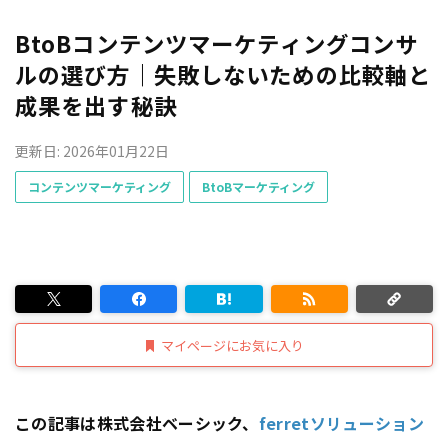
BtoBコンテンツマーケティングコンサ
ルの選び方｜失敗しないための比較軸と
成果を出す秘訣
更新日: 2026年01月22日
コンテンツマーケティング
BtoBマーケティング
マイページにお気に入り
この記事は株式会社ベーシック、
ferretソリューション