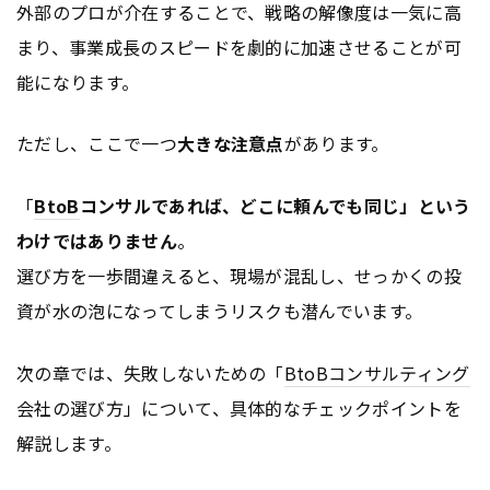
外部のプロが介在することで、戦略の解像度は一気に高
まり、事業成長のスピードを劇的に加速させることが可
能になります。
ただし、ここで一つ
大きな注意点
があります。
「
BtoB
コンサルであれば、どこに頼んでも同じ」という
わけではありません
。
選び方を一歩間違えると、現場が混乱し、せっかくの投
資が水の泡になってしまうリスクも潜んでいます。
次の章では、失敗しないための「
BtoB
コンサルティング
会社の選び方」について、具体的なチェックポイントを
解説します。