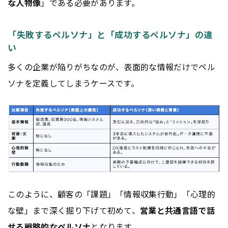
な人物像
」である必要があります。
「失敗するペルソナ」と「成功するペルソナ」の違
い
多くの企業が陥りがちなのが、表面的な情報だけでペル
ソナを定義してしまうケースです。
このように、顧客の「課題」「情報収集行動」「心理的
な壁」まで深く掘り下げて初めて、
営業と共通言語で話
せる戦略的なペルソナ
となります。