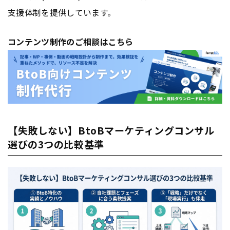
支援体制を提供しています。
コンテンツ
制作のご相談はこちら
【失敗しない】BtoBマーケティングコンサル
選びの3つの比較基準