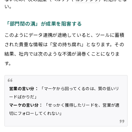
い。
「部門間の溝」が成果を阻害する
このようにデータ連携が途絶していると、ツールに蓄積
された貴重な情報は「宝の持ち腐れ」となります。その
結果、社内では次のような不満が渦巻くことになりま
す。
営業の言い分：
「マーケから回ってくるのは、質の低いリ
ードばかりだ」
マーケの言い分：
「せっかく獲得したリードを、営業が適
切にフォローしてくれない」