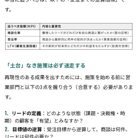
す。
「土台」なき施策は必ず迷走する
再現性のある成果を出すためには、施策を始める前に営
業部門と以下の3点を握り合う（合意する）必要がありま
す。
リードの定義
：どのような状態（課題・決裁権・時
期）の顧客を「有望」とみなすか？
目標値の逆算
：受注目標から逆算して、商談は何件、
リードは何件必要か？