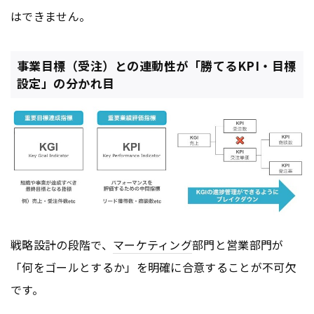
はできません。
事業目標（受注）との連動性が「勝てるKPI・目標
設定」の分かれ目
戦略設計の段階で、
マーケティング
部門と営業部門が
「何をゴールとするか」を明確に合意することが不可欠
です。