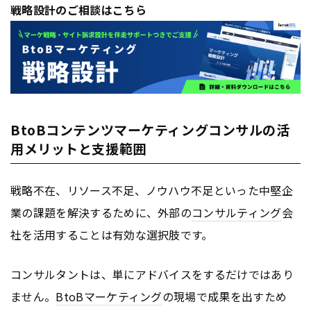
戦略設計のご相談はこちら
BtoBコンテンツマーケティングコンサルの活
用メリットと支援範囲
戦略不在、リソース不足、ノウハウ不足といった中堅企
業の課題を解決するために、外部の
コンサルティング
会
社を活用することは有効な選択肢です。
コンサルタントは、単にアドバイスをするだけではあり
ません。
BtoB
マーケティング
の現場で成果を出すため