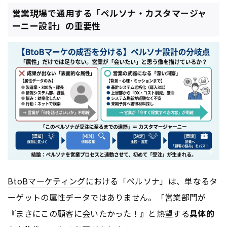
営業現場で通用する「ペルソナ・カスタマージャ
ーニー設計」の重要性
BtoB
マーケティング
における「ペルソナ」は、単なるタ
ーゲットの属性データではありません。「営業部門が
『まさにこの顧客に会いたかった！』と熱望する
具体的