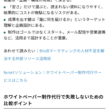
「安さ」だけで選ぶと、読まれない資料になりやすく、
結果的にコストが無駄になるリスクがある。
成果を出す鍵は「誰に何を届けるか」というターゲット
理解と企画設計にある。
制作はゴールではなくスタート。メール配信や営業連携
など、活用まで設計することが重要。
あわせて読みたい：
BtoBマーケティングの人材不足を解
決する外部リソース活用術
ferretソリューション｜ホワイトペーパー制作代行サー
ビスはこちら
ホワイトペーパー制作代行で失敗しないための
比較ポイント