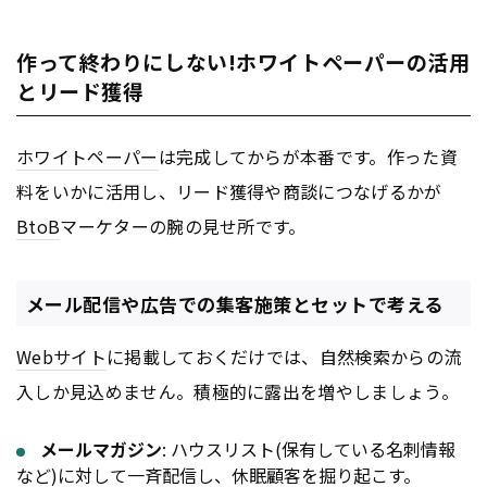
作って終わりにしない!ホワイトペーパーの活用
とリード獲得
ホワイトペーパー
は完成してからが本番です。作った資
料をいかに活用し、リード獲得や商談につなげるかが
BtoB
マーケターの腕の見せ所です。
メール配信や広告での集客施策とセットで考える
Webサイト
に掲載しておくだけでは、自然検索からの流
入しか見込めません。積極的に露出を増やしましょう。
メールマガジン
: ハウスリスト(保有している名刺情報
など)に対して一斉配信し、休眠顧客を掘り起こす。