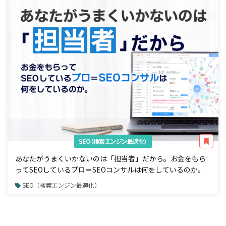
SEO（検索エンジン最適化）
あなたがうまくいかないのは「担当者」だから。お金をもら
ってSEOしているプロ＝SEOコンサルは何をしているのか。
SEO（検索エンジン最適化）