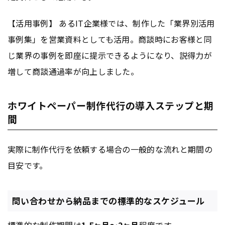
【活用事例】 あるIT企業様では、制作した「業界別活用
事例集」を営業資料としても活用。商談時にお客様と同
じ業界の事例を即座に提示できるようになり、説得力が
増して商談通過率が向上しました。
ホワイトペーパー制作代行の導入ステップと期
間
実際に制作代行を依頼する場合の一般的な流れと期間の
目安です。
問い合わせから納品までの標準的なスケジュール