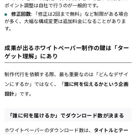
ポイント調整は自社で行うのが一般的です。
修正回数
: 「修正は2回まで無料」など制限がある場合
が多く、大幅な構成変更は追加料金になることがありま
す。
成果が出るホワイトペーパー制作の鍵は「ター
ゲット理解」にあり
制作代行を依頼する際、最も重要なのは「どんなデザイ
ンにするか」ではなく、「
誰に何を伝えるかという企画
設計
」です。
「誰に何を届けるか」でダウンロード数が決まる
ホワイトペーパー
のダウンロード数は、
タイトル
とテー