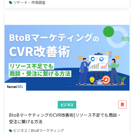
リサーチ・市場調査
ビジネス
BtoBマーケティングのCVR改善術|リソース不足でも商談・
受注に繋げる方法
ビジネス / BtoBマーケティング