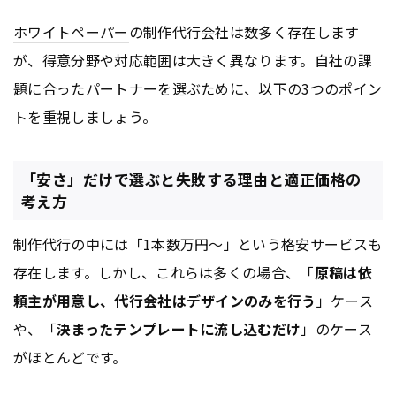
ホワイトペーパー
の制作代行会社は数多く存在します
が、得意分野や対応範囲は大きく異なります。自社の課
題に合ったパートナーを選ぶために、以下の3つのポイン
トを重視しましょう。
「安さ」だけで選ぶと失敗する理由と適正価格の
考え方
制作代行の中には「1本数万円〜」という格安サービスも
存在します。しかし、これらは多くの場合、「
原稿は依
頼主が用意し、代行会社はデザインのみを行う
」ケース
や、「
決まったテンプレートに流し込むだけ
」のケース
がほとんどです。