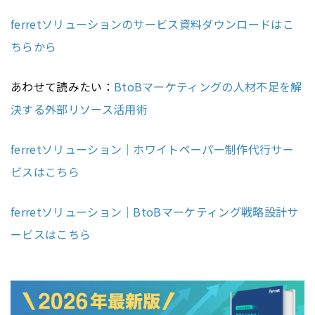
ferretソリューションのサービス資料ダウンロードはこ
ちらから
あわせて読みたい：
BtoBマーケティングの人材不足を解
決する外部リソース活用術
ferretソリューション｜ホワイトペーパー制作代行サー
ビスはこちら
ferretソリューション｜BtoBマーケティング戦略設計サ
ービスはこちら