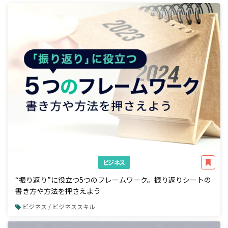
ビジネス
“振り返り”に役立つ5つのフレームワーク。振り返りシートの
書き方や方法を押さえよう
ビジネス / ビジネススキル