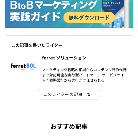
この記事を書いたライター
ferret ソリューション
マーケティング戦略の相談からコンテンツ制作代行
まで対応可能な実行型パートナー。 サービスサイ
ト：戦略設計から実行まで任せられる
このライターの記事一覧
おすすめ記事