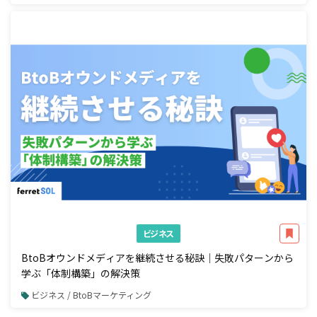
ビジネス
BtoBオウンドメディアを継続させる秘訣｜失敗パターンから
学ぶ「体制構築」の解決策
ビジネス / BtoBマーケティング