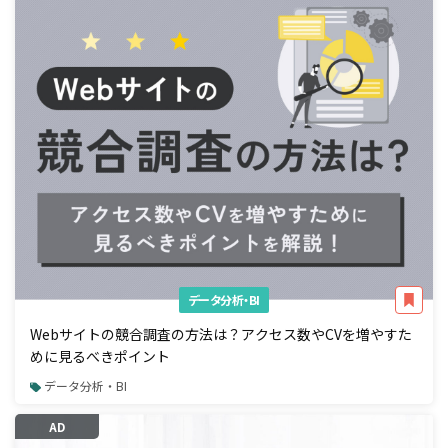
データ分析・BI
Webサイトの競合調査の方法は？アクセス数やCVを増やすた
めに見るべきポイント
データ分析・BI
AD