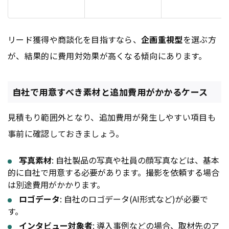
リード獲得や商談化を目指すなら、
企画重視型
を選ぶ方
が、結果的に費用対効果が高くなる傾向にあります。
自社で用意すべき素材と追加費用がかかるケース
見積もり範囲外となり、追加費用が発生しやすい項目も
事前に確認しておきましょう。
写真素材
: 自社製品の写真や社員の顔写真などは、基本
的に自社で用意する必要があります。撮影を依頼する場合
は別途費用がかかります。
ロゴデータ
: 自社のロゴデータ(AI形式など)が必要で
す。
インタビュー対象者
: 導入事例などの場合、取材先のア