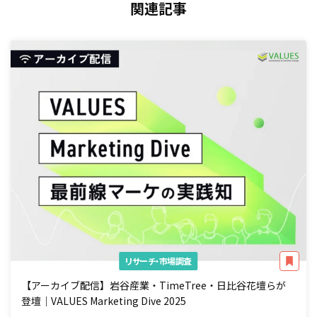
関連記事
リサーチ・市場調査
【アーカイブ配信】岩谷産業・TimeTree・日比谷花壇らが
登壇｜VALUES Marketing Dive 2025