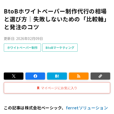
BtoBホワイトペーパー制作代行の相場
と選び方｜失敗しないための「比較軸」
と発注のコツ
更新日: 2026年02月09日
ホワイトペーパー制作
BtoBマーケティング
マイページにお気に入り
この記事は株式会社ベーシック、
ferretソリューション