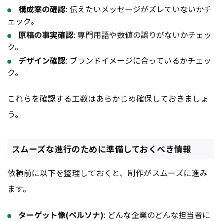
構成案の確認
: 伝えたいメッセージがズレていないかチ
ェック。
原稿の事実確認
: 専門用語や数値の誤りがないかチェッ
ク。
デザイン確認
: ブランドイメージに合っているかチェッ
ク。
これらを確認する工数はあらかじめ確保しておきましょ
う。
スムーズな進行のために準備しておくべき情報
依頼前に以下を整理しておくと、制作がスムーズに進み
ます。
ターゲット像(ペルソナ)
: どんな企業のどんな担当者に