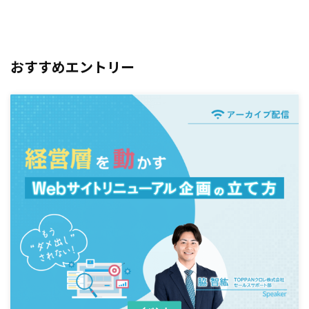
おすすめエントリー