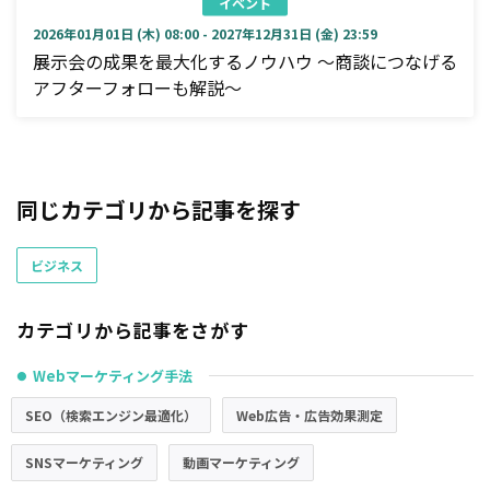
イベント
2026年01月01日 (木) 08:00 - 2027年12月31日 (金) 23:59
展示会の成果を最大化するノウハウ ～商談につなげる
アフターフォローも解説～
同じカテゴリから記事を探す
ビジネス
カテゴリから記事をさがす
Webマーケティング手法
●
SEO（検索エンジン最適化）
Web広告・広告効果測定
SNSマーケティング
動画マーケティング