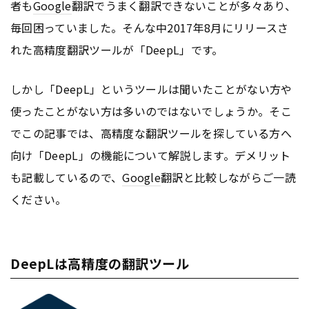
者も
Google
翻訳でうまく翻訳できないことが多々あり、
毎回困っていました。そんな中2017年8月にリリースさ
れた高精度翻訳ツールが「DeepL」です。
しかし「DeepL」というツールは聞いたことがない方や
使ったことがない方は多いのではないでしょうか。そこ
でこの記事では、高精度な翻訳ツールを探している方へ
向け「DeepL」の機能について解説します。デメリット
も記載しているので、
Google
翻訳と比較しながらご一読
ください。
DeepLは高精度の翻訳ツール