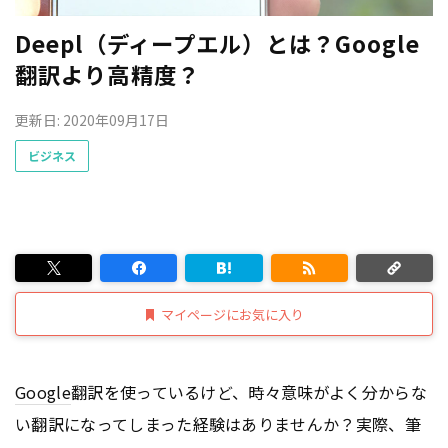
Deepl（ディープエル）とは？Google
翻訳より高精度？
更新日: 2020年09月17日
ビジネス
マイページにお気に入り
Google
翻訳を使っているけど、時々意味がよく分からな
い翻訳になってしまった経験はありませんか？実際、筆