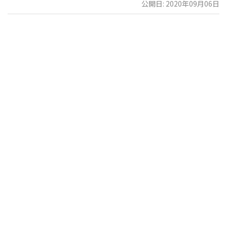
公開日: 2020年09月06日