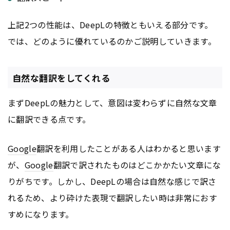
上記2つの性能は、DeepLの特徴ともいえる部分です。
では、どのように優れているのかご説明していきます。
自然な翻訳をしてくれる
まずDeepLの魅力として、意図は変わらずに自然な文章
に翻訳できる点です。
Google
翻訳を利用したことがある人はわかると思います
が、
Google
翻訳で訳されたものはどこかかたい文章にな
りがちです。しかし、DeepLの場合は自然な感じで訳さ
れるため、より砕けた表現で翻訳したい時は非常におす
すめになります。