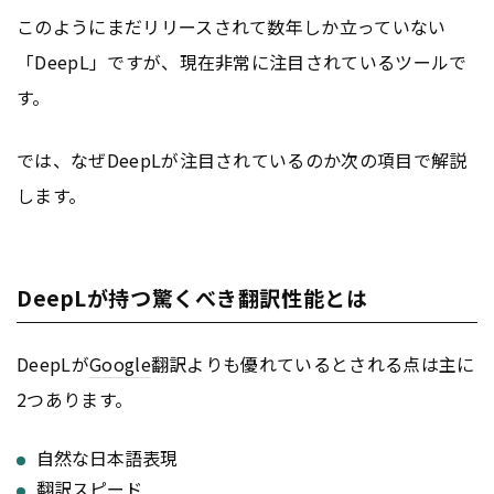
このようにまだリリースされて数年しか立っていない
「DeepL」ですが、現在非常に注目されているツールで
す。
では、なぜDeepLが注目されているのか次の項目で解説
します。
DeepLが持つ驚くべき翻訳性能とは
DeepLが
Google
翻訳よりも優れているとされる点は主に
2つあります。
自然な日本語表現
翻訳スピード