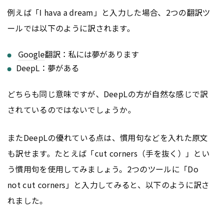
例えば「I hava a dream」と入力した場合、2つの翻訳ツ
ールでは以下のように訳されます。
Google
翻訳：私には夢があります
DeepL：夢がある
どちらも同じ意味ですが、DeepLの方が自然な感じで訳
されているのではないでしょうか。
またDeepLの優れている点は、慣用句などを入れた原文
も訳せます。たとえば「cut corners（手を抜く）」とい
う慣用句を使用してみましょう。2つのツールに「Do
not cut corners」と入力してみると、以下のように訳さ
れました。