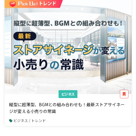
ビジネス
縦型に超薄型、BGMとの組み合わせも！最新ストアサイネー
ジが変える小売りの常識
ビジネス / トレンド