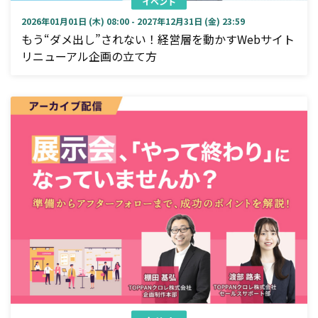
イベント
2026年01月01日 (木) 08:00 - 2027年12月31日 (金) 23:59
もう“ダメ出し”されない！経営層を動かすWebサイト
リニューアル企画の立て方