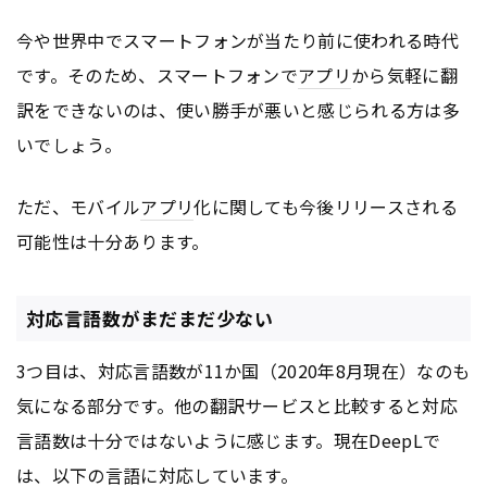
今や世界中でスマートフォンが当たり前に使われる時代
です。そのため、スマートフォンで
アプリ
から気軽に翻
訳をできないのは、使い勝手が悪いと感じられる方は多
いでしょう。
ただ、モバイル
アプリ
化に関しても今後リリースされる
可能性は十分あります。
対応言語数がまだまだ少ない
3つ目は、対応言語数が11か国（2020年8月現在）なのも
気になる部分です。他の翻訳サービスと比較すると対応
言語数は十分ではないように感じます。現在DeepLで
は、以下の言語に対応しています。