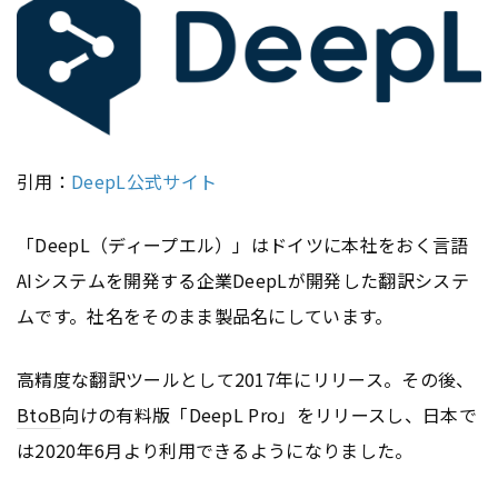
引用：
DeepL公式サイト
「DeepL（ディープエル）」はドイツに本社をおく言語
AIシステムを開発する企業DeepLが開発した翻訳システ
ムです。社名をそのまま製品名にしています。
高精度な翻訳ツールとして2017年にリリース。その後、
BtoB
向けの有料版「DeepL Pro」をリリースし、日本で
は2020年6月より利用できるようになりました。