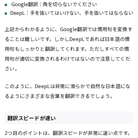
Google
翻訳：角を切らないでください
DeepL：手を抜いてはいけない、手を抜いてはならない
上記からわかるように、
Google
翻訳では慣用句を変換す
ることは難しいです。しかしDeepLであれば日本語の慣
用句もしっかりと翻訳してくれます。ただしすべての慣
用句が適切に変換されるわけではないので注意してくだ
さい。
このように、DeepLは非常に滑らかで自然な日本語にな
るようにさまざまな言葉を翻訳できるでしょう。
翻訳スピードが速い
2つ目のポイントは、翻訳スピードが非常に速い点です。