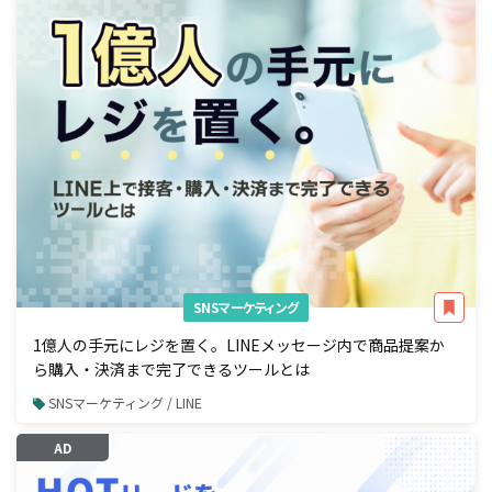
SNSマーケティング
1億人の手元にレジを置く。LINEメッセージ内で商品提案か
ら購入・決済まで完了できるツールとは
SNSマーケティング / LINE
AD