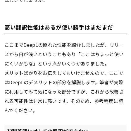
はないでしょうか。
高い翻訳性能はあるが使い勝手はまだまだ
ここまでDeepLの優れた性能を紹介しましたが、リリー
スから日が浅いということもあり「ここはちょっと使い
にくいかもな」という点がいくつかありました。
メリットばかりをお伝えしてもいけませんので、ここで
はDeepLのデメリットの部分を解説します。筆者が実際
に利用してみて気になった部分ですが、これから改善さ
れる可能性は非常に高いです。そのため、参考程度に読
んでください。