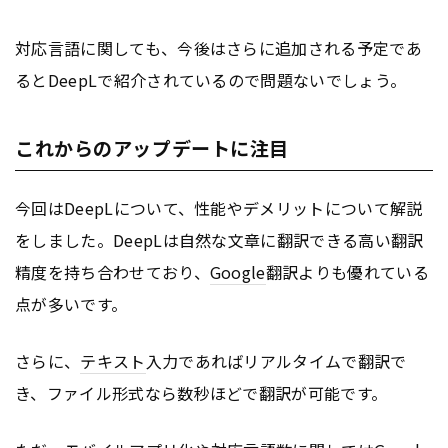
対応言語に関しても、今後はさらに追加される予定であ
るとDeepLで紹介されているので問題ないでしょう。
これからのアップデートに注目
今回はDeepLについて、性能やデメリットについて解説
をしました。DeepLは自然な文章に翻訳できる高い翻訳
精度を持ち合わせており、
Google
翻訳よりも優れている
点が多いです。
さらに、
テキスト
入力であればリアルタイムで翻訳で
き、ファイル形式なら数秒ほどで翻訳が可能です。