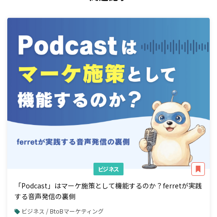
ビジネス
「Podcast」はマーケ施策として機能するのか？ferretが実践
する音声発信の裏側
ビジネス / BtoBマーケティング