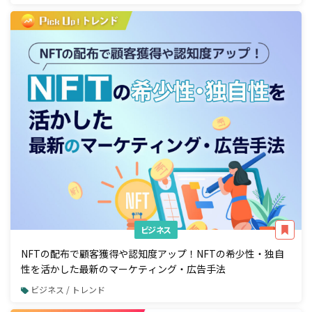
ビジネス
NFTの配布で顧客獲得や認知度アップ！NFTの希少性・独自
性を活かした最新のマーケティング・広告手法
ビジネス / トレンド