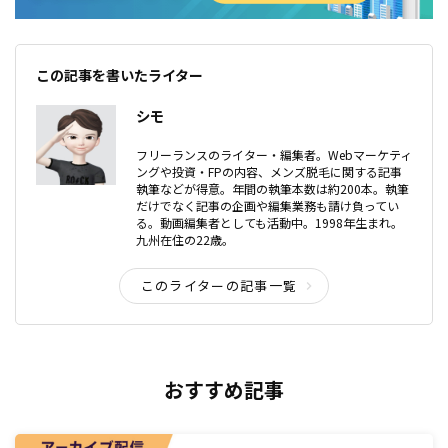
この記事を書いたライター
シモ
フリーランスのライター・編集者。Webマーケティ
ングや投資・FPの内容、メンズ脱毛に関する記事
執筆などが得意。年間の執筆本数は約200本。執筆
だけでなく記事の企画や編集業務も請け負ってい
る。動画編集者としても活動中。1998年生まれ。
九州在住の22歳。
このライターの記事一覧
おすすめ記事