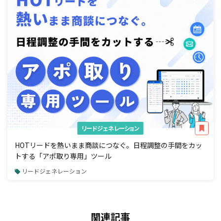
リードジェネレーション
HOTリードを熱いまま商談につなぐ。日程調整の手間をカッ
トする「アポ取り専用」ツール
リードジェネレーション
関連記事