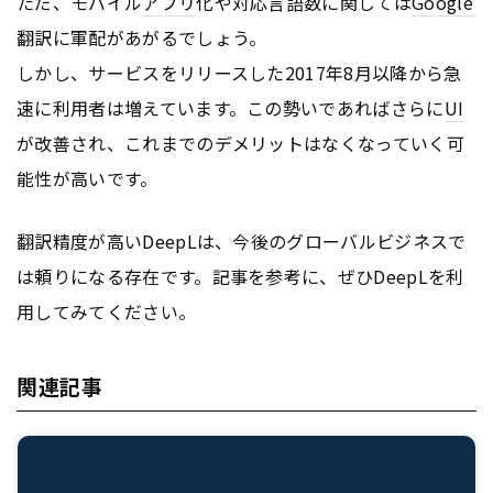
ただ、モバイル
アプリ
化や対応言語数に関しては
Google
翻訳に軍配があがるでしょう。
しかし、サービスをリリースした2017年8月以降から急
速に利用者は増えています。この勢いであればさらに
UI
が改善され、これまでのデメリットはなくなっていく可
能性が高いです。
翻訳精度が高いDeepLは、今後のグローバルビジネスで
は頼りになる存在です。記事を参考に、ぜひDeepLを利
用してみてください。
関連記事