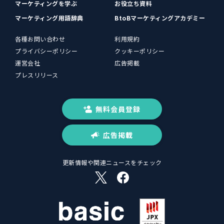
マーケティングを学ぶ
お役立ち資料
マーケティング用語辞典
BtoBマーケティングアカデミー
各種お問い合わせ
利用規約
プライバシーポリシー
クッキーポリシー
運営会社
広告掲載
プレスリリース
無料会員登録
広告掲載
更新情報や関連ニュースをチェック