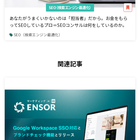
SEO（検索エンジン最適化）
あなたがうまくいかないのは「担当者」だから。お金をもら
ってSEOしているプロ＝SEOコンサルは何をしているのか。
SEO（検索エンジン最適化）
関連記事