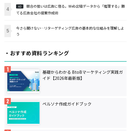
競合の狙いは広告に宿る。Web出稿データから「推理する」勝
AD
てる広告会社の提案作成術
今さら聞けない…リターゲティング広告の基本的な仕組みを理解しよ
う
・おすすめ資料ランキング
基礎からわかる BtoBマーケティング実践ガ
イド【2026年最新版】
ペルソナ作成ガイドブック