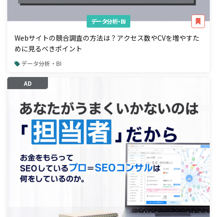
データ分析・BI
Webサイトの競合調査の方法は？アクセス数やCVを増やすた
めに見るべきポイント
データ分析・BI
AD