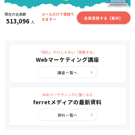
現在の会員数
メールだけで登録で
会員登録する【無料】
513,096
きます→
人
「読む」だけじゃない「実践する」
Webマーケティング講座
講座一覧へ
Webマーケティングに強くなる
ferretメディアの最新資料
資料一覧へ