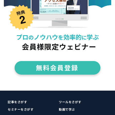
記事をさがす
ツールをさがす
セミナーをさがす
動画で学ぶ