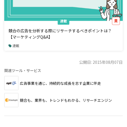
連載
競合の広告を分析する際にリサーチするべきポイントは？
【マーケティングQ&A】
連載
公開日: 2015年08月07日
関連ツール・サービス
広告事業を通じ、持続的な成長を志す企業に伴走
競合も、業界も、トレンドもわかる、リサーチエンジン