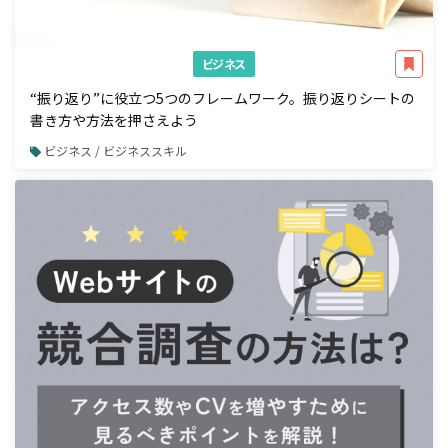
ビジネス
“振り返り”に役立つ5つのフレームワーク。振り返りシートの
書き方や方法を押さえよう
ビジネス / ビジネススキル