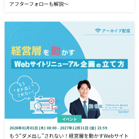
アフターフォローも解説～
イベント
2026年01月01日 (木) 08:00 - 2027年12月31日 (金) 23:59
もう“ダメ出し”されない！経営層を動かすWebサイト