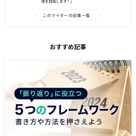
信を目指します！」
このライターの記事一覧
おすすめ記事