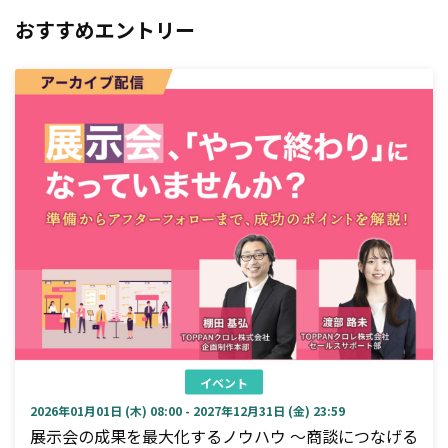
おすすめエントリー
イベント
2026年01月01日 (木) 08:00 - 2027年12月31日 (金) 23:59
展示会の成果を最大化するノウハウ ～商談につなげる