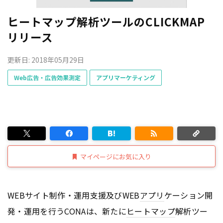
ヒートマップ解析ツールのCLICKMAP
リリース
更新日: 2018年05月29日
Web広告・広告効果測定
アプリマーケティング
マイページにお気に入り
WEBサイト制作・運用支援及びWEB
アプリ
ケーション開
発・運用を行うCONAは、新たに
ヒートマップ
解析ツー