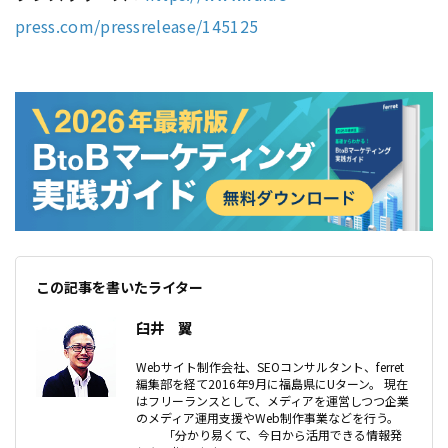
press.com/pressrelease/145125
この記事を書いたライター
臼井 翼
Webサイト制作会社、SEOコンサルタント、ferret
編集部を経て2016年9月に福島県にUターン。 現在
はフリーランスとして、メディアを運営しつつ企業
のメディア運用支援やWeb制作事業などを行う。
「分かり易くて、今日から活用できる情報発