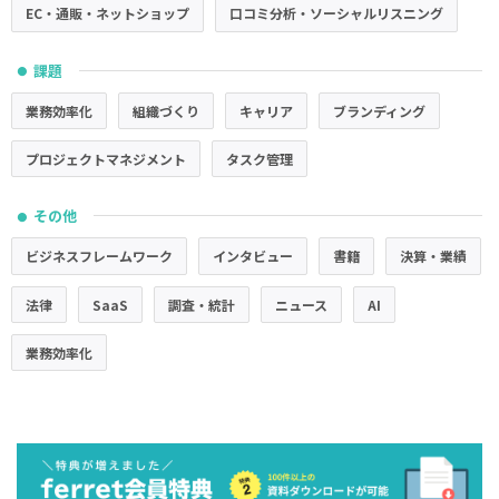
EC・通販・ネットショップ
口コミ分析・ソーシャルリスニング
課題
●
業務効率化
組織づくり
キャリア
ブランディング
プロジェクトマネジメント
タスク管理
その他
●
ビジネスフレームワーク
インタビュー
書籍
決算・業績
法律
SaaS
調査・統計
ニュース
AI
業務効率化