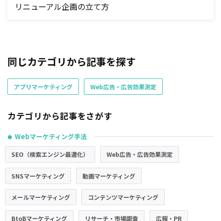
リニューアル企画の立て方
同じカテゴリから記事を探す
アプリマーケティング
Web広告・広告効果測定
カテゴリから記事をさがす
Webマーケティング手法
●
SEO（検索エンジン最適化）
Web広告・広告効果測定
SNSマーケティング
動画マーケティング
メールマーケティング
コンテンツマーケティング
BtoBマーケティング
リサーチ・市場調査
広報・PR