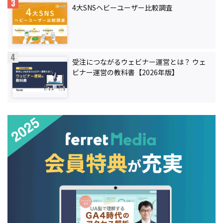
4大SNSヘビーユーザー比較調査
受注につながるウェビナー運営とは？ ウェ
ビナー運営の教科書【2026年版】