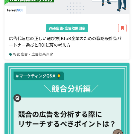
Web広告・広告効果測定
広告代理店の正しい選び方|BtoB企業のための戦略設計型パ
ートナー選びとROI試算の考え方
Web広告・広告効果測定