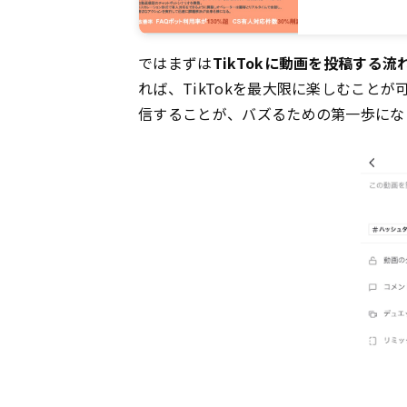
ではまずは
TikTokに動画を投稿する流
れば、TikTokを最大限に楽しむこと
信することが、バズるための第一歩にな