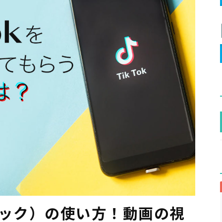
クトック）の使い方！動画の視