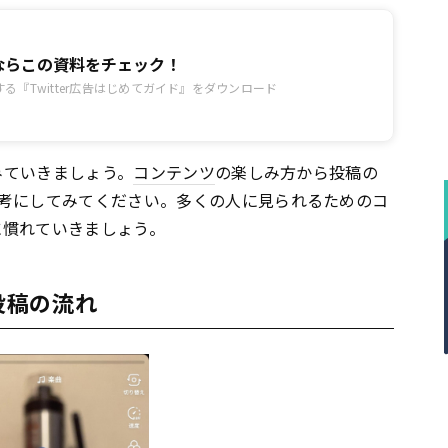
広告ならこの資料をチェック！
る『Twitter広告はじめてガイド』をダウンロード
てみていきましょう。
コンテンツ
の楽しみ方から投稿の
考にしてみてください。多くの人に見られるためのコ
kに慣れていきましょう。
投稿の流れ