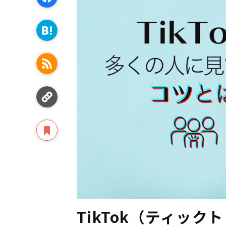
TikTok（ティッ