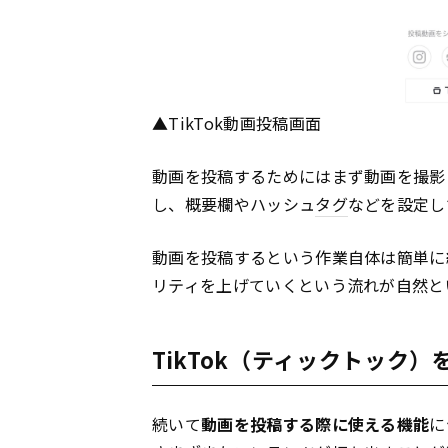
▲TikTok動画投稿画面
動画を投稿するためにはまず動画を撮影
し、概要欄やハッシュ
タグ
などを設定し
動画を投稿するという作業自体は簡単に
リティを上げていくという流れが自然と
TikTok（ティックトック
続いて
動画を投稿する際に使える機能
に