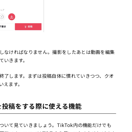
しなければなりません。撮影をしたあとは動画を編集
ていきます。
終了します。まずは投稿自体に慣れていきつつ、クオ
いえます。
）を投稿をする際に使える機能
ついて見ていきましょう。TikTok内の機能だけでも