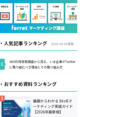
・人気記事ランキング
2026-08-08更新
SNS利用実態調査から見る、いま企業がTwitter
に取り組むべき理由とその取り組み方
・おすすめ資料ランキング
基礎からわかる BtoBマ
ーケティング実践ガイド
【2026年最新版】