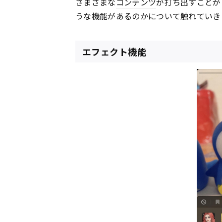
さまざまな
コンテンツ
が打ち出すことが
うな機能があるのかについて触れていき
エフェクト機能