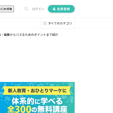
広告掲載
ログイン
会員登録
すべてのカテゴリ
投稿・編集からバズるためのポイントまで紹介