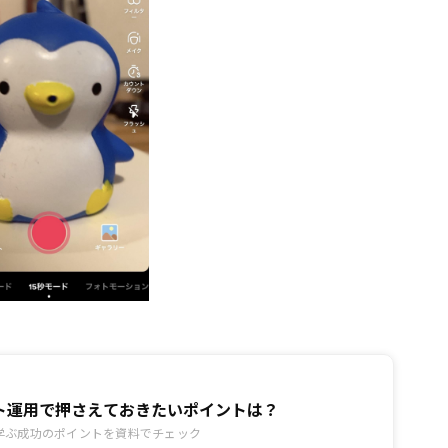
ト運用で押さえておきたいポイントは？
学ぶ成功のポイントを資料でチェック