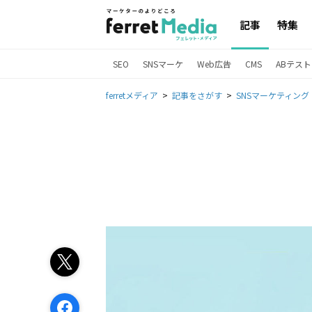
記事
特集
SEO
SNSマーケ
Web広告
CMS
ABテスト
ferretメディア
記事をさがす
SNSマーケティング