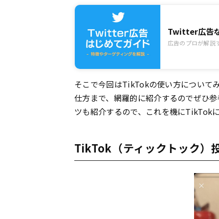
Twitter
広告のプロが解説す
そこで今回はTikTokの使い方につい
仕方まで、網羅的に紹介するのでぜひ参
ツも紹介するので、これを機にTikTo
TikTok（ティックトック）