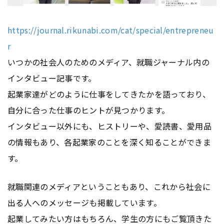
https://journal.rikunabi.com/cat/special/entrepreneu
r
いつかの社会人のためのメディア、就職ジャーナル内の
インタビュー記事です。
起業家達がどのように仕事をしてきたかを語っており、
自分に合った仕事のヒントが見つかります。
インタビュー以外にも、ヒストリーや、愛読書、愛用品
の情報もあり、各起業家のことを深く知ることができま
す。
就職関連のメディアということもあり、これから社会に
出る人へのメッセージも掲載しています。
起業してみたい方はもちろん、学生の方にもご覧頂きた