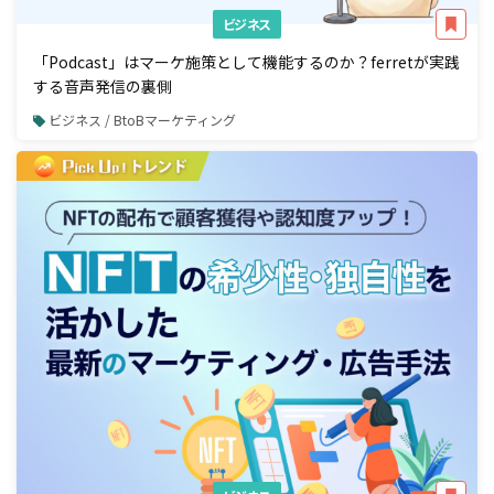
ビジネス
「Podcast」はマーケ施策として機能するのか？ferretが実践
する音声発信の裏側
ビジネス / BtoBマーケティング