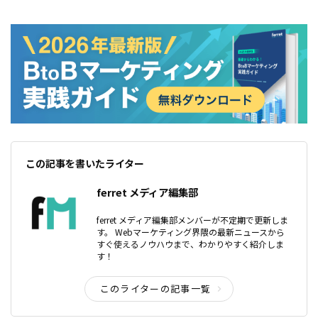
この記事を書いたライター
ferret メディア編集部
ferret メディア編集部メンバーが不定期で更新しま
す。 Webマーケティング界隈の最新ニュースから
すぐ使えるノウハウまで、わかりやすく紹介しま
す！
このライターの記事一覧