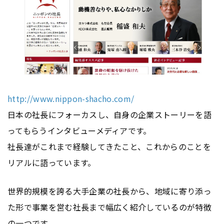
http://www.nippon-shacho.com/
日本の社長にフォーカスし、自身の企業ストーリーを語
ってもらうインタビューメディアです。
社長達がこれまで経験してきたこと、これからのことを
リアルに語っています。
世界的規模を誇る大手企業の社長から、地域に寄り添っ
た形で事業を営む社長まで幅広く紹介しているのが特徴
の一つです。