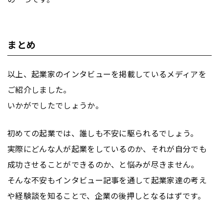
まとめ
以上、起業家のインタビューを掲載しているメディアを
ご紹介しました。
いかがでしたでしょうか。
初めての起業では、誰しも不安に駆られるでしょう。
実際にどんな人が起業をしているのか、それが自分でも
成功させることができるのか、と悩みが尽きません。
そんな不安もインタビュー記事を通して起業家達の考え
や経験談を知ることで、企業の後押しとなるはずです。