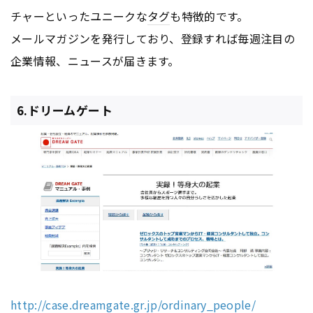
チャーといったユニークな
タグ
も特徴的です。
メールマガジンを発行しており、登録すれば毎週注目の
企業情報、ニュースが届きます。
6.ドリームゲート
http://case.dreamgate.gr.jp/ordinary_people/