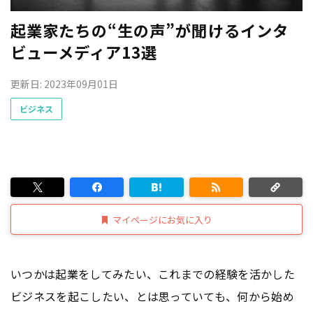
起業家たちの“生の声”が聞けるインタ
ビューメディア13選
更新日: 2023年09月01日
ビジネス
マイページにお気に入り
いつかは起業をしてみたい、これまでの経験を活かした
ビジネスを起こしたい、とは思っていても、何から始め