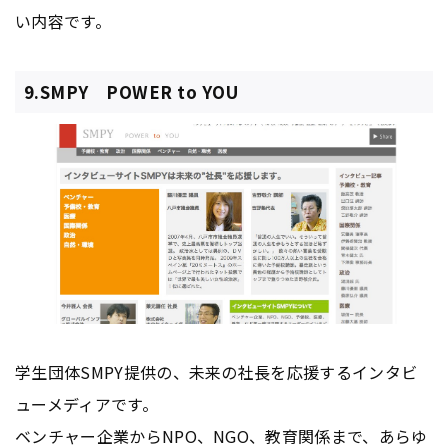
い内容です。
9.SMPY POWER to YOU
学生団体SMPY提供の、未来の社長を応援するインタビ
ューメディアです。
ベンチャー企業からNPO、NGO、教育関係まで、あらゆ