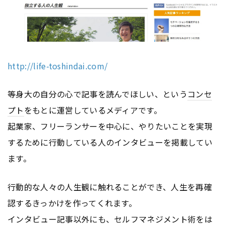
http://life-toshindai.com/
等身大の自分の心で記事を読んでほしい、という
コンセ
プト
をもとに運営しているメディアです。
起業家、フリーランサーを中心に、やりたいことを実現
するために行動している人のインタビューを掲載してい
ます。
行動的な人々の人生観に触れることができ、人生を再確
認するきっかけを作ってくれます。
インタビュー記事以外にも、セルフマネジメント術をは