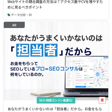
Webサイトの競合調査の方法は？アクセス数やCVを増やすた
めに見るべきポイント
データ分析・BI
AD
SEO（検索エンジン最適化）
あなたがうまくいかないのは「担当者」だから。お金をもら