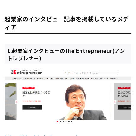
起業家のインタビュー記事を掲載しているメデ
ィア
1.起業家インタビューのthe Entrepreneur(アン
トレプレナー)