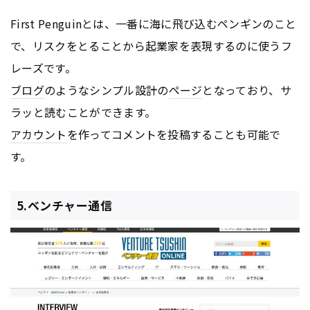
First Penguinとは、一番に海に飛び込むペンギンのこと
で、リスクをとることから起業家を表現するのに使うフ
レーズです。
ブログ
のようなシンプル設計の
ページ
となっており、サ
ラッと読むことができます。
アカウント
を作ってコメントを投稿することも可能で
す。
5.ベンチャー通信