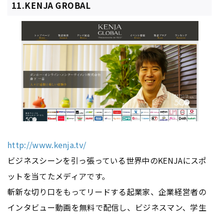
11.KENJA GROBAL
http://www.kenja.tv/
ビジネスシーンを引っ張っている世界中のKENJAにスポ
ットを当てたメディアです。
斬新な切り口をもってリードする起業家、企業経営者の
インタビュー動画を無料で配信し、ビジネスマン、学生