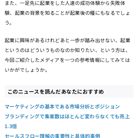
また、一足先に起業をした人達の成功体験から失敗体
験、起業の背景を知ることが起業後の糧にもなるでしょ
う。
起業に興味があるけれどあと一歩が踏み出せない、起業
というのはどういうものなのか知りたい、という方は、
今回ご紹介したメディアを一つの参考情報にしてみては
いかがでしょうか。
このニュースを読んだあなたにおすすめ
マーケティングの基本である市場分析とポジション
ブランディングで集客数はほとんど変わらなくても売上
1.3倍
セールスフロー理解の重要性と具体的事例