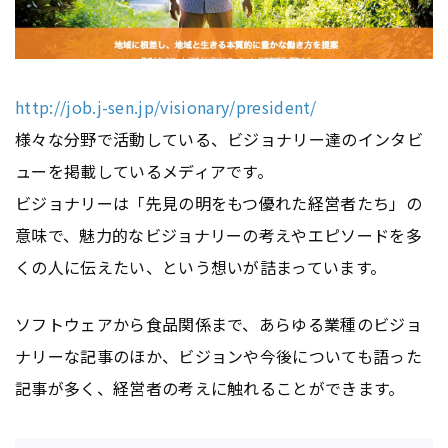
http://job.j-sen.jp/visionary/president/
様々な分野で活動している、ビジョナリー達のインタビ
ューを掲載しているメディアです。
ビジョナリーは「先見の明をもつ優れた経営者たち」の
意味で、魅力的なビジョナリーの考えやエピソードを多
くの人に伝えたい、という想いが詰まっています。
ソフトウェアから食品関係まで、あらゆる業種のビジョ
ナリーな記事のほか、ビジョンや今後についても語った
記事が多く、経営者の考えに触れることができます。