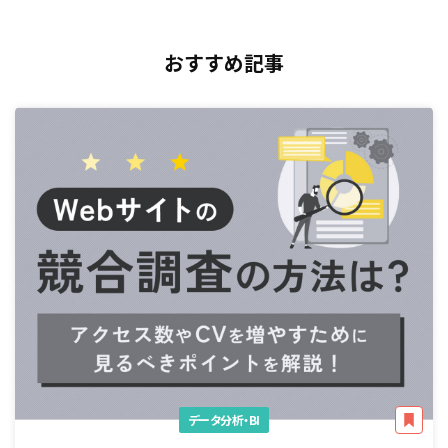
おすすめ記事
データ分析・BI