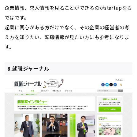
企業情報、求人情報を見ることができるのがstartupなら
ではです。
起業に関心がある方だけでなく、その企業の経営者の考
え方を知りたい、転職情報が見たい方にも参考になりま
す。
8.就職ジャーナル