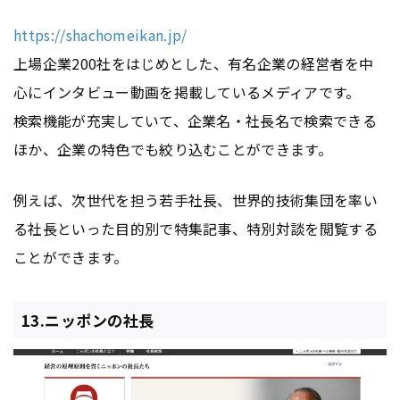
https://shachomeikan.jp/
上場企業200社をはじめとした、有名企業の経営者を中
心にインタビュー動画を掲載しているメディアです。
検索機能が充実していて、企業名・社長名で検索できる
ほか、企業の特色でも絞り込むことができます。
例えば、次世代を担う若手社長、世界的技術集団を率い
る社長といった目的別で特集記事、特別対談を閲覧する
ことができます。
13.ニッポンの社長