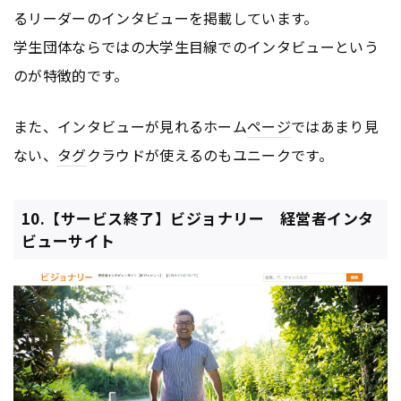
るリーダーのインタビューを掲載しています。
学生団体ならではの大学生目線でのインタビューという
のが特徴的です。
また、インタビューが見れるホーム
ページ
ではあまり見
ない、
タグ
クラウドが使えるのもユニークです。
10.【サービス終了】ビジョナリー 経営者インタ
ビューサイト