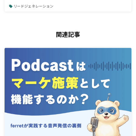
リードジェネレーション
関連記事