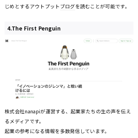
じめとするアウトプット
ブログ
を読むことが可能です。
4.The First Penguin
株式会社nanapiが運営する、起業家たちの生の声を伝え
るメディアです。
起業の参考になる情報を多数発信しています。