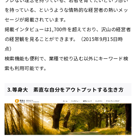
ブレない理念を持っている、若者を育てたいという想い
を持っている、というような情熱的な経営者の熱いメッ
セージが掲載されています。
掲載インタビューは1,700件を超えており、沢山の経営者
の経営観を見ることができます。（2015年9月15日時
点）
検索機能も便利で、業種で絞り込む以外にキーワード検
索も利用可能です。
3.等身大 素直な自分をアウトプットする生き方