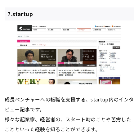
7.startup
成長ベンチャーへの転職を支援する、startup内のインタ
ビュー記事です。
様々な起業家、経営者の、スタート時のことや苦労した
ことといった経験を知ることができます。