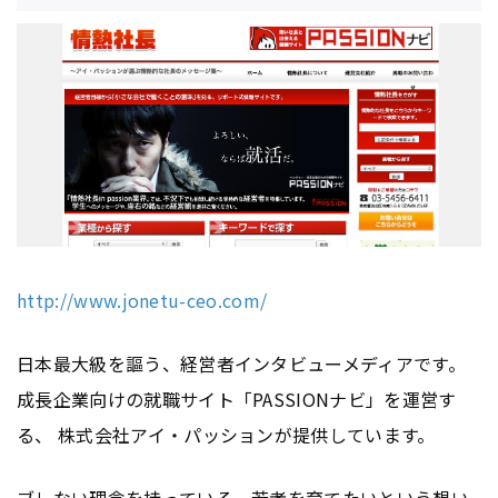
http://www.jonetu-ceo.com/
日本最大級を謳う、経営者インタビューメディアです。
成長企業向けの就職サイト「PASSIONナビ」を運営す
る、 株式会社アイ・パッションが提供しています。