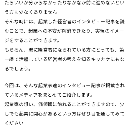
たらいいか分からなかったりなかなか前に進めないとい
う方も少なくありません。
そんな時には、起業した経営者のインタビュー記事を読
むことで、起業への不安が解消できたり、実現のイメー
ジをすることができます。
もちろん、既に経営者になられている方にとっても、第
一線で活躍している経営者の考えを知るキッカケにもな
るでしょう。
今回は、そんな起業家達のインタビュー記事が掲載され
ているメディアをまとめてご紹介します。
起業家の想い、価値観に触れることができますので、少
しでも起業に関心があるという方はぜひ目を通してみて
ください。