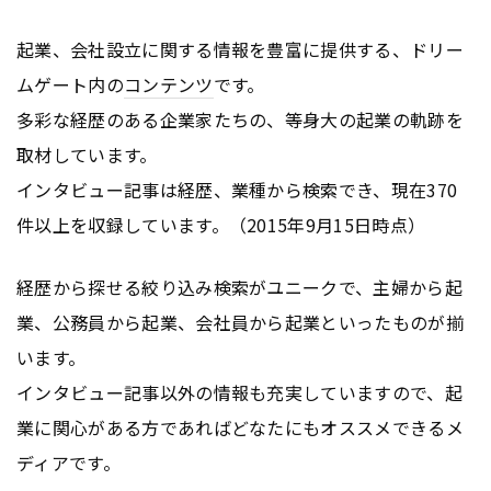
起業、会社設立に関する情報を豊富に提供する、ドリー
ムゲート内の
コンテンツ
です。
多彩な経歴のある企業家たちの、等身大の起業の軌跡を
取材しています。
インタビュー記事は経歴、業種から検索でき、現在370
件以上を収録しています。（2015年9月15日時点）
経歴から探せる絞り込み検索がユニークで、主婦から起
業、公務員から起業、会社員から起業といったものが揃
います。
インタビュー記事以外の情報も充実していますので、起
業に関心がある方であればどなたにもオススメできるメ
ディアです。