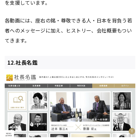
を支援しています。
各動画には、座右の銘・尊敬できる人・日本を背負う若
者へのメッセージに加え、ヒストリー、会社概要もつい
てきます。
12.社長名鑑