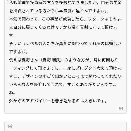
私も前職で投資家の方々を多数見てきましたが、自分の生金
を投資されている方たちは本気度が違うんですよね。
本気で関わって、この事業が成功したら、リターンはそのま
ま自分に戻ってくるわけですから凄く真剣になって頂けま
す。
そういうレベルの人たちが真剣に関わってくれるのは嬉しい
ですよね。
例えば夏野さん（夏野 剛氏）のような方が、月に何回もミ
ーティングして頂けますし、一緒にプロダクト考えて頂けま
すし、デザインのすごく細かいところまで関わってくれたり
いろんな人を紹介してくれて、すごくありがたいんですよ
ね。
外からのアドバイザーを巻き込めるのは大きいです。