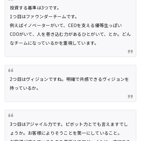
投資する基準は3つです。
1つ目はファウンダーチームです。
例えばイノベーターがいて、CEOを支える優等生っぽい
COOがいて、人を巻き込む力があるひとがいて、とか。どん
なチームになっているかを重視しています。
2つ目はヴィジョンですね。明確で共感できるヴィジョンを
持っているか。
3つ目はアジャイル力です。ピボット力とでも言えますでし
ょうか。お客様によりそうことを第一にしていること。