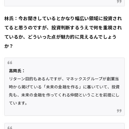
林氏：今お聞きしているとかなり幅広い領域に投資され
てると思うのですが、投資判断するうえで何を重視され
ているか、どういった点が魅力的に見えるんでしょう
か？
高岡氏：
リターン目的もあるんですが、マネックスグループが創業当
時から掲げている「未来の金融を作る」に基いていて、投資
先も、未来の金融を作ってくれる仲間ということを前提にし
ています。