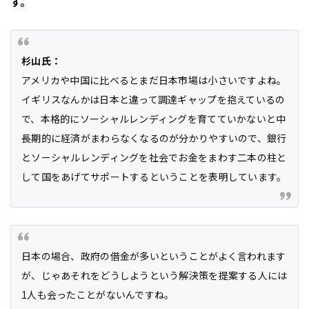
す。
杉山氏：
アメリカや中国に比べるとまだ日本市場は小さいですよね。
イギリスなんかは日本と違って調達ギャップを抱えているの
で、本格的にソーシャルレンディングを育てていかないと中
長期的に経済がまわらなくなるのが分かりやすいので、銀行
とソーシャルレンディングを社会でお金をまわす二本の柱と
して国をあげてサポートするということを表明しています。
日本の場合、政府の借金が多いということがよく言われます
が、じゃあそれをどうしようという解決策を提案する人には
1人も会ったことがないんですね。