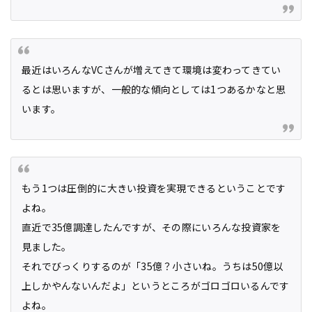
最近はいろんなVCさんが増えてきて環境は変わってきてい
るとは思いますが、一般的な傾向としては1つあるかなと思
います。
もう1つは圧倒的に大きい投資を実現できるということです
よね。
直近で35億調達したんですが、その際にいろんな投資家を
見ました。
それでびっくりするのが「35億？小さいね。うちは50億以
上しかやんないんだよ」というところがゴロゴロいるんです
よね。