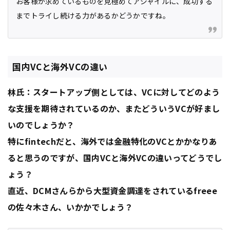
お客様が求めているものを見極めてアジャイルに、成功する
までトライし続ける力があるかどうかですね。
国内VCと海外VCの違い
林氏：スタートアップ側としては、VCに対してどのよう
な支援を期待されているのか、またどういうVCが好まし
いのでしょうか？
特にfintechだと、海外では金融特化のVCとかかなりあ
ると思うのですが、国内VCと海外VCの違いってどうでし
ょう？
直近、DCMさんらから大型資金調達をされているfreee
の佐々木さん、いかかでしょう？