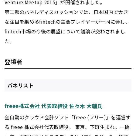
Venture Meetup 2015」が開催されました。
第二部のパネルディスカッションでは、日本国内で大き
な注目を集めるfintechの主要プレイヤーが一同に会し、
fintech市場の今後の展望について議論が交わされまし
た。
登壇者
パネリスト
freee株式会社 代表取締役 佐々木 大輔氏
全自動のクラウド会計ソフト「freee (フリー)」を運営す
る freee 株式会社代表取締役。 東京、下町生まれ。一橋