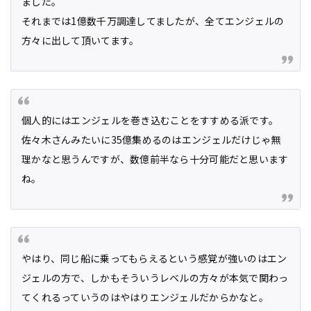
ました。
それまでは1億数千万調達してましたが、全てエンジェルの
方々に出して頂いてます。
個人的にはエンジェルを巻き込むことをすすめる派です。
佐々木さんみたいに35億集めるのはエンジェルだけじゃ無
理かなと思うんですが、数億前半なら十分可能だと思います
ね。
やはり、同じ船に乗ってもらえるという感覚が強いのはエン
ジェルの方で、しかもそういうレベルの方々が本気で関わっ
てくれるっていうのはやはりエンジェルだからかなと。