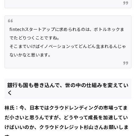
fintechスタートアップに求められるのは、ボトルネックま
でたどりつくことですね。
そこまでいけばイノベーションってどんどん生まれるんじゃ
ないかなと思います。
銀行も国も巻き込んで、世の中の仕組みを変えてい
く
林氏：今、日本ではクラウドレンディングの市場ってま
だ小さいと思うんですが、どうやって成長を加速してい
けばいいのか、クラウドクレジット杉山さんお願いしま