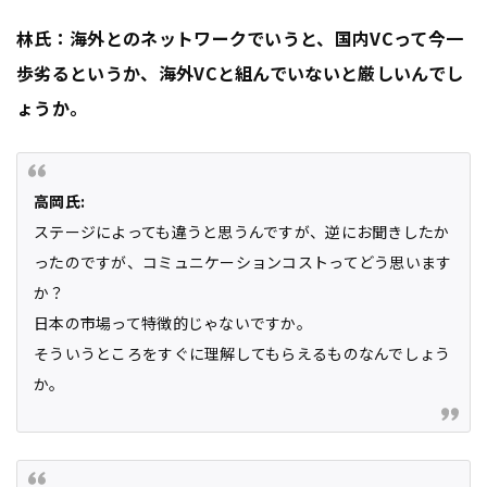
林氏：海外とのネットワークでいうと、国内VCって今一
歩劣るというか、海外VCと組んでいないと厳しいんでし
ょうか。
高岡氏:
ステージによっても違うと思うんですが、逆にお聞きしたか
ったのですが、コミュニケーションコストってどう思います
か？
日本の市場って特徴的じゃないですか。
そういうところをすぐに理解してもらえるものなんでしょう
か。