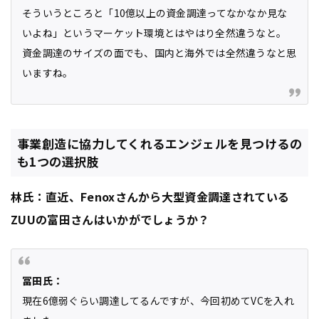
そういうところと「10億以上の資金調達ってなかなか見な
いよね」というマーケット環境とはやはり全然違うなと。
資金調達のサイズの面でも、国内と海外では全然違うなと思
いますね。
事業創造に協力してくれるエンジェルを見つけるの
も1つの選択肢
林氏：直近、Fenoxさんから大型資金調達されている
ZUUの富田さんはいかがでしょうか？
冨田氏：
現在6億弱ぐらい調達してるんですが、今回初めてVCを入れ