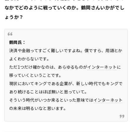
なかでどのように戦っていくのか。鶴岡さんいかがでし
ょうか？
鶴岡氏：
決済や金融ってすごく難しいですよね。僕ですら、用語とか
よくわからないです。
ただ1つだけ確かなのは、あらゆるものが
インターネット
に
移っていくということです。
現状においてキングである企業が、新しい時代でもキングで
あり続けることはほぼ無いと思っていて。
そういう時代がいつか来るといった意味では
インターネット
の未来は明るいなと思います。