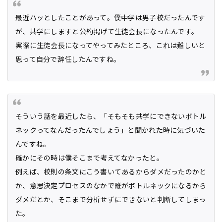
最近ハッとしたことがあって。僕中学は男子校だったんです
が、共学にしますと公約掲げて生徒会長になったんです。
実際に生徒会長になってやってみたところ、これは難しいと
思って自分で辞任したんですね。
そういう話を最近したら、「そもそも共学にできないボトル
ネックってなんだったんでしょう」と聞かれた時に気づいた
んですね。
確かにその時は僕そこまで考えてなかったと。
例えば、校則の条文にこう書いてあるからダメだったのかと
か、意思決定プロセスのなかで誰がボトルネックになるから
ダメだとか、そこまで分析せずにできないと判断してしまっ
た。