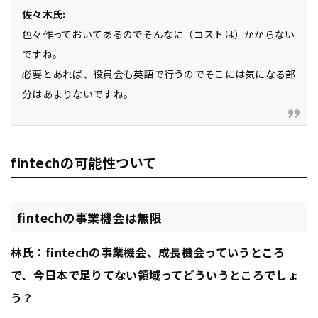
佐々木氏:
色々作っておいてあるのでそんなに（コストは）かからない
ですね。
必要とあれば、役員会も英語で行うのでそこには気になる部
分はあまりないですね。
fintechの可能性ついて
fintechの事業機会は無限
林氏：fintechの事業機会、成長機会っていうところ
で、今日本で足りてない領域ってどういうところでしょ
う？