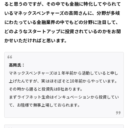
ると思うのですが、その中でも金融に特化してやられて
いるマネックスベンチャーズの高岡さんに、分野が多岐
にわたっている金融業界の中でもどの分野に注目して、
どのようなスタートアップに投資されているのかをお聞
かせいただければと思います。
高岡氏：
マネックスベンチャーズは１年半前から活動していると申し
上げたんですが、実はほそぼそと10年前からやっています。
その時から遡ると投資先は8社あります。
まずライフネット生命はインキュベーションから投資してい
て、お陰様で無事上場しておられます。