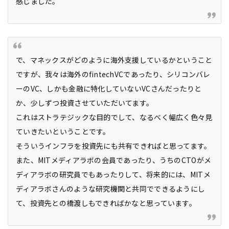
感じました。
で、マネックスがどのように海外支援しているかということ
ですが、我々は海外のfintechVCであったり、シリコンバレ
ーのVC、しかも金融に特化していないVCさんだったりと
か、少しずつ投資させていただいてます。
これはストラテジックな目的でして、なるべく幅広く色々見
ていきたいということです。
そういうインフラを投資先にも共有できればと思ってます。
また、MITメディアラボの会員であったり、うちのCTOがメ
ディアラボの研究員でもあったりして、将来的には、MITメ
ディアラボさんのような研究機関と共同でできるようにし
て、投資先との橋渡しもできればかなと思っています。