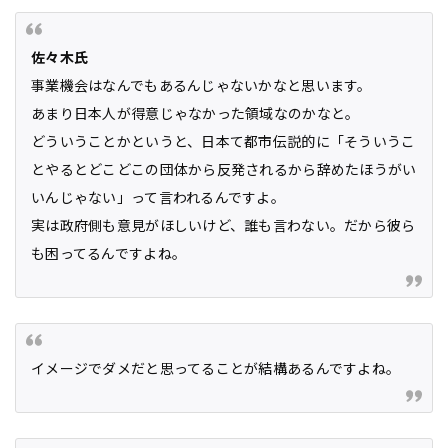
佐々木氏
事業機会はなんでもあるんじゃないかなと思います。
あまり日本人が得意じゃなかった領域なのかなと。
どういうことかというと、日本て都市伝説的に「そういうこ
とやるとどこどこの団体から反発されるから辞めたほうがい
いんじゃない」って言われるんですよ。
実は政府側も意見がほしいけど、誰も言わない。だから彼ら
も困ってるんですよね。
イメージでダメだと思ってることが結構あるんですよね。