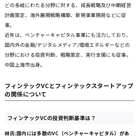
どの多岐にわたる分野に対する、成長戦略及び中期経営
計画策定、海外展開戦略構築、新規事業開発などに従
事。
近年は、ベンチャーキャピタル事業にも注力しており、
国内外の金融/デジタルメディア/環境エネルギーなどの
分野における投資判断、戦略策定、実行支援にも従事。
中国上海市出身。
フィンテックVCとフィンテックスタートアップ
の関係について
フィンテックVCの投資判断基準は？
林氏:国内には多数のVC（ベンチャーキャピタル）があ