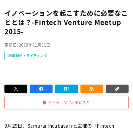
イノベーションを起こすために必要なこ
ととは？-Fintech Venture Meetup
2015-
更新日: 2018年01月31日
記事制作・ライティング
マイページにお気に入り
9月29日、Samurai Incubate Inc.主催の「Fintech