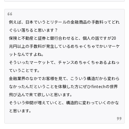
例えば、日本でいうとリテールの金融商品の手数料ってどれ
ぐらい落ちると思います？
保険と不動産と証券と銀行合わせると、個人の話ですが20
兆円以上の手数料が発生しているめちゃくちゃでかいマーケ
ットなんですよね。
そういったマーケットて、チャンスめちゃくちゃあるよねっ
ていうことです。
金融業界のなかでお客様を見て、こういう構造だから変わら
なかったんだということを体験した方にぜひfintechの世界
飛び込んで来て欲しいと思います。
そういう仲間が増えていくと、構造的に変わっていくのかな
と思います。