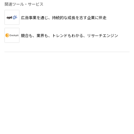
関連ツール・サービス
広告事業を通じ、持続的な成長を志す企業に伴走
競合も、業界も、トレンドもわかる、リサーチエンジン