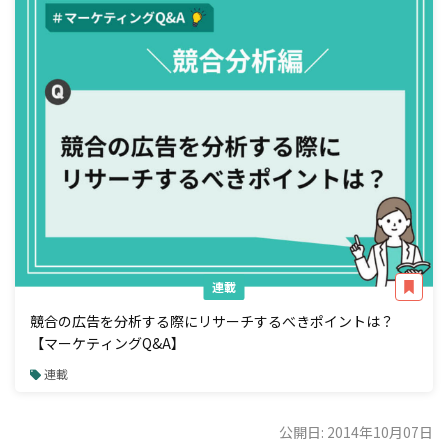
連載
競合の広告を分析する際にリサーチするべきポイントは？
【マーケティングQ&A】
連載
公開日: 2014年10月07日