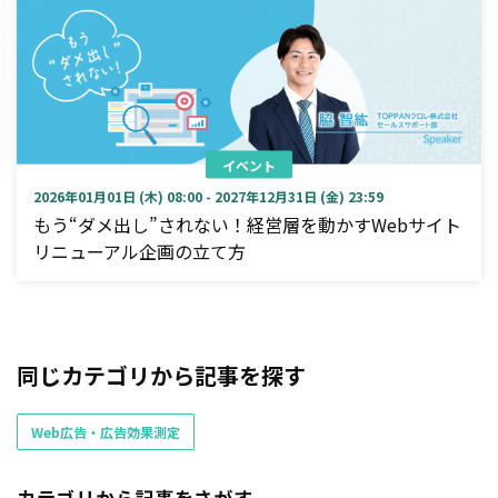
イベント
2026年01月01日 (木) 08:00 - 2027年12月31日 (金) 23:59
もう“ダメ出し”されない！経営層を動かすWebサイト
リニューアル企画の立て方
同じカテゴリから記事を探す
Web広告・広告効果測定
カテゴリから記事をさがす