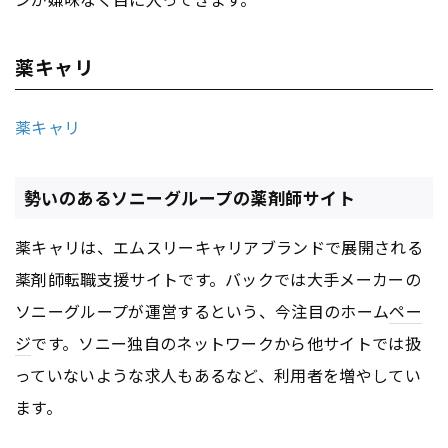
薬キャリ
薬キャリ
勢いのあるソニーグループの薬剤師サイト
薬キャリは、エムスリーキャリアブランドで展開される
薬剤師転職支援サイトです。バックでは大手メーカーの
ソニーグループが運営するという、今注目のホーム
ペー
ジ
です。ソニー独自のネットワークから他サイトでは扱
っていないような求人もあるなど、利用者を増やしてい
ます。