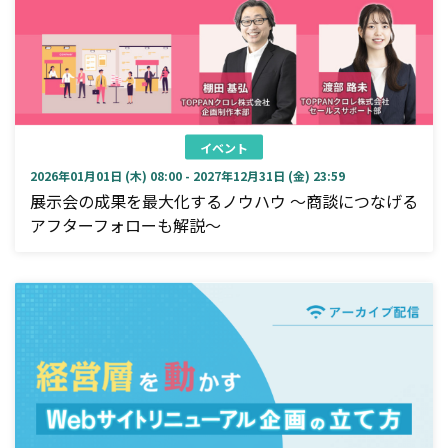
イベント
2026年01月01日 (木) 08:00 - 2027年12月31日 (金) 23:59
展示会の成果を最大化するノウハウ ～商談につなげる
アフターフォローも解説～