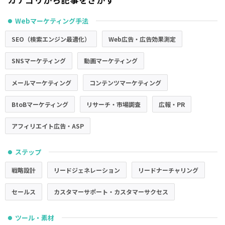
Webマーケティング手法
●
SEO（検索エンジン最適化）
Web広告・広告効果測定
SNSマーケティング
動画マーケティング
メールマーケティング
コンテンツマーケティング
BtoBマーケティング
リサーチ・市場調査
広報・PR
アフィリエイト広告・ASP
ステップ
●
戦略設計
リードジェネレーション
リードナーチャリング
セールス
カスタマーサポート・カスタマーサクセス
ツール・素材
●