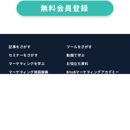
記事をさがす
ツールをさがす
セミナーをさがす
動画で学ぶ
マーケティングを学ぶ
お役立ち資料
マーケティング用語辞典
BtoBマーケティングアカデミー
各種お問い合わせ
利用規約
プライバシーポリシー
クッキーポリシー
運営会社
広告掲載
プレスリリース
無料会員登録