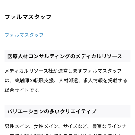
ファルマスタッフ
ファルマスタッフ
医療人材コンサルティングのメディカルリソース
メディカルリソース社が運営しますファルマスタッフ
は、薬剤師の転職支援、人材派遣、求人情報を掲載する
総合サイトです。
バリエーションの多いクリエイティブ
男性メイン、女性メイン、サイズなど、豊富なラインナ