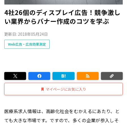
4社26個のディスプレイ広告！競争激し
い業界からバナー作成のコツを学ぶ
更新日: 2018年05月24日
Web広告・広告効果測定
マイページにお気に入り
医療系求人情報は、高齢化社会をむかえるにあたり、と
ても大きな市場です。ですので、多くの企業が参入しそ