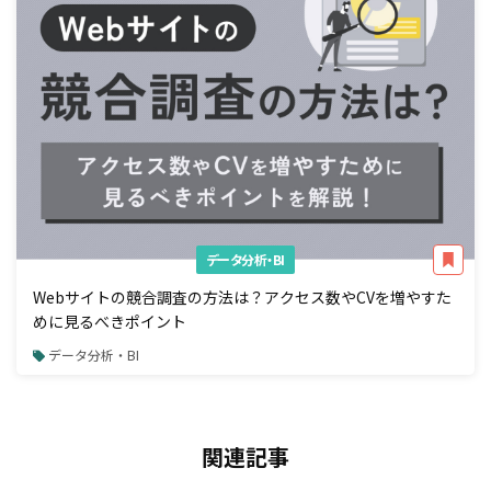
データ分析・BI
Webサイトの競合調査の方法は？アクセス数やCVを増やすた
めに見るべきポイント
データ分析・BI
関連記事