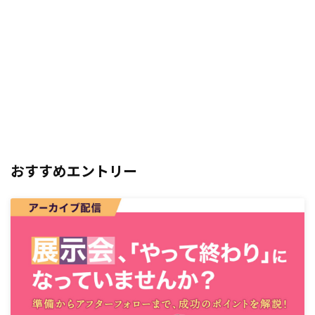
おすすめエントリー