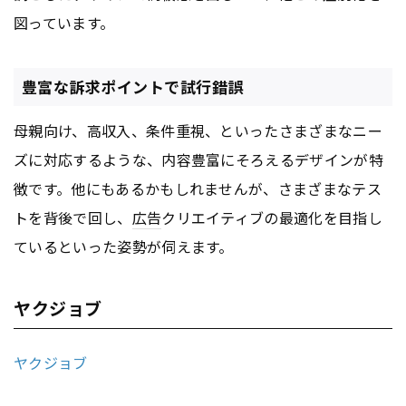
図っています。
豊富な訴求ポイントで試行錯誤
母親向け、高収入、条件重視、といったさまざまなニー
ズに対応するような、内容豊富にそろえるデザインが特
徴です。他にもあるかもしれませんが、さまざまなテス
トを背後で回し、
広告
クリエイティブの最適化を目指し
ているといった姿勢が伺えます。
ヤクジョブ
ヤクジョブ