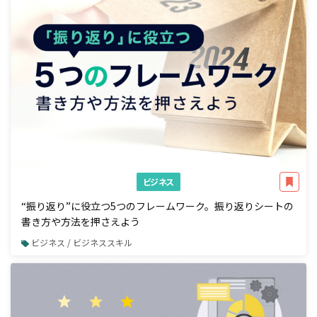
ビジネス
“振り返り”に役立つ5つのフレームワーク。振り返りシートの
書き方や方法を押さえよう
ビジネス / ビジネススキル