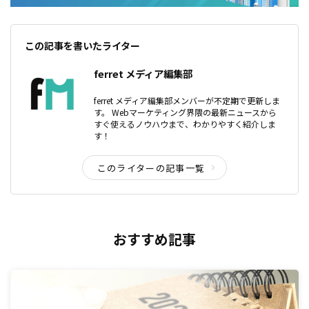
この記事を書いたライター
ferret メディア編集部
ferret メディア編集部メンバーが不定期で更新しま
す。 Webマーケティング界隈の最新ニュースから
すぐ使えるノウハウまで、わかりやすく紹介しま
す！
このライターの記事一覧
おすすめ記事