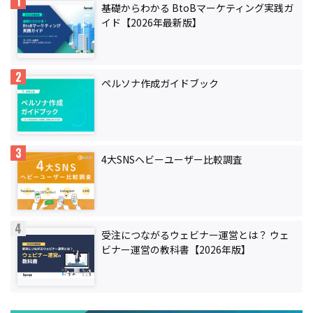
基礎からわかる BtoBマーケティング実践ガ
イド【2026年最新版】
ペルソナ作成ガイドブック
4大SNSヘビーユーザー比較調査
受注につながるウェビナー運営とは？ ウェ
ビナー運営の教科書【2026年版】