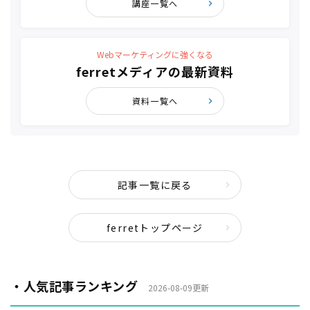
講座一覧へ
Webマーケティングに強くなる
ferretメディアの最新資料
資料一覧へ
記事一覧に戻る
ferretトップページ
・人気記事ランキング
2026-08-09更新