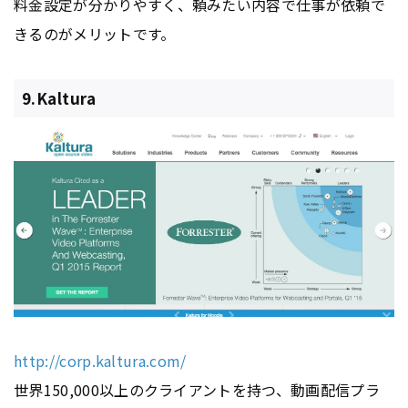
料金設定が分かりやすく、頼みたい内容で仕事が依頼で
きるのがメリットです。
9.Kaltura
http://corp.kaltura.com/
世界150,000以上のクライアントを持つ、動画配信プラ