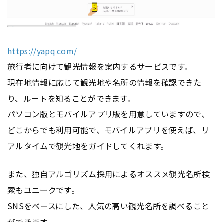
https://yapq.com/
旅行者に向けて観光情報を案内するサービスです。
現在地情報に応じて観光地や名所の情報を確認できた
り、ルートを知ることができます。
パソコン版とモバイル
アプリ
版を用意していますので、
どこからでも利用可能で、モバイル
アプリ
を使えば、リ
アルタイムで観光地をガイドしてくれます。
また、独自アルゴリズム採用によるオススメ観光名所検
索もユニークです。
SNSをベースにした、人気の高い観光名所を調べること
ができます。