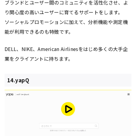
ブランドとユーザー間のコミュニティを活性化させ、よ
り関心度の高いユーザーに育てるサポートをします。
ソーシャルプロモーションに加えて、分析機能や測定機
能が利用できるのも特徴です。
DELL、NIKE、American Airlinesをはじめ多くの大手企
業をクライアントに持ちます。
14.yapQ