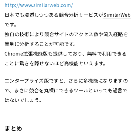
http://www.similarweb.com/
日本でも浸透しつつある競合分析サービスが
SimilarWeb
です。
独自の技術により競合サイトのアクセス数や流入経路を
簡単に分析することが可能です。
Chrome拡張機能版も提供しており、無料で利用できる
ことに驚きを隠せないほど高機能といえます。
エンタープライズ版ですと、さらに多機能になりますの
で、まさに競合を丸裸にできるツールといっても過言で
はないでしょう。
まとめ