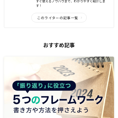
すぐ使えるノウハウまで、わかりやすく紹介しま
す！
このライターの記事一覧
おすすめ記事