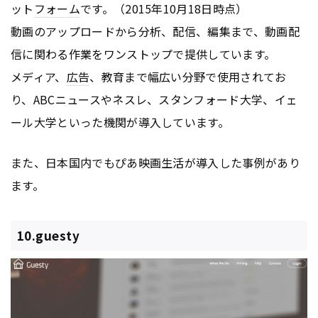
ット
フォーム
です。（2015年10月18日時点）
動画のアップロードから分析、配信、編集まで、動画配
信に関わる作業をワンストップで提供しています。
メディア、
広告
、教育まで幅広い分野で使用されてお
り、ABCニュースやネスレ、スタンフォード大学、イェ
ール大学といった機関が導入しています。
また、日本国内でもぴあ映画生活が導入した事例があり
ます。
10.guesty