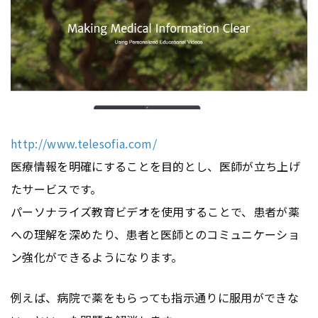
http://www.telesofia.com/
医療情報を明確にすることを目的とし、医師が立ち上げ
たサービスです。
パーソナライズ教育ビデオを使用することで、患者が薬
への理解を深めたり、患者と医師とのコミュニケーショ
ン強化ができるようになります。
例えば、病院で薬をもらっても指示通りに服用ができな