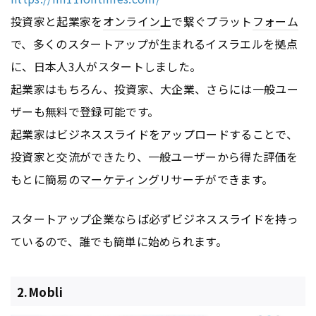
投資家と起業家を
オンライン
上で繋ぐプラット
フォーム
で、多くのスタートアップが生まれるイスラエルを拠点
に、日本人3人がスタートしました。
起業家はもちろん、投資家、大企業、さらには一般ユー
ザーも無料で登録可能です。
起業家はビジネススライドをアップロードすることで、
投資家と交流ができたり、一般ユーザーから得た評価を
もとに簡易の
マーケティング
リサーチができます。
スタートアップ企業ならば必ずビジネススライドを持っ
ているので、誰でも簡単に始められます。
2.Mobli