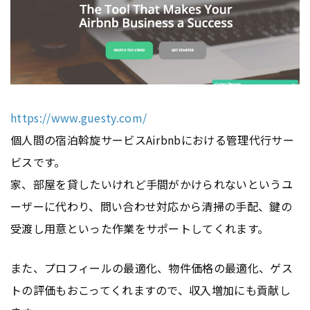
https://www.guesty.com/
個人間の宿泊斡旋サービスAirbnbにおける管理代行サー
ビスです。
家、部屋を貸したいけれど手間がかけられないというユ
ーザーに代わり、問い合わせ対応から清掃の手配、鍵の
受渡し用意といった作業をサポートしてくれます。
また、プロフィールの最適化、物件価格の最適化、ゲス
トの評価もおこってくれますので、収入増加にも貢献し