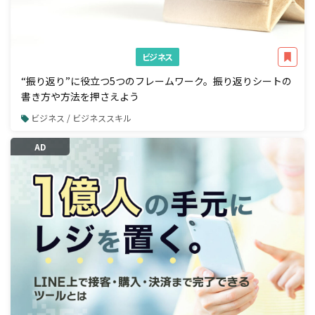
ビジネス
“振り返り”に役立つ5つのフレームワーク。振り返りシートの
書き方や方法を押さえよう
ビジネス / ビジネススキル
AD