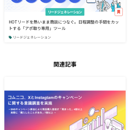
リードジェネレーション
HOTリードを熱いまま商談につなぐ。日程調整の手間をカッ
トする「アポ取り専用」ツール
リードジェネレーション
関連記事