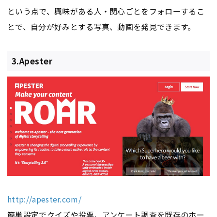
という点で、興味がある人・関心ごとをフォローするこ
とで、自分が好みとする写真、動画を発見できます。
3.Apester
http://apester.com/
簡単設定でクイズや投票、アンケート調査を既存のホー