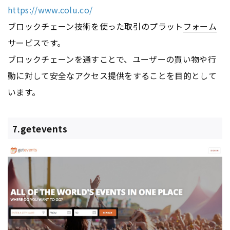
https://www.colu.co/
ブロックチェーン技術を使った取引のプラット
フォーム
サービスです。
ブロックチェーンを通すことで、ユーザーの買い物や行
動に対して安全なアクセス提供をすることを目的として
います。
7.getevents