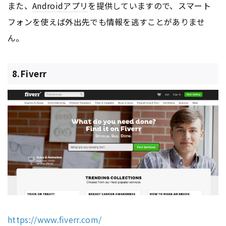
また、
Android
アプリ
を提供していますので、スマート
フォンを使えば外出先でも情報を逃すことがありませ
ん。
8.Fiverr
https://www.fiverr.com/