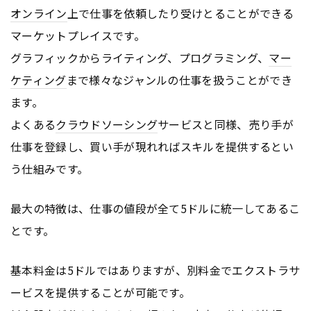
オンライン
上で仕事を依頼したり受けとることができる
マーケットプレイスです。
グラフィックからライティング、プログラミング、
マー
ケティング
まで様々なジャンルの仕事を扱うことができ
ます。
よくある
クラウドソーシング
サービスと同様、売り手が
仕事を登録し、買い手が現れればスキルを提供するとい
う仕組みです。
最大の特徴は、仕事の値段が全て5ドルに統一してあるこ
とです。
基本料金は5ドルではありますが、別料金でエクストラサ
ービスを提供することが可能です。