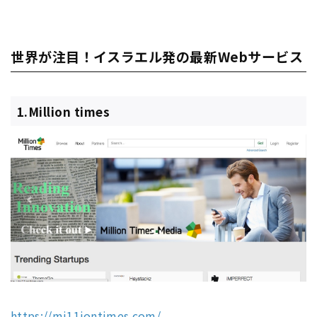
世界が注目！イスラエル発の最新Webサービス
1.Million times
https://mi11iontimes.com/