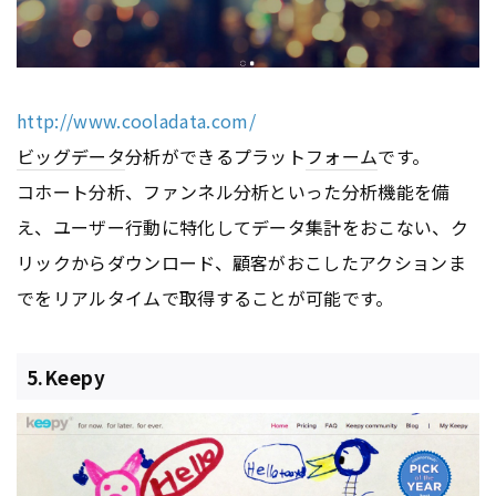
http://www.cooladata.com/
ビッグデータ
分析ができるプラット
フォーム
です。
コホート分析、ファンネル分析といった分析機能を備
え、ユーザー行動に特化してデータ集計をおこない、ク
リックからダウンロード、顧客がおこしたアクションま
でをリアルタイムで取得することが可能です。
5.Keepy