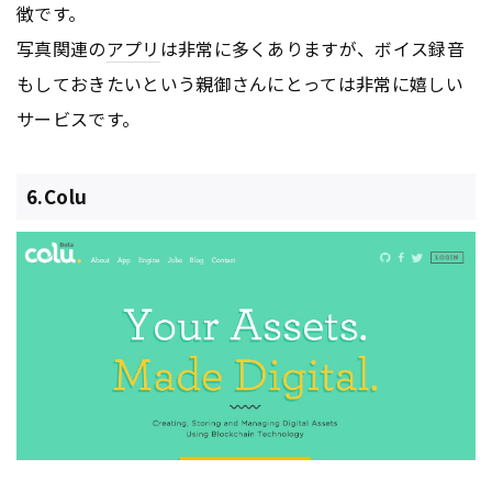
徴です。
写真関連の
アプリ
は非常に多くありますが、ボイス録音
もしておきたいという親御さんにとっては非常に嬉しい
サービスです。
6.Colu