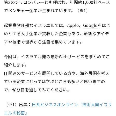
第2のシリコンバレーとも呼ばれ、年間約1,000社ペース
でベンチャー企業が生まれています。（※1）
起業意欲旺盛なイスラエルでは、Apple、
Google
をはじ
めとする大手企業が買収した企業もあり、斬新なアイデ
アや技術で世界から注目を集めています。
今回は、イスラエル発の最新Webサービスをまとめてご
紹介します。
IT関連のサービスを展開している方や、海外展開を考え
ている企業にとっては学ぶところも多いと思いますの
で、ぜひ目を通してみてください。
（※1）出典：
日系ビジネスオンライン「技術大国イスラ
エルの秘密」