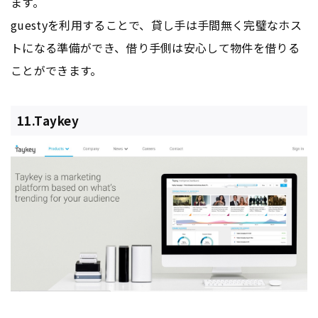
ます。
guestyを利用することで、貸し手は手間無く完璧なホス
トになる準備ができ、借り手側は安心して物件を借りる
ことができます。
11.Taykey