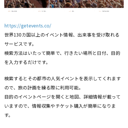
https://getevents.co/
世界130カ国以上のイベント情報、出来事を受け取れる
サービスです。
検索方法はいたって簡単で、行きたい場所と日付、目的
を入力するだけです。
検索するとその都市の人気イベントを表示してくれます
ので、旅の計画を練る際に利用可能。
目的のイベント
ページ
を開くと地図、詳細情報が載って
いますので、情報収集やチケット購入が簡単になりま
す。