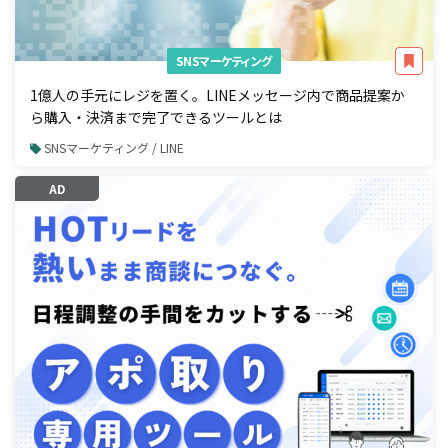
SNSマーケティング
1億人の手元にレジを置く。LINEメッセージ内で商品提案か
ら購入・決済まで完了できるツールとは
SNSマーケティング / LINE
AD