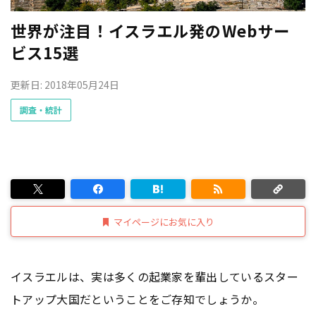
世界が注目！イスラエル発のWebサー
ビス15選
更新日: 2018年05月24日
調査・統計
マイページにお気に入り
イスラエルは、実は多くの起業家を輩出しているスター
トアップ大国だということをご存知でしょうか。