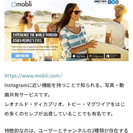
https://www.mobli.com/
Instagramに近い機能を持つことで知られる、写真・動
画共有サービスです。
レオナルド・ディカプリオ、トビー・マグワイアをはじ
め多くのセレブが出資していることでも有名です。
特徴的なのは、ユーザーとチャンネルの2種類が存在する