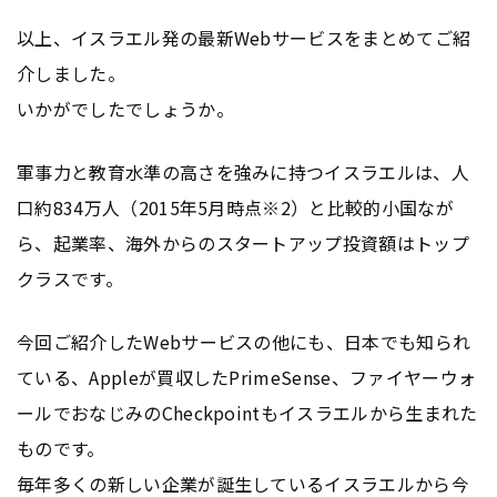
以上、イスラエル発の最新Webサービスをまとめてご紹
介しました。
いかがでしたでしょうか。
軍事力と教育水準の高さを強みに持つイスラエルは、人
口約834万人（2015年5月時点※2）と比較的小国なが
ら、起業率、海外からのスタートアップ投資額はトップ
クラスです。
今回ご紹介したWebサービスの他にも、日本でも知られ
ている、Appleが買収したPrimeSense、ファイヤーウォ
ールでおなじみのCheckpointもイスラエルから生まれた
ものです。
毎年多くの新しい企業が誕生しているイスラエルから今