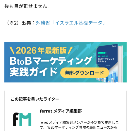
後も目が離せません。
（※2）出典：
外務省「イスラエル基礎データ」
この記事を書いたライター
ferret メディア編集部
ferret メディア編集部メンバーが不定期で更新しま
す。 Webマーケティング界隈の最新ニュースから