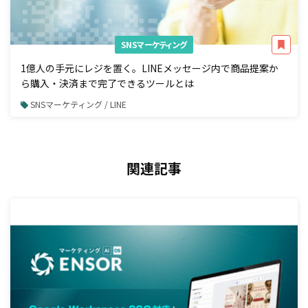
SNSマーケティング
1億人の手元にレジを置く。LINEメッセージ内で商品提案か
ら購入・決済まで完了できるツールとは
SNSマーケティング / LINE
関連記事