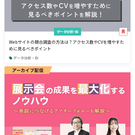
データ分析・BI
Webサイトの競合調査の方法は？アクセス数やCVを増やすた
めに見るべきポイント
データ分析・BI