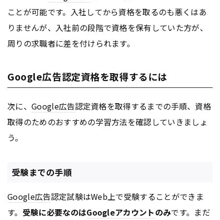
ことが可能です。入社してから資格を取るのも悪くはあ
りませんが、入社前の段階で資格を保有していた方が、
周りの求職者に差を付けられます。
Google広告認定資格を取得するには
次に、
Google
広告
認定資格を取得するまでの手順、資格
取得のためのおすすめの学習方法を確認していきましょ
う。
受験までの手順
Google
広告
認定試験はWeb上で受験することができま
す。
受験に必要なのは
Google
アカウント
のみ
です。まだ