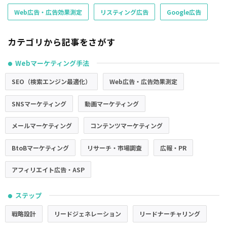
Web広告・広告効果測定
リスティング広告
Google広告
カテゴリから記事をさがす
Webマーケティング手法
●
SEO（検索エンジン最適化）
Web広告・広告効果測定
SNSマーケティング
動画マーケティング
メールマーケティング
コンテンツマーケティング
BtoBマーケティング
リサーチ・市場調査
広報・PR
アフィリエイト広告・ASP
ステップ
●
戦略設計
リードジェネレーション
リードナーチャリング