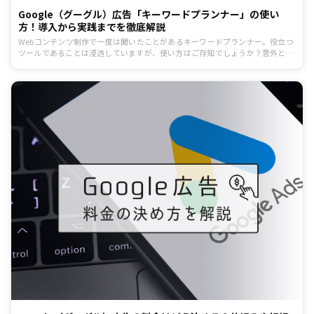
Google（グーグル）広告「キーワードプランナー」の使い
方！導入から実践までを徹底解説
Webコンテンツ制作で一度は聞いたことがあるキーワードプランナー。役立つ
ツールであることは浸透していますが、使い方はご存知でしょうか？意外と理
解されていないGoogle広告のキーワードプランナーについて導入から実践ま
でを解説していきます。