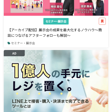
セミナー・展示会
【アーカイブ配信】展示会の成果を最大化するノウハウ～商
談につなげるアフターフォローも解説～
セミナー・展示会
AD