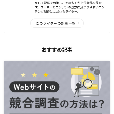
かして記事を執筆し、その多くが上位獲得を果た
す。ユーザーとエンジンの双方に分かりやすいコン
テンツ制作にこだわるライター。
このライターの記事一覧
おすすめ記事