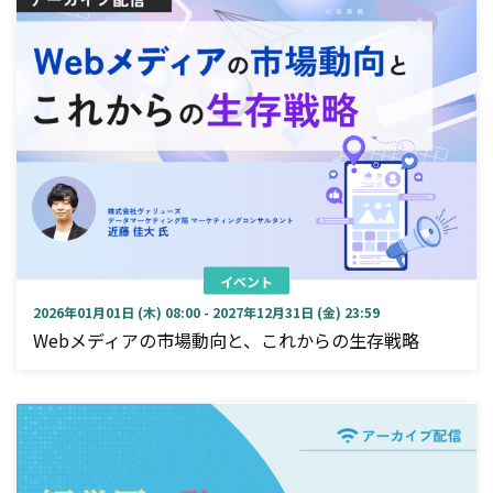
イベント
2026年01月01日 (木) 08:00 - 2027年12月31日 (金) 23:59
Webメディアの市場動向と、これからの生存戦略