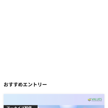
おすすめエントリー