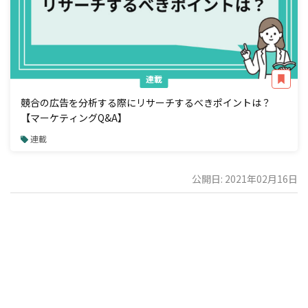
連載
競合の広告を分析する際にリサーチするべきポイントは？
【マーケティングQ&A】
連載
公開日: 2021年02月16日