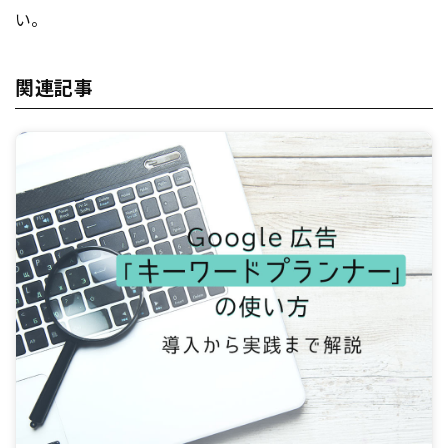
い。
関連記事