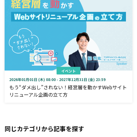
イベント
2026年01月01日 (木) 08:00 - 2027年12月31日 (金) 23:59
もう“ダメ出し”されない！経営層を動かすWebサイト
リニューアル企画の立て方
同じカテゴリから記事を探す